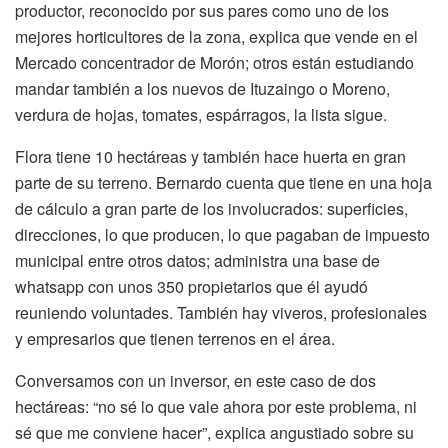
productor, reconocido por sus pares como uno de los
mejores horticultores de la zona, explica que vende en el
Mercado concentrador de Morón; otros están estudiando
mandar también a los nuevos de Ituzaingo o Moreno,
verdura de hojas, tomates, espárragos, la lista sigue.
Flora tiene 10 hectáreas y también hace huerta en gran
parte de su terreno. Bernardo cuenta que tiene en una hoja
de cálculo a gran parte de los involucrados: superficies,
direcciones, lo que producen, lo que pagaban de impuesto
municipal entre otros datos; administra una base de
whatsapp con unos 350 propietarios que él ayudó
reuniendo voluntades. También hay viveros, profesionales
y empresarios que tienen terrenos en el área.
Conversamos con un inversor, en este caso de dos
hectáreas: “no sé lo que vale ahora por este problema, ni
sé que me conviene hacer”, explica angustiado sobre su