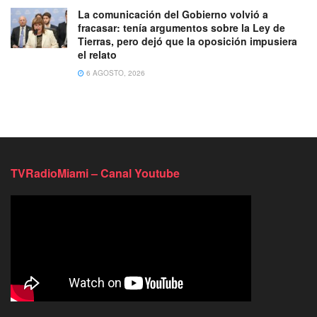
La comunicación del Gobierno volvió a
fracasar: tenía argumentos sobre la Ley de
Tierras, pero dejó que la oposición impusiera
el relato
6 AGOSTO, 2026
TVRadioMiami – Canal Youtube