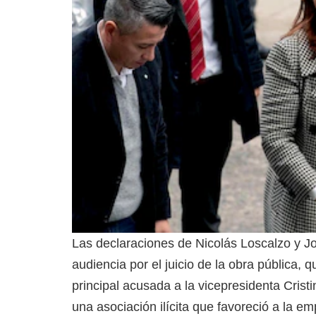
Las declaraciones de Nicolás Loscalzo y Jo
audiencia por el juicio de la obra pública
principal acusada a la vicepresidenta Crist
una asociación ilícita que favoreció a la 