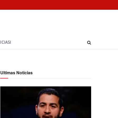
CIAS!
Ultimas Noticias