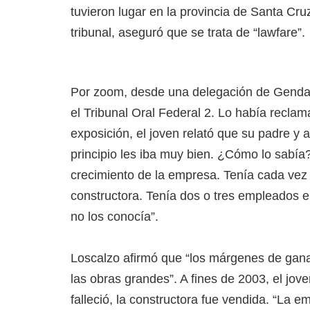
tuvieron lugar en la provincia de Santa Cruz
tribunal, aseguró que se trata de “lawfare”.
Por zoom, desde una delegación de Gendar
el Tribunal Oral Federal 2. Lo había reclam
exposición, el joven relató que su padre 
principio les iba muy bien. ¿Cómo lo sabía
crecimiento de la empresa. Tenía cada ve
constructora. Tenía dos o tres empleados en
no los conocía”.
Loscalzo afirmó que “los márgenes de gan
las obras grandes”. A fines de 2003, el jov
falleció, la constructora fue vendida. “La 