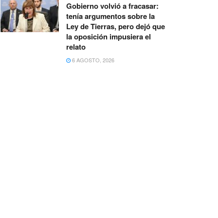
Gobierno volvió a fracasar:
tenía argumentos sobre la
Ley de Tierras, pero dejó que
la oposición impusiera el
relato
6 AGOSTO, 2026