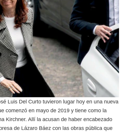
sé Luis Del Curto tuvieron lugar hoy en una nueva
, que comenzó en mayo de 2019 y tiene como la
ina Kirchner. Allí la acusan de haber encabezado
empresa de Lázaro Báez con las obras pública que