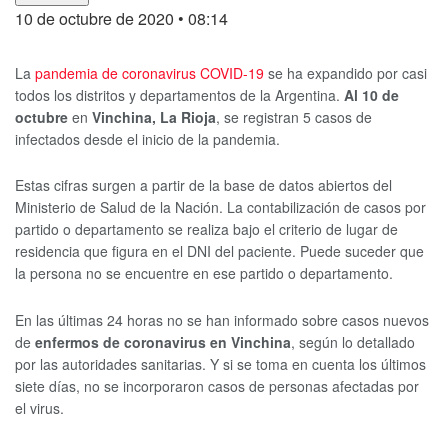
10 de octubre de 2020
• 08:14
La
pandemia de coronavirus COVID-19
se ha expandido por casi
todos los distritos y departamentos de la Argentina.
Al 10 de
octubre
en
Vinchina, La Rioja
, se registran 5 casos de
infectados desde el inicio de la pandemia.
Estas cifras surgen a partir de la base de datos abiertos del
Ministerio de Salud de la Nación. La contabilización de casos por
partido o departamento se realiza bajo el criterio de lugar de
residencia que figura en el DNI del paciente. Puede suceder que
la persona no se encuentre en ese partido o departamento.
En las últimas 24 horas no se han informado sobre casos nuevos
de
enfermos
de coronavirus en Vinchina
, según lo detallado
por las autoridades sanitarias. Y si se toma en cuenta los últimos
siete días, no se incorporaron casos de personas afectadas por
el virus.