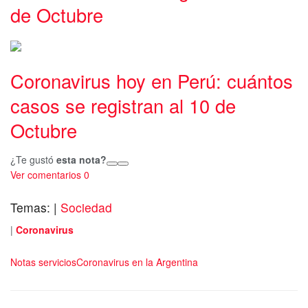
de Octubre
Coronavirus hoy en Perú: cuántos
casos se registran al 10 de
Octubre
¿Te gustó
esta nota?
Ver comentarios
0
Temas:
|
Sociedad
|
Coronavirus
Notas servicios
Coronavirus en la Argentina