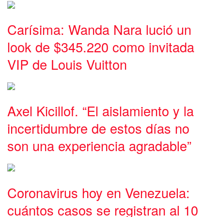
Carísima: Wanda Nara lució un
look de $345.220 como invitada
VIP de Louis Vuitton
Axel Kicillof. “El aislamiento y la
incertidumbre de estos días no
son una experiencia agradable”
Coronavirus hoy en Venezuela:
cuántos casos se registran al 10