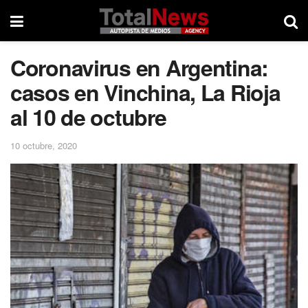
Coronavirus en Argentina:
casos en Vinchina, La Rioja
al 10 de octubre
10 octubre, 2020