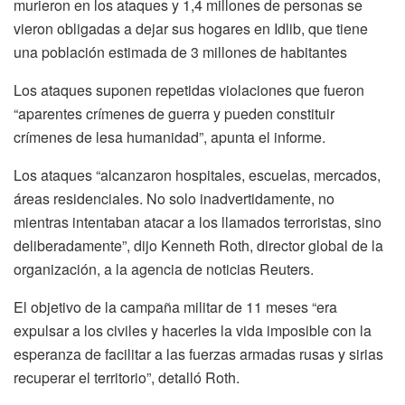
murieron en los ataques y 1,4 millones de personas se
vieron obligadas a dejar sus hogares en Idlib, que tiene
una población estimada de 3 millones de habitantes
Los ataques suponen repetidas violaciones que fueron
“aparentes crímenes de guerra y pueden constituir
crímenes de lesa humanidad”, apunta el informe.
Los ataques “alcanzaron hospitales, escuelas, mercados,
áreas residenciales. No solo inadvertidamente, no
mientras intentaban atacar a los llamados terroristas, sino
deliberadamente”, dijo Kenneth Roth, director global de la
organización, a la agencia de noticias Reuters.
El objetivo de la campaña militar de 11 meses “era
expulsar a los civiles y hacerles la vida imposible con la
esperanza de facilitar a las fuerzas armadas rusas y sirias
recuperar el territorio”, detalló Roth.