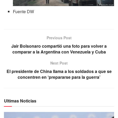
Fuente DW
Previous Post
Jair Bolsonaro compartió una foto para volver a
comparar a la Argentina con Venezuela y Cuba
Next Post
El presidente de China llama a los soldados a que se
concentren en ‘prepararse para la guerra’
Ultimas Noticias