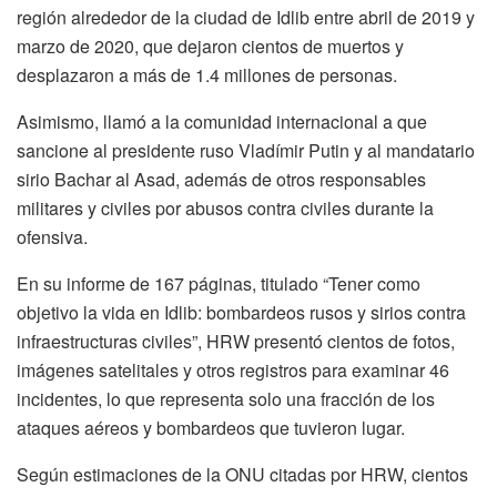
región alrededor de la ciudad de Idlib entre abril de 2019 y
marzo de 2020, que dejaron cientos de muertos y
desplazaron a más de 1.4 millones de personas.
Asimismo, llamó a la comunidad internacional a que
sancione al presidente ruso Vladímir Putin y al mandatario
sirio Bachar al Asad, además de otros responsables
militares y civiles por abusos contra civiles durante la
ofensiva.
En su informe de 167 páginas, titulado “Tener como
objetivo la vida en Idlib: bombardeos rusos y sirios contra
infraestructuras civiles”, HRW presentó cientos de fotos,
imágenes satelitales y otros registros para examinar 46
incidentes, lo que representa solo una fracción de los
ataques aéreos y bombardeos que tuvieron lugar.
Según estimaciones de la ONU citadas por HRW, cientos