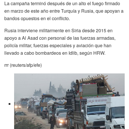
La campaña terminó después de un alto el fuego firmado
en marzo de este año entre Turquía y Rusia, que apoyan a
bandos opuestos en el conflicto.
Rusia interviene militarmente en Siria desde 2015 en
apoyo a Al Asad con personal de las fuerzas armadas,
policía militar, fuerzas especiales y aviación que han
llevado a cabo bombardeos en Idlib, según HRW.
rrr (reuters/afp/efe)