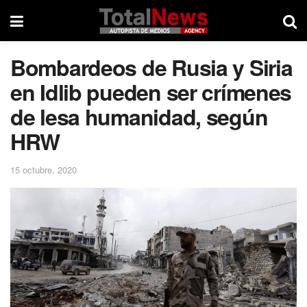
Bombardeos de Rusia y Siria
en Idlib pueden ser crímenes
de lesa humanidad, según
HRW
15 octubre, 2020