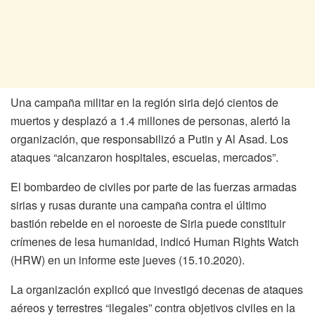
Una campaña militar en la región siria dejó cientos de
muertos y desplazó a 1.4 millones de personas, alertó la
organización, que responsabilizó a Putin y Al Asad. Los
ataques “alcanzaron hospitales, escuelas, mercados”.
El bombardeo de civiles por parte de las fuerzas armadas
sirias y rusas durante una campaña contra el último
bastión rebelde en el noroeste de Siria puede constituir
crímenes de lesa humanidad, indicó Human Rights Watch
(HRW) en un informe este jueves (15.10.2020).
La organización explicó que investigó decenas de ataques
aéreos y terrestres “ilegales” contra objetivos civiles en la