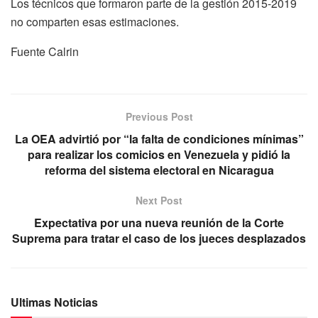
Los técnicos que formaron parte de la gestión 2015-2019
no comparten esas estimaciones.
Fuente Calrin
Previous Post
La OEA advirtió por “la falta de condiciones mínimas”
para realizar los comicios en Venezuela y pidió la
reforma del sistema electoral en Nicaragua
Next Post
Expectativa por una nueva reunión de la Corte
Suprema para tratar el caso de los jueces desplazados
Ultimas Noticias