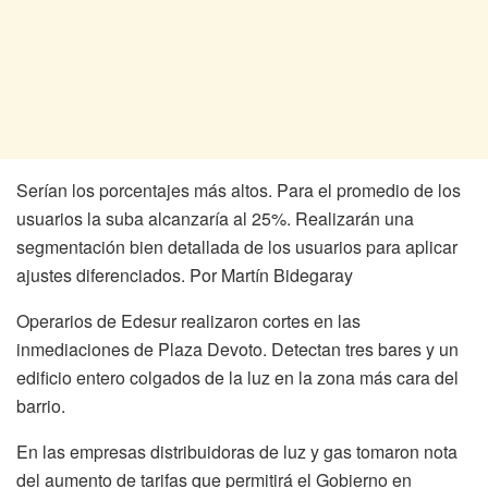
Serían los porcentajes más altos. Para el promedio de los
usuarios la suba alcanzaría al 25%. Realizarán una
segmentación bien detallada de los usuarios para aplicar
ajustes diferenciados. Por Martín Bidegaray
Operarios de Edesur realizaron cortes en las
inmediaciones de Plaza Devoto. Detectan tres bares y un
edificio entero colgados de la luz en la zona más cara del
barrio.
En las empresas distribuidoras de luz y gas tomaron nota
del aumento de tarifas que permitirá el Gobierno en