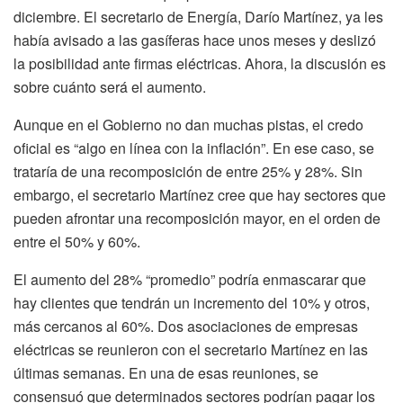
diciembre. El secretario de Energía, Darío Martínez, ya les
había avisado a las gasíferas hace unos meses y deslizó
la posibilidad ante firmas eléctricas. Ahora, la discusión es
sobre cuánto será el aumento.
Aunque en el Gobierno no dan muchas pistas, el credo
oficial es “algo en línea con la inflación”. En ese caso, se
trataría de una recomposición de entre 25% y 28%. Sin
embargo, el secretario Martínez cree que hay sectores que
pueden afrontar una recomposición mayor, en el orden de
entre el 50% y 60%.
El aumento del 28% “promedio” podría enmascarar que
hay clientes que tendrán un incremento del 10% y otros,
más cercanos al 60%. Dos asociaciones de empresas
eléctricas se reunieron con el secretario Martínez en las
últimas semanas. En una de esas reuniones, se
consensuó que determinados sectores podrían pagar los