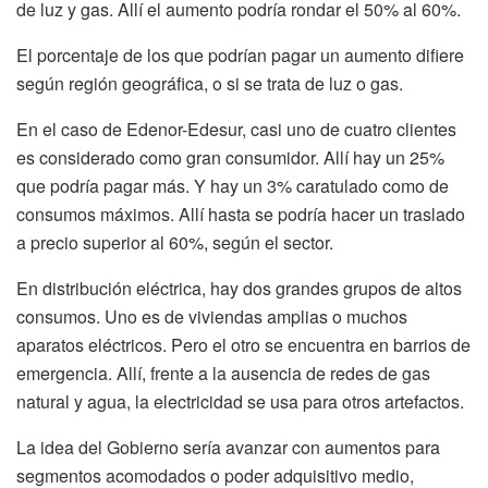
de luz y gas. Allí el aumento podría rondar el 50% al 60%.
El porcentaje de los que podrían pagar un aumento difiere
según región geográfica, o si se trata de luz o gas.
En el caso de Edenor-Edesur, casi uno de cuatro clientes
es considerado como gran consumidor. Allí hay un 25%
que podría pagar más. Y hay un 3% caratulado como de
consumos máximos. Allí hasta se podría hacer un traslado
a precio superior al 60%, según el sector.
En distribución eléctrica, hay dos grandes grupos de altos
consumos. Uno es de viviendas amplias o muchos
aparatos eléctricos. Pero el otro se encuentra en barrios de
emergencia. Allí, frente a la ausencia de redes de gas
natural y agua, la electricidad se usa para otros artefactos.
La idea del Gobierno sería avanzar con aumentos para
segmentos acomodados o poder adquisitivo medio,