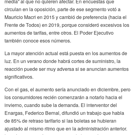
media” al que no quieren afectar. En encuestas que
circulan en la oposición, parte de ese segmento votó a
Mauricio Macri en 2015 y cambió de preferencia (hacia el
Frente de Todos) en 2019, porque consideró excesivos los
aumentos de tarifas, entre otros. El Poder Ejecutivo
también conoce esos números.
La mayor atención actual está puesta en los aumentos de
luz. En un verano donde habrá cortes de suministro, la
reacción puede ser muy adversa si se anuncian aumentos
significativos.
Con el gas, el aumento sería anunciado en diciembre, pero
los consumidores recién comenzarán a notarlo hacia el
invierno, cuando sube la demanda. El interventor del
Enargas, Federico Bernal, difundió un trabajo que habla
de 85% de retraso tarifario si las boletas se hubieran
ajustado al mismo ritmo que en la administración anterior.