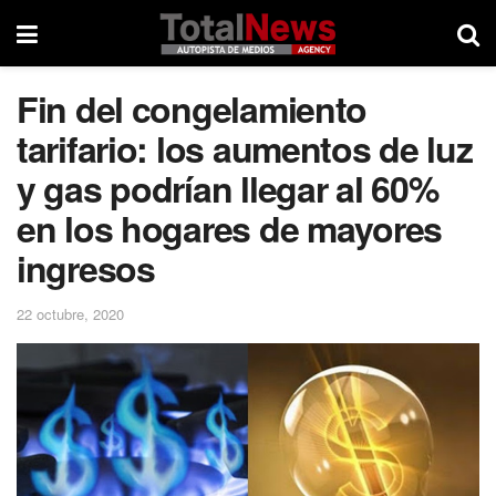
Fin del congelamiento
tarifario: los aumentos de luz
y gas podrían llegar al 60%
en los hogares de mayores
ingresos
22 octubre, 2020