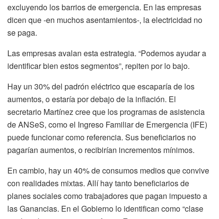
excluyendo los barrios de emergencia. En las empresas
dicen que -en muchos asentamientos-, la electricidad no
se paga.
Las empresas avalan esta estrategia. “Podemos ayudar a
identificar bien estos segmentos”, repiten por lo bajo.
Hay un 30% del padrón eléctrico que escaparía de los
aumentos, o estaría por debajo de la inflación. El
secretario Martínez cree que los programas de asistencia
de ANSeS, como el Ingreso Familiar de Emergencia (IFE)
puede funcionar como referencia. Sus beneficiarios no
pagarían aumentos, o recibirían incrementos mínimos.
En cambio, hay un 40% de consumos medios que convive
con realidades mixtas. Allí hay tanto beneficiarios de
planes sociales como trabajadores que pagan impuesto a
las Ganancias. En el Gobierno lo identifican como “clase