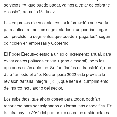
servicios. “Al que puede pagar, vamos a tratar de cobrarle
el costo”, prometió Martínez.
Las empresas dicen contar con la información necesaria
para aplicar aumentos segmentados, que podrían llegar
con precisión a segmentos que pueden “pagarlos”, según
coinciden en empresas y Gobierno.
El Poder Ejecutivo estudia un solo incremento anual, para
evitar costos políticos en 2021 (año electoral), pero las
opciones están abiertas. Serían “tarifas de transición”, que
durarían todo el año. Recién para 2022 está prevista la
revisión tarifaria integral (RTI), que sería el cumplimiento
del marco regulatorio del sector.
Los subsidios, que ahora corren para todos, podrían
recortarse para ser asignados en forma más específica. En
la mira hay un 20% del padrón de usuarios residenciales