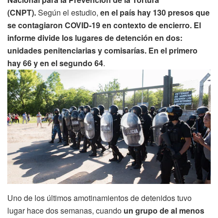
(CNPT).
Según el estudio,
en el país hay 130 presos que
se contagiaron COVID-19 en contexto de encierro. El
informe divide los lugares de detención en dos:
unidades penitenciarias y comisarías. En el primero
hay 66 y en el segundo 64
.
Uno de los últimos amotinamientos de detenidos tuvo
lugar hace dos semanas, cuando
un grupo de al menos