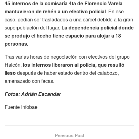
45 internos de la comisaría 4ta de Florencio Varela
mantuvieron de rehén a un efectivo policial
. En ese
caso, pedían ser trasladados a una cárcel debido a la gran
superpoblación del lugar.
La dependencia policial donde
se produjo el hecho tiene espacio para alojar a 18
personas.
Tras varias horas de negociación con efectivos del grupo
Halcón,
los internos liberaron al policía, que resultó
ileso
después de haber estado dentro del calabozo,
amenazado con facas.
Fotos: Adrián Escandar
Fuente Infobae
Previous Post