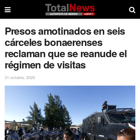
Presos amotinados en seis
cárceles bonaerenses
reclaman que se reanude el
régimen de visitas
31 octubre, 2020