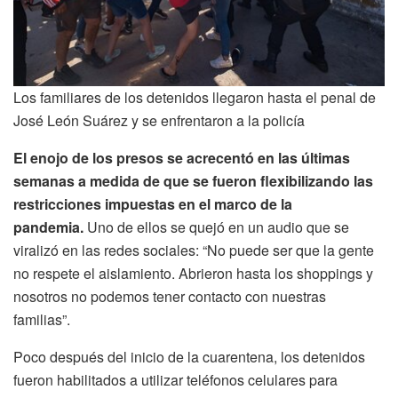
Los familiares de los detenidos llegaron hasta el penal de
José León Suárez y se enfrentaron a la policía
El enojo de los presos se acrecentó en las últimas
semanas a medida de que se fueron flexibilizando las
restricciones impuestas en el marco de la
pandemia.
Uno de ellos se quejó en un audio que se
viralizó en las redes sociales: “No puede ser que la gente
no respete el aislamiento. Abrieron hasta los shoppings y
nosotros no podemos tener contacto con nuestras
familias”.
Poco después del inicio de la cuarentena, los detenidos
fueron habilitados a utilizar teléfonos celulares para