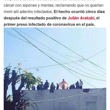
cárcel con arpones y mantas, reclamando que no querían
morir allí adentro infectados.
El hecho ocurrió cinco días
después del resultado positivo de
Julián Arakaki
, el
primer preso infectado de coronavirus en el país.