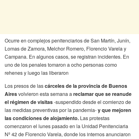
Ocurre en complejos penitenciarios de San Martín, Junín,
Lomas de Zamora, Melchor Romero, Florencio Varela y
Campana. En algunos casos, se registran incidentes. En
uno de los penales tomaron a ocho personas como
rehenes y luego las liberaron
Los presos de las
cárceles de la provincia de Buenos
Aires
volvieron esta semana a
reclamar que se reanude
el régimen de visitas
-suspendido desde el comienzo de
las medidas preventivas por la pandemia-
y que mejoren
las condiciones de alojamiento.
Las protestas
comenzaron el lunes pasado en la Unidad Penitenciaria
Nº 42 de Florencio Varela, donde los internos anunciaron