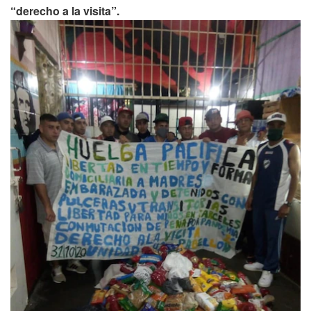
“derecho a la visita”.