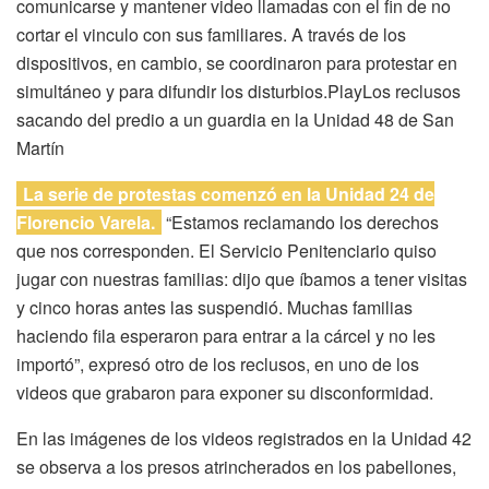
comunicarse y mantener video llamadas con el fin de no
cortar el vinculo con sus familiares. A través de los
dispositivos, en cambio, se coordinaron para protestar en
simultáneo y para difundir los disturbios.PlayLos reclusos
sacando del predio a un guardia en la Unidad 48 de San
Martín
La serie de protestas comenzó en la Unidad 24 de
Florencio Varela.
“Estamos reclamando los derechos
que nos corresponden. El Servicio Penitenciario quiso
jugar con nuestras familias: dijo que íbamos a tener visitas
y cinco horas antes las suspendió. Muchas familias
haciendo fila esperaron para entrar a la cárcel y no les
importó”, expresó otro de los reclusos, en uno de los
videos que grabaron para exponer su disconformidad.
En las imágenes de los videos registrados en la Unidad 42
se observa a los presos atrincherados en los pabellones,