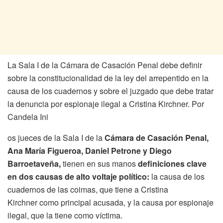
La Sala I de la Cámara de Casación Penal debe definir
sobre la constitucionalidad de la ley del arrepentido en la
causa de los cuadernos y sobre el juzgado que debe tratar
la denuncia por espionaje ilegal a Cristina Kirchner. Por
Candela Ini
os jueces de la Sala I de la
Cámara de Casación Penal,
Ana María Figueroa, Daniel Petrone y Diego
Barroetaveña,
tienen en sus manos
definiciones clave
en dos causas de alto voltaje político:
la causa de los
cuadernos de las coimas, que tiene a Cristina
Kirchner como principal acusada, y la causa por espionaje
ilegal, que la tiene como víctima.