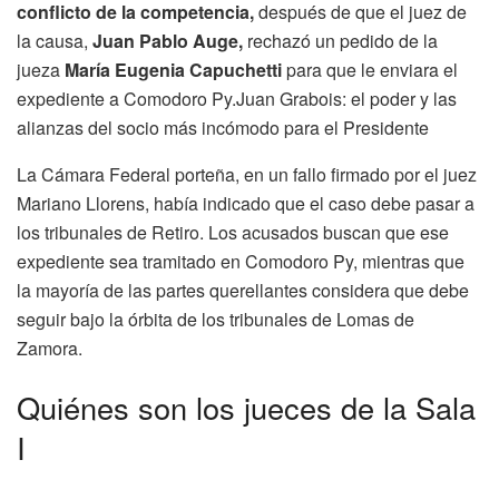
conflicto de la competencia,
después de que el juez de
la causa,
Juan Pablo Auge,
rechazó un pedido de la
jueza
María Eugenia Capuchetti
para que le enviara el
expediente a Comodoro Py.Juan Grabois: el poder y las
alianzas del socio más incómodo para el Presidente
La Cámara Federal porteña, en un fallo firmado por el juez
Mariano Llorens, había indicado que el caso debe pasar a
los tribunales de Retiro. Los acusados buscan que ese
expediente sea tramitado en Comodoro Py, mientras que
la mayoría de las partes querellantes considera que debe
seguir bajo la órbita de los tribunales de Lomas de
Zamora.
Quiénes son los jueces de la Sala
I