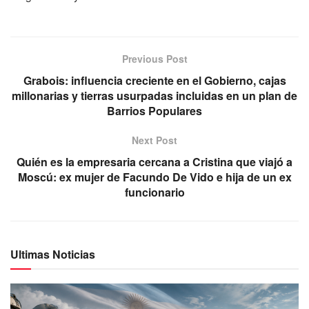
Previous Post
Grabois: influencia creciente en el Gobierno, cajas
millonarias y tierras usurpadas incluidas en un plan de
Barrios Populares
Next Post
Quién es la empresaria cercana a Cristina que viajó a
Moscú: ex mujer de Facundo De Vido e hija de un ex
funcionario
Ultimas Noticias