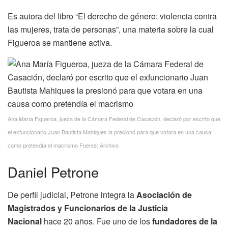
Es autora del libro “El derecho de género: violencia contra
las mujeres, trata de personas”, una materia sobre la cual
Figueroa se mantiene activa.
Ana María Figueroa, jueza de la Cámara Federal de Casación, declaró por escrito que
el exfuncionario Juan Bautista Mahiques la presionó para que votara en una causa
como pretendía el macrismo Fuente: Archivo
Daniel Petrone
De perfil judicial, Petrone integra la
Asociación de
Magistrados y Funcionarios de la Justicia
Nacional
hace 20 años. Fue uno de los
fundadores de la