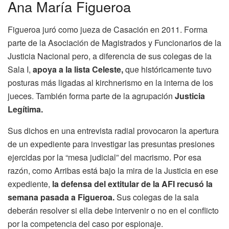
Ana María Figueroa
Figueroa juró como jueza de Casación en 2011. Forma
parte de la Asociación de Magistrados y Funcionarios de la
Justicia Nacional pero, a diferencia de sus colegas de la
Sala I,
apoya a la lista Celeste,
que históricamente tuvo
posturas más ligadas al kirchnerismo en la interna de los
jueces. También forma parte de la agrupación
Justicia
Legítima.
Sus dichos en una entrevista radial provocaron la apertura
de un expediente para investigar las presuntas presiones
ejercidas por la “mesa judicial” del macrismo. Por esa
razón, como Arribas está bajo la mira de la Justicia en ese
expediente,
la defensa del extitular de la AFI recusó la
semana pasada a Figueroa.
Sus colegas de la sala
deberán resolver si ella debe intervenir o no en el conflicto
por la competencia del caso por espionaje.