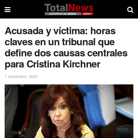
Acusada y víctima: horas
claves en un tribunal que
define dos causas centrales
para Cristina Kirchner
1 noviembre, 2020