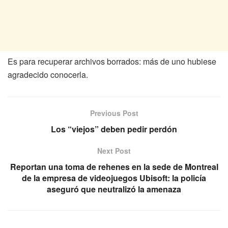
Es para recuperar archivos borrados: más de uno hubiese
agradecido conocerla.
Previous Post
Los “viejos” deben pedir perdón
Next Post
Reportan una toma de rehenes en la sede de Montreal
de la empresa de videojuegos Ubisoft: la policía
aseguró que neutralizó la amenaza