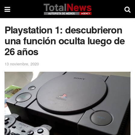
Playstation 1: descubrieron
una función oculta luego de
26 años
13 noviembre, 2020