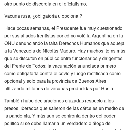
otro punto de discordia en el oficialismo.
Vacuna rusa, ¿obligatoria u opcional?
Hace pocas semanas, el Presidente fue muy cuestionado
por sus aliados frentistas por cómo votó la Argentina en la
ONU denunciando la falta Derechos Humanos que aqueja
a la Venezuela de Nicolás Maduro. Hay muchos items más
que se discuten en público entre funcionarios y dirigentes
del Frente de Todos: la vacunación anunciada primero
como obligatoria contra el covid y luego rectificada como
opcional y solo para la provincia de Buenos Aires
utilizando millones de vacunas producidas por Rusia.
También hubo declaraciones cruzadas respecto a los
presos liberados que salieron de las cárceles en medio de
la pandemia. Y más aun se confronta dentro del poder
político si se debe llamar a un verdadero diálogo de