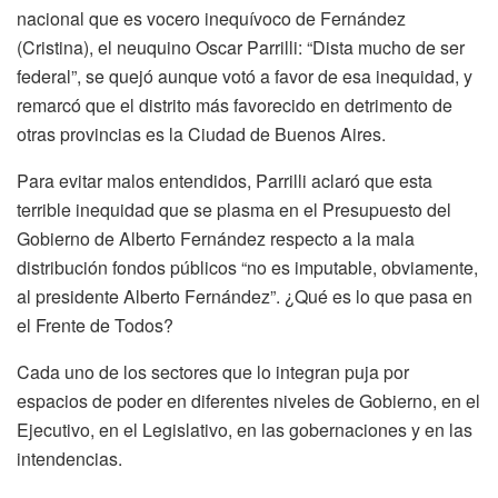
nacional que es vocero inequívoco de Fernández
(Cristina), el neuquino Oscar Parrilli: “Dista mucho de ser
federal”, se quejó aunque votó a favor de esa inequidad, y
remarcó que el distrito más favorecido en detrimento de
otras provincias es la Ciudad de Buenos Aires.
Para evitar malos entendidos, Parrilli aclaró que esta
terrible inequidad que se plasma en el Presupuesto del
Gobierno de Alberto Fernández respecto a la mala
distribución fondos públicos “no es imputable, obviamente,
al presidente Alberto Fernández”. ¿Qué es lo que pasa en
el Frente de Todos?
Cada uno de los sectores que lo integran puja por
espacios de poder en diferentes niveles de Gobierno, en el
Ejecutivo, en el Legislativo, en las gobernaciones y en las
intendencias.