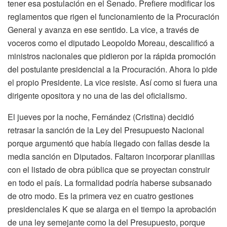
tener esa postulación en el Senado. Prefiere modificar los
reglamentos que rigen el funcionamiento de la Procuración
General y avanza en ese sentido. La vice, a través de
voceros como el diputado Leopoldo Moreau, descalificó a
ministros nacionales que pidieron por la rápida promoción
del postulante presidencial a la Procuración. Ahora lo pide
el propio Presidente. La vice resiste. Así como si fuera una
dirigente opositora y no una de las del oficialismo.
El jueves por la noche, Fernández (Cristina) decidió
retrasar la sanción de la Ley del Presupuesto Nacional
porque argumentó que había llegado con fallas desde la
media sanción en Diputados. Faltaron incorporar planillas
con el listado de obra pública que se proyectan construir
en todo el país. La formalidad podría haberse subsanado
de otro modo. Es la primera vez en cuatro gestiones
presidenciales K que se alarga en el tiempo la aprobación
de una ley semejante como la del Presupuesto, porque