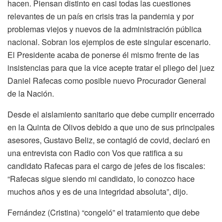
hacen. Piensan distinto en casi todas las cuestiones
relevantes de un país en crisis tras la pandemia y por
problemas viejos y nuevos de la administración pública
nacional. Sobran los ejemplos de este singular escenario.
El Presidente acaba de ponerse él mismo frente de las
insistencias para que la vice acepte tratar el pliego del juez
Daniel Rafecas como posible nuevo Procurador General
de la Nación.
Desde el aislamiento sanitario que debe cumplir encerrado
en la Quinta de Olivos debido a que uno de sus principales
asesores, Gustavo Beliz, se contagió de covid, declaró en
una entrevista con Radio con Vos que ratifica a su
candidato Rafecas para el cargo de jefes de los fiscales:
“Rafecas sigue siendo mi candidato, lo conozco hace
muchos años y es de una integridad absoluta”, dijo.
Fernández (Cristina) “congeló” el tratamiento que debe