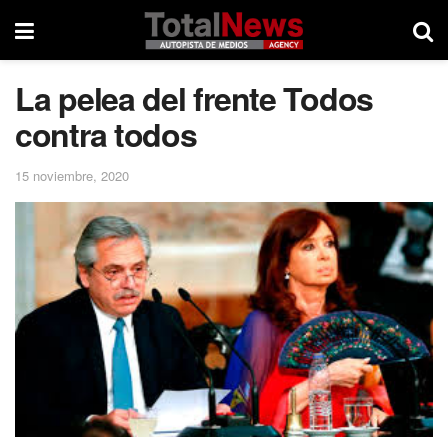
La pelea del frente Todos
contra todos
15 noviembre, 2020