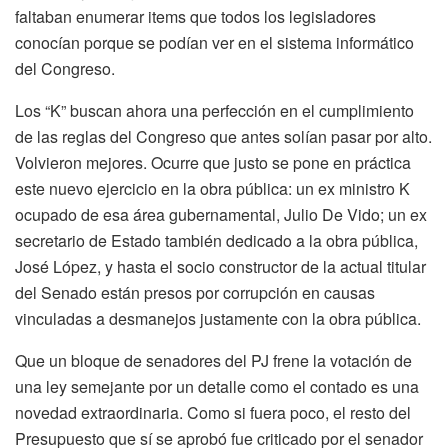
faltaban enumerar items que todos los legisladores
conocían porque se podían ver en el sistema informático
del Congreso.
Los “K” buscan ahora una perfección en el cumplimiento
de las reglas del Congreso que antes solían pasar por alto.
Volvieron mejores. Ocurre que justo se pone en práctica
este nuevo ejercicio en la obra pública: un ex ministro K
ocupado de esa área gubernamental, Julio De Vido; un ex
secretario de Estado también dedicado a la obra pública,
José López, y hasta el socio constructor de la actual titular
del Senado están presos por corrupción en causas
vinculadas a desmanejos justamente con la obra pública.
Que un bloque de senadores del PJ frene la votación de
una ley semejante por un detalle como el contado es una
novedad extraordinaria. Como si fuera poco, el resto del
Presupuesto que sí se aprobó fue criticado por el senador