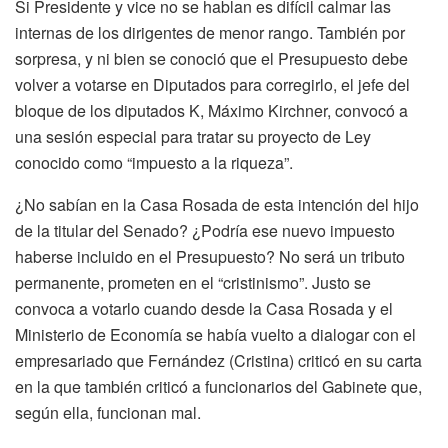
Si Presidente y vice no se hablan es difícil calmar las
internas de los dirigentes de menor rango. También por
sorpresa, y ni bien se conoció que el Presupuesto debe
volver a votarse en Diputados para corregirlo, el jefe del
bloque de los diputados K, Máximo Kirchner, convocó a
una sesión especial para tratar su proyecto de Ley
conocido como “impuesto a la riqueza”.
¿No sabían en la Casa Rosada de esta intención del hijo
de la titular del Senado? ¿Podría ese nuevo impuesto
haberse incluido en el Presupuesto? No será un tributo
permanente, prometen en el “cristinismo”. Justo se
convoca a votarlo cuando desde la Casa Rosada y el
Ministerio de Economía se había vuelto a dialogar con el
empresariado que Fernández (Cristina) criticó en su carta
en la que también criticó a funcionarios del Gabinete que,
según ella, funcionan mal.