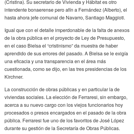
(Cristina). Su secretario de Vivienda y Hábitat es otro
intendente bonaerense pero afín a Fernández (Alberto), el
hasta ahora jefe comunal de Navarro, Santiago Maggioti.
Igual que con el detalle imperdonable de la falta de anexos
de la obra pública en el proyecto de Ley de Presupuesto,
en el caso Bielsa el “cristinismo” da muestra de haber
aprendido de sus errores del pasado. A Bielsa se le exigía
una eficacia y una transparencia en el área más
cuestionada, como se dijo, en las tres presidencias de los
Kirchner.
La construcción de obras públicas y en particular la de
viviendas sociales. La elección de Ferraresi, sin embargo,
acerca a su nuevo cargo con los viejos funcionarios hoy
procesados o presos encargados en el pasado de la obra
pública. Ferraresi fue uno de los favoritos de José López
durante su gestión de la Secretaría de Obras Públicas.