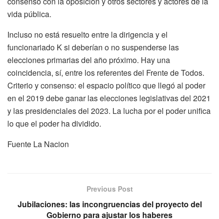
consenso con la oposición y otros sectores y actores de la
vida pública.
Incluso no está resuelto entre la dirigencia y el
funcionariado K si deberían o no suspenderse las
elecciones primarias del año próximo. Hay una
coincidencia, sí, entre los referentes del Frente de Todos.
Criterio y consenso: el espacio político que llegó al poder
en el 2019 debe ganar las elecciones legislativas del 2021
y las presidenciales del 2023. La lucha por el poder unifica
lo que el poder ha dividido.
Fuente La Nacion
Previous Post
Jubilaciones: las incongruencias del proyecto del
Gobierno para ajustar los haberes