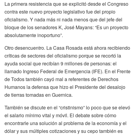
La primera resistencia que se explicitó desde el Congreso
contra este nuevo proyecto legislativo fue del propio
oficialismo. Y nada más ni nada menos que del jefe del
bloque de los senadores K, José Mayans: “Es un proyecto
absolutamente inoportuno”.
Otro desencuentro. La Casa Rosada está ahora recibiendo
críticas de sectores del oficialismo porque se recortó la
ayuda social que recibían 9 millones de personas: el
llamado Ingreso Federal de Emergencia (IFE). En el Frente
de Todos también cayó mal a referentes de Derechos
Humanos la defensa que hizo el Presidente del desalojo
de tierras tomadas en Guernica.
También se discute en el “cristinismo” lo poco que se elevó
el salario mínimo vital y móvil. El debate sobre cómo
encontrarle una solución al problema de la economía y el
dólar y sus múltiples cotizaciones y su cepo también es