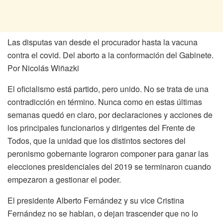
Las disputas van desde el procurador hasta la vacuna
contra el covid. Del aborto a la conformación del Gabinete.
Por Nicolás Wiñazki
El oficialismo está partido, pero unido. No se trata de una
contradicción en término. Nunca como en estas últimas
semanas quedó en claro, por declaraciones y acciones de
los principales funcionarios y dirigentes del Frente de
Todos, que la unidad que los distintos sectores del
peronismo gobernante lograron componer para ganar las
elecciones presidenciales del 2019 se terminaron cuando
empezaron a gestionar el poder.
El presidente Alberto Fernández y su vice Cristina
Fernández no se hablan, o dejan trascender que no lo