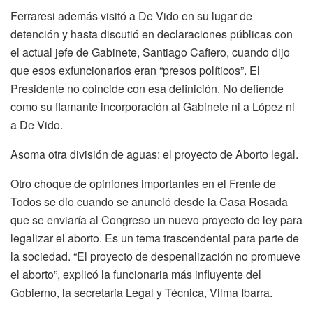
Ferraresi además visitó a De Vido en su lugar de
detención y hasta discutió en declaraciones públicas con
el actual jefe de Gabinete, Santiago Cafiero, cuando dijo
que esos exfuncionarios eran “presos políticos”. El
Presidente no coincide con esa definición. No defiende
como su flamante incorporación al Gabinete ni a López ni
a De Vido.
Asoma otra división de aguas: el proyecto de Aborto legal.
Otro choque de opiniones importantes en el Frente de
Todos se dio cuando se anunció desde la Casa Rosada
que se enviaría al Congreso un nuevo proyecto de ley para
legalizar el aborto. Es un tema trascendental para parte de
la sociedad. “El proyecto de despenalización no promueve
el aborto”, explicó la funcionaria más influyente del
Gobierno, la secretaria Legal y Técnica, Vilma Ibarra.