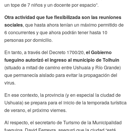
un tope de 7 niños y un docente por espacio”.
Otra actividad que fue flexibilizada son las reuniones
sociales
, que hasta ahora tenían un máximo permitido de
6 concurrentes y que ahora podrán tener hasta 10
personas por domicilio.
En tanto, a través del Decreto 1700/20,
el Gobierno
fueguino autorizó el ingreso al municipio de Tolhuin
(situado a mitad de camino entre Ushuaia y Río Grande)
que permanecía aislado para evitar la propagación del
virus.
En ese contexto, la provincia (y en especial la ciudad de
Ushuaia) se prepara para el inicio de la temporada turística
de verano, el próximo viernes.
Al respecto, el secretario de Turismo de la Municipalidad
fueguina, David Ferreyra, aseguró que la ciudad “está