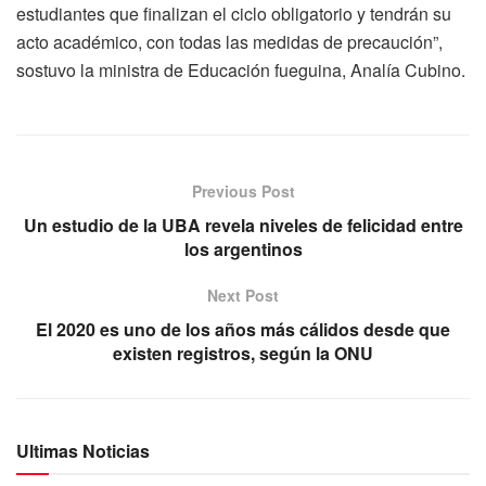
estudiantes que finalizan el ciclo obligatorio y tendrán su
acto académico, con todas las medidas de precaución”,
sostuvo la ministra de Educación fueguina, Analía Cubino.
Previous Post
Un estudio de la UBA revela niveles de felicidad entre
los argentinos
Next Post
El 2020 es uno de los años más cálidos desde que
existen registros, según la ONU
Ultimas Noticias