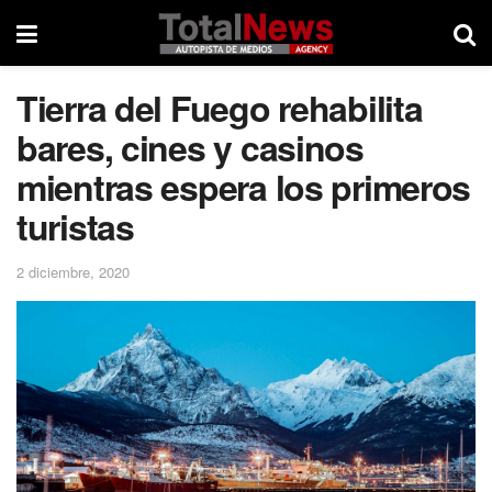
Tierra del Fuego rehabilita
bares, cines y casinos
mientras espera los primeros
turistas
2 diciembre, 2020