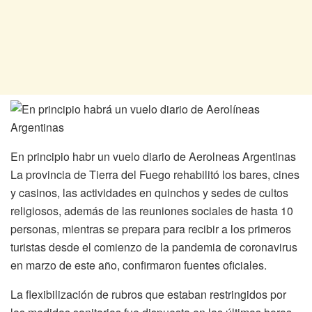
En principio habr un vuelo diario de Aerolneas Argentinas
La provincia de Tierra del Fuego rehabilitó los bares, cines
y casinos, las actividades en quinchos y sedes de cultos
religiosos, además de las reuniones sociales de hasta 10
personas, mientras se prepara para recibir a los primeros
turistas desde el comienzo de la pandemia de coronavirus
en marzo de este año, confirmaron fuentes oficiales.
La flexibilización de rubros que estaban restringidos por