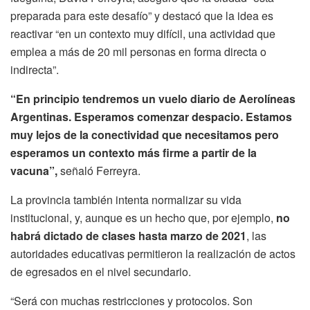
preparada para este desafío” y destacó que la idea es
reactivar “en un contexto muy difícil, una actividad que
emplea a más de 20 mil personas en forma directa o
indirecta”.
“En principio tendremos un vuelo diario de Aerolíneas
Argentinas. Esperamos comenzar despacio. Estamos
muy lejos de la conectividad que necesitamos pero
esperamos un contexto más firme a partir de la
vacuna”,
señaló Ferreyra.
La provincia también intenta normalizar su vida
institucional, y, aunque es un hecho que, por ejemplo,
no
habrá dictado de clases hasta marzo de 2021
, las
autoridades educativas permitieron la realización de actos
de egresados en el nivel secundario.
“Será con muchas restricciones y protocolos. Son