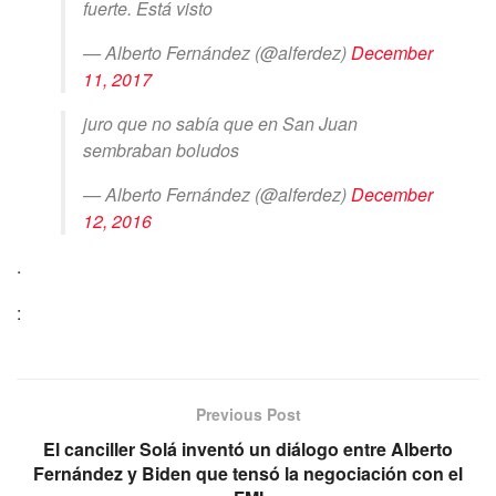
fuerte. Está visto
— Alberto Fernández (@alferdez)
December
11, 2017
juro que no sabía que en San Juan
sembraban boludos
— Alberto Fernández (@alferdez)
December
12, 2016
.
:
Previous Post
El canciller Solá inventó un diálogo entre Alberto
Fernández y Biden que tensó la negociación con el