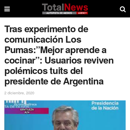
Tras experimento de
comunicación Los
Pumas:”Mejor aprende a
cocinar”: Usuarios reviven
polémicos tuits del
presidente de Argentina
2 diciembre, 2020