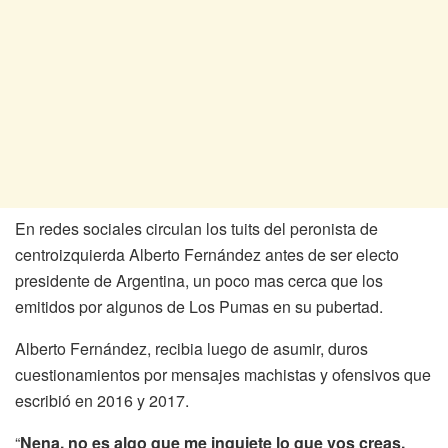
En redes sociales circulan los tuits del peronista de
centroizquierda Alberto Fernández antes de ser electo
presidente de Argentina, un poco mas cerca que los
emitidos por algunos de Los Pumas en su pubertad.
Alberto Fernández, recibia luego de asumir, duros
cuestionamientos por mensajes machistas y ofensivos que
escribió en 2016 y 2017.
“
Nena, no es algo que me inquiete lo que vos creas.