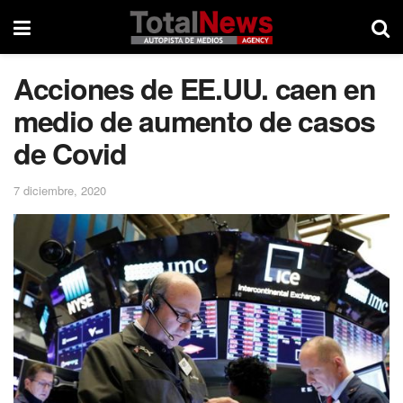
Acciones de EE.UU. caen en
medio de aumento de casos
de Covid
7 diciembre, 2020