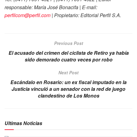
responsable: María José Bonacifa | E-mail:
perfilcom@perfil.com
| Propietario:
Editorial Perfil
S.A.
Previous Post
El acusado del crimen del ciclista de Retiro ya había
sido demorado cuatro veces por robo
Next Post
Escándalo en Rosario: un ex fiscal imputado en la
Justicia vinculó a un senador con la red de juego
clandestino de Los Monos
Ultimas Noticias