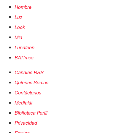
Hombre
Luz
Look
Mía
Lunateen
BATimes
Canales RSS
Quienes Somos
Contáctenos
Mediakit
Biblioteca Perfil
Privacidad
Equipo