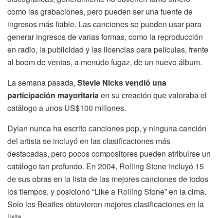
como las grabaciones, pero pueden ser una fuente de
ingresos más fiable. Las canciones se pueden usar para
generar ingresos de varias formas, como la reproducción
en radio, la publicidad y las licencias para películas, frente
al boom de ventas, a menudo fugaz, de un nuevo álbum.
La semana pasada,
Stevie Nicks vendió una
participación mayoritaria
en su creación que valoraba el
catálogo a unos US$100 millones.
Dylan nunca ha escrito canciones pop, y ninguna canción
del artista se incluyó en las clasificaciones más
destacadas, pero pocos compositores pueden atribuirse un
catálogo tan profundo. En 2004, Rolling Stone incluyó 15
de sus obras en la lista de las mejores canciones de todos
los tiempos, y posicionó “Like a Rolling Stone” en la cima.
Solo los Beatles obtuvieron mejores clasificaciones en la
lista.