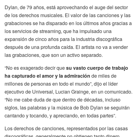
Dylan, de 79 años, está aprovechando el auge del sector
de los derechos musicales. El valor de las canciones y las
grabaciones se ha disparado en los últimos años gracias a
los servicios de streaming, que ha impulsado una
expansión de cinco años para la industria discográfica
después de una profunda caída. El artista no va a vender
las grabaciones, que son un activo separado.
“No es exagerado decir que
su vasto cuerpo de trabajo
ha capturado el amor y la admiración
de miles de
millones de personas en todo el mundo”, dijo el líder
ejecutivo de Universal, Lucian Grainge, en un comunicado.
“No me cabe duda de que dentro de décadas, incluso
siglos, las palabras y la música de Bob Dylan se seguirán
cantando y tocando, y apreciando, en todas partes”.
Los derechos de canciones, representados por las casas
discográficas, generalmente no obtienen tanto dinero