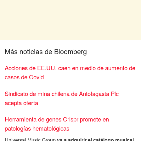
Más noticias de Bloomberg
Acciones de EE.UU. caen en medio de aumento de
casos de Covid
Sindicato de mina chilena de Antofagasta Plc
acepta oferta
Herramienta de genes Crispr promete en
patologías hematológicas
Universal Music Group
va a adquirir el catálogo musical