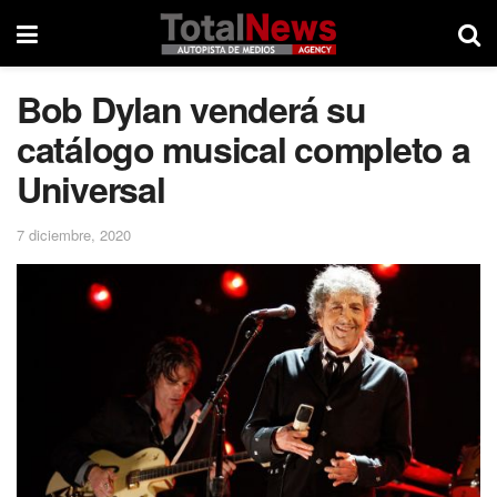
Bob Dylan venderá su
catálogo musical completo a
Universal
7 diciembre, 2020