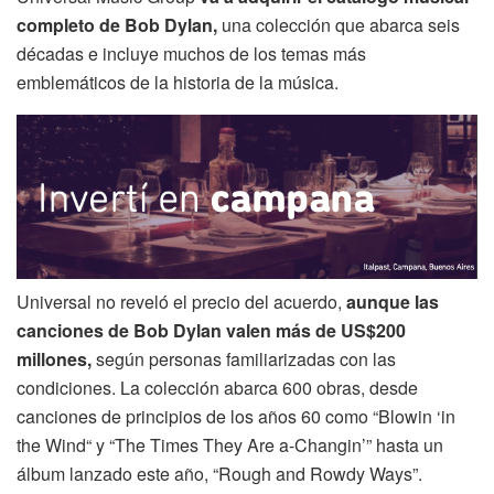
completo de Bob Dylan,
una colección que abarca seis
décadas e incluye muchos de los temas más
emblemáticos de la historia de la música.
Universal no reveló el precio del acuerdo,
aunque las
canciones de Bob Dylan valen más de US$200
millones,
según personas familiarizadas con las
condiciones. La colección abarca 600 obras, desde
canciones de principios de los años 60 como “Blowin ‘in
the Wind“ y “The Times They Are a-Changin’” hasta un
álbum lanzado este año, “Rough and Rowdy Ways”.