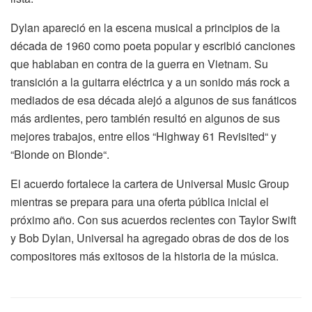
Dylan apareció en la escena musical a principios de la
década de 1960 como poeta popular y escribió canciones
que hablaban en contra de la guerra en Vietnam. Su
transición a la guitarra eléctrica y a un sonido más rock a
mediados de esa década alejó a algunos de sus fanáticos
más ardientes, pero también resultó en algunos de sus
mejores trabajos, entre ellos “Highway 61 Revisited“ y
“Blonde on Blonde“.
El acuerdo fortalece la cartera de Universal Music Group
mientras se prepara para una oferta pública inicial el
próximo año. Con sus acuerdos recientes con Taylor Swift
y Bob Dylan, Universal ha agregado obras de dos de los
compositores más exitosos de la historia de la música.