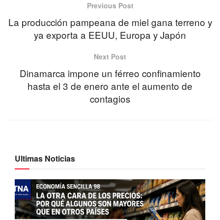
Previous Post
La producción pampeana de miel gana terreno y
ya exporta a EEUU, Europa y Japón
Next Post
Dinamarca impone un férreo confinamiento
hasta el 3 de enero ante el aumento de
contagios
Ultimas Noticias