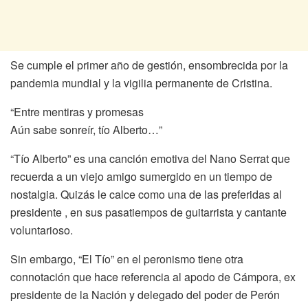
Se cumple el primer año de gestión, ensombrecida por la
pandemia mundial y la vigilia permanente de Cristina.
“Entre mentiras y promesas
Aún sabe sonreír, tío Alberto…”
“Tío Alberto” es una canción emotiva del Nano Serrat que
recuerda a un viejo amigo sumergido en un tiempo de
nostalgia. Quizás le calce como una de las preferidas al
presidente , en sus pasatiempos de guitarrista y cantante
voluntarioso.
Sin embargo, “El Tío” en el peronismo tiene otra
connotación que hace referencia al apodo de Cámpora, ex
presidente de la Nación y delegado del poder de Perón