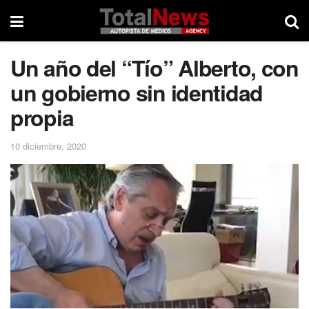
Un año del “Tío” Alberto, con
un gobierno sin identidad
propia
10 diciembre, 2020