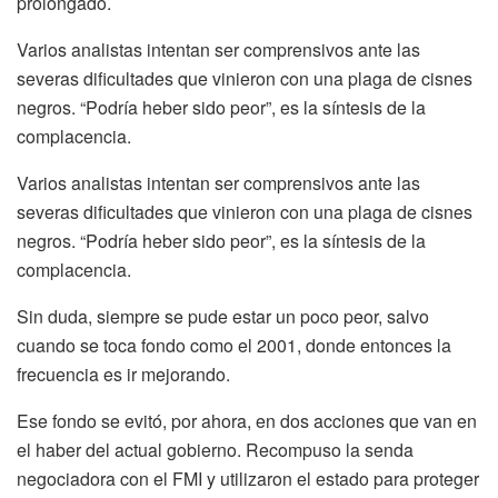
prolongado.
Varios analistas intentan ser comprensivos ante las
severas dificultades que vinieron con una plaga de cisnes
negros. “Podría heber sido peor”, es la síntesis de la
complacencia.
Varios analistas intentan ser comprensivos ante las
severas dificultades que vinieron con una plaga de cisnes
negros. “Podría heber sido peor”, es la síntesis de la
complacencia.
Sin duda, siempre se pude estar un poco peor, salvo
cuando se toca fondo como el 2001, donde entonces la
frecuencia es ir mejorando.
Ese fondo se evitó, por ahora, en dos acciones que van en
el haber del actual gobierno. Recompuso la senda
negociadora con el FMI y utilizaron el estado para proteger