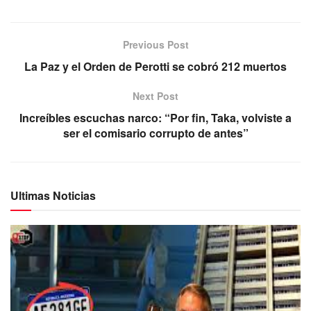
Previous Post
La Paz y el Orden de Perotti se cobró 212 muertos
Next Post
Increíbles escuchas narco: “Por fin, Taka, volviste a
ser el comisario corrupto de antes”
Ultimas Noticias