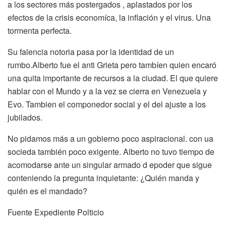
a los sectores más postergados , aplastados por los
efectos de la crisis economíca, la inflación y el virus. Una
tormenta perfecta.
Su falencia notoria pasa por la identidad de un
rumbo.Alberto fue el anti Grieta pero tambíen quien encaró
una quita importante de recursos a la ciudad. El que quiere
hablar con el Mundo y a la vez se cierra en Venezuela y
Evo. Tambien el componedor social y el del ajuste a los
jubilados.
No pidamos más a un gobierno poco aspiracional. con ua
socieda también poco exigente. Alberto no tuvo tiempo de
acomodarse ante un singular armado d epoder que sigue
conteniendo la pregunta inquietante: ¿Quién manda y
quién es el mandado?
Fuente Expediente Polticio