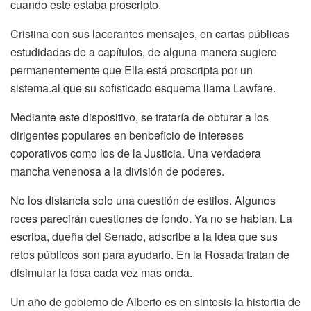
cuando este estaba proscripto.
Cristina con sus lacerantes mensajes, en cartas públicas
estudidadas de a capítulos, de alguna manera sugiere
permanentemente que Ella está proscripta por un
sistema.al que su sofisticado esquema llama Lawfare.
Mediante este dispositivo, se trataría de obturar a los
dirigentes populares en benbeficio de intereses
coporativos como los de la Justicia. Una verdadera
mancha venenosa a la división de poderes.
No los distancia solo una cuestión de estilos. Algunos
roces parecirán cuestiones de fondo. Ya no se hablan. La
escriba, dueña del Senado, adscribe a la idea que sus
retos públicos son para ayudarlo. En la Rosada tratan de
disimular la fosa cada vez mas onda.
Un año de gobierno de Alberto es en sintesis la histortia de