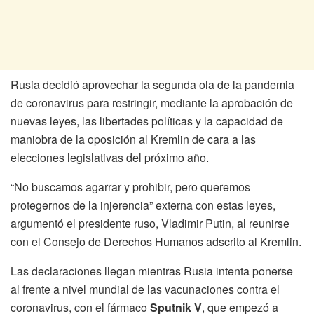
Rusia decidió aprovechar la segunda ola de la pandemia
de coronavirus para restringir, mediante la aprobación de
nuevas leyes, las libertades políticas y la capacidad de
maniobra de la oposición al Kremlin de cara a las
elecciones legislativas del próximo año.
“No buscamos agarrar y prohibir, pero queremos
protegernos de la injerencia” externa con estas leyes,
argumentó el presidente ruso, Vladimir Putin, al reunirse
con el Consejo de Derechos Humanos adscrito al Kremlin.
Las declaraciones llegan mientras Rusia intenta ponerse
al frente a nivel mundial de las vacunaciones contra el
coronavirus, con el fármaco
Sputnik V
, que empezó a