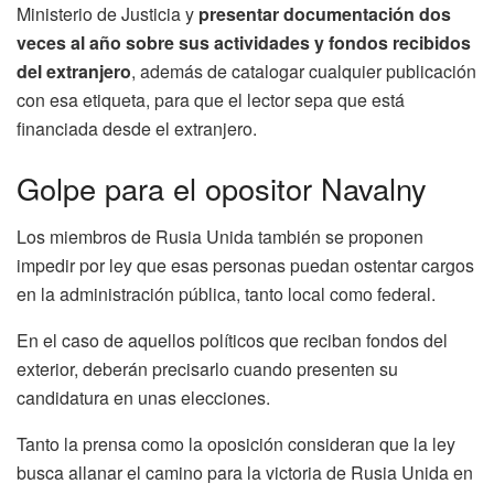
Ministerio de Justicia y
presentar documentación dos
veces al año sobre sus actividades y fondos recibidos
del extranjero
, además de catalogar cualquier publicación
con esa etiqueta, para que el lector sepa que está
financiada desde el extranjero.
Golpe para el opositor Navalny
Los miembros de Rusia Unida también se proponen
impedir por ley que esas personas puedan ostentar cargos
en la administración pública, tanto local como federal.
En el caso de aquellos políticos que reciban fondos del
exterior, deberán precisarlo cuando presenten su
candidatura en unas elecciones.
Tanto la prensa como la oposición consideran que la ley
busca allanar el camino para la victoria de Rusia Unida en