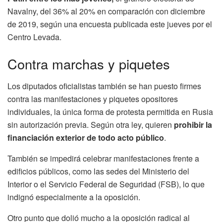
Navalny, del 36% al 20% en comparación con diciembre
de 2019, según una encuesta publicada este jueves por el
Centro Levada.
Contra marchas y piquetes
Los diputados oficialistas también se han puesto firmes
contra las manifestaciones y piquetes opositores
individuales, la única forma de protesta permitida en Rusia
sin autorización previa. Según otra ley, quieren
prohibir la
financiación exterior de todo acto público
.
También se impedirá celebrar manifestaciones frente a
edificios públicos, como las sedes del Ministerio del
Interior o el Servicio Federal de Seguridad (FSB), lo que
indignó especialmente a la oposición.
Otro punto que dolió mucho a la oposición radical al