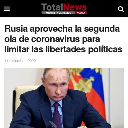
Rusia aprovecha la segunda
ola de coronavirus para
limitar las libertades políticas
11 diciembre, 2020