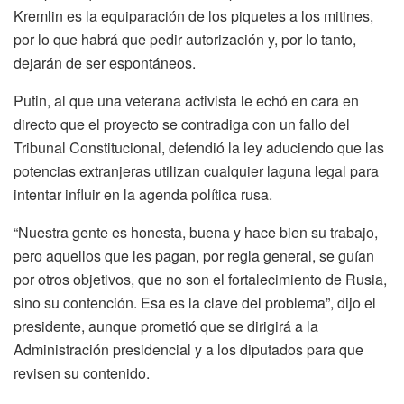
Kremlin es la equiparación de los piquetes a los mitines,
por lo que habrá que pedir autorización y, por lo tanto,
dejarán de ser espontáneos.
Putin, al que una veterana activista le echó en cara en
directo que el proyecto se contradiga con un fallo del
Tribunal Constitucional, defendió la ley aduciendo que las
potencias extranjeras utilizan cualquier laguna legal para
intentar influir en la agenda política rusa.
“Nuestra gente es honesta, buena y hace bien su trabajo,
pero aquellos que les pagan, por regla general, se guían
por otros objetivos, que no son el fortalecimiento de Rusia,
sino su contención. Esa es la clave del problema”, dijo el
presidente, aunque prometió que se dirigirá a la
Administración presidencial y a los diputados para que
revisen su contenido.