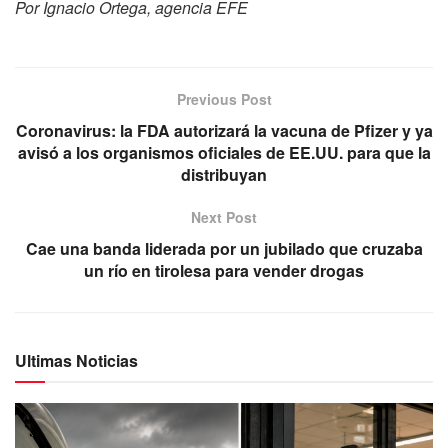
Por Ignacio Ortega, agencia EFE
Previous Post
Coronavirus: la FDA autorizará la vacuna de Pfizer y ya
avisó a los organismos oficiales de EE.UU. para que la
distribuyan
Next Post
Cae una banda liderada por un jubilado que cruzaba
un río en tirolesa para vender drogas
Ultimas Noticias