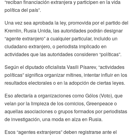
“reciban financiación extranjera y participen en la vida
política del país”.
Una vez sea aprobada la ley, promovida por el partido del
Kremlin, Rusia Unida, las autoridades podrán designar
“agente extranjero” a cualquier particular, incluido un
ciudadano extranjero, o periodista implicado en
actividades que las autoridades consideren “políticas”.
Según el diputado oficialista Vasili Písarev, “actividades
políticas” significa organizar mítines, intentar influir en los
resultados electorales o en la adopción de ciertas leyes.
Eso afectaría a organizaciones como Gólos (Voto), que
velan por la limpieza de los comicios, Greenpeace o
aquellas asociaciones o grupos formados por periodistas
de investigación, una moda en alza en Rusia.
Esos “agentes extranjeros” deben registrarse ante el