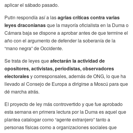
aplicar el sábado pasado.
Putin respondía así a las
agrias críticas contra varias
leyes draconianas
que la mayoría oficialista en la Duma o
Cámara baja se dispone a aprobar antes de que termine el
año con el argumento de defender la soberanía de la
“mano negra” de Occidente.
Se trata de leyes que
afectarán la actividad de
opositores, activistas, periodistas, observadores
electorales
y corresponsales, además de ONG, lo que ha
llevado al Consejo de Europa a dirigirse a Moscú para que
dé marcha atrás.
El proyecto de ley más controvertido y que fue aprobado
esta semana en primera lectura por la Duma es aquel que
plantea catalogar como “agente extranjero” tanto a
personas físicas como a organizaciones sociales que