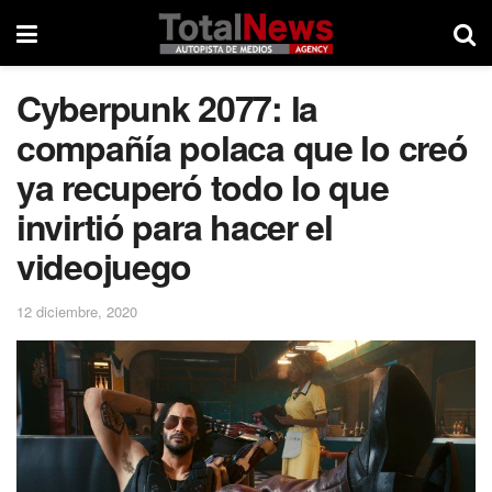
Cyberpunk 2077: la
compañía polaca que lo creó
ya recuperó todo lo que
invirtió para hacer el
videojuego
12 diciembre, 2020