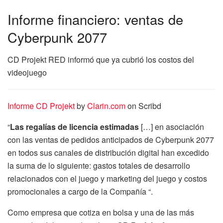
Informe financiero: ventas de
Cyberpunk 2077
CD Projekt RED informó que ya cubrió los costos del
videojuego
Informe CD Projekt
by
Clarin.com
on Scribd
“
Las regalías de licencia estimadas
[…] en asociación
con las ventas de pedidos anticipados de Cyberpunk 2077
en todos sus canales de distribución digital han excedido
la suma de lo siguiente: gastos totales de desarrollo
relacionados con el juego y marketing del juego y costos
promocionales a cargo de la Compañía “.
Como empresa que cotiza en bolsa y una de las más