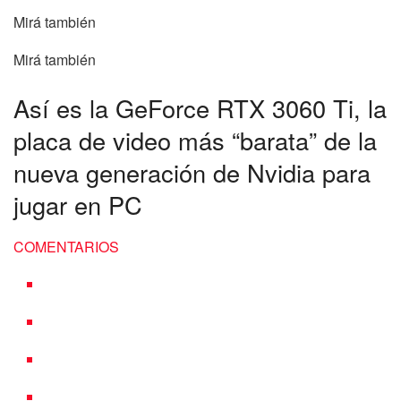
Mirá también
Mirá también
Así es la GeForce RTX 3060 Ti, la
placa de video más “barata” de la
nueva generación de Nvidia para
jugar en PC
COMENTARIOS