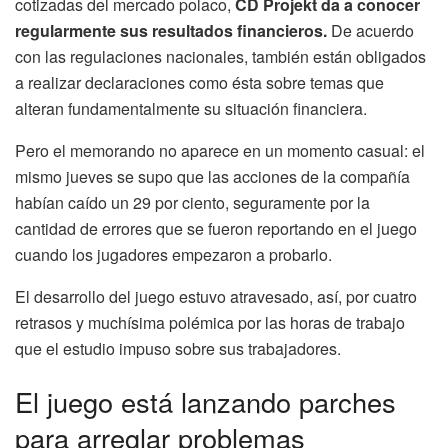
cotizadas del mercado polaco,
CD Projekt da a conocer
regularmente sus resultados financieros.
De acuerdo
con las regulaciones nacionales, también están obligados
a realizar declaraciones como ésta sobre temas que
alteran fundamentalmente su situación financiera.
Pero el memorando no aparece en un momento casual: el
mismo jueves se supo que las acciones de la compañía
habían caído un 29 por ciento, seguramente por la
cantidad de errores que se fueron reportando en el juego
cuando los jugadores empezaron a probarlo.
El desarrollo del juego estuvo atravesado, así, por cuatro
retrasos y muchísima polémica por las horas de trabajo
que el estudio impuso sobre sus trabajadores.
El juego está lanzando parches
para arreglar problemas