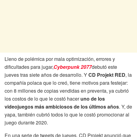
Lleno de polémica por mala optimización, errores y
dificultades para jugar,
Cyberpunk 2077
debutó este
jueves tras siete años de desarrollo. Y
CD Projekt RED
, la
compañía polaca que lo creó, tiene motivos para festejar:
con 8 millones de copias vendidas en preventa, ya cubrió
los costos de lo que le costó hacer
uno de los
videojuegos más ambiciosos de los últimos años
. Y, de
yapa, también cubrió todos lo que le costó promocionar al
juego durante 2020.
En una serie de tweets de jueves, CD Projekt anunció que