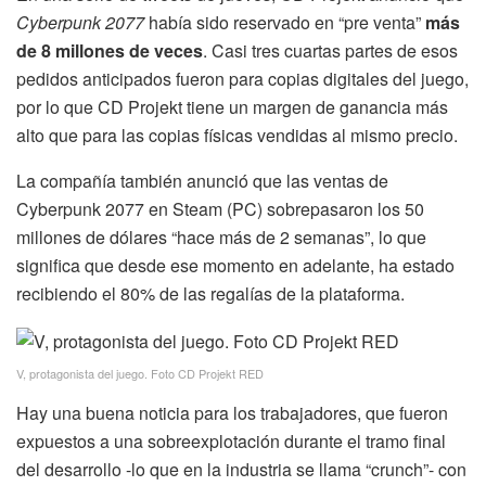
Cyberpunk 2077
había sido reservado en “pre venta”
más
de 8 millones de veces
. Casi tres cuartas partes de esos
pedidos anticipados fueron para copias digitales del juego,
por lo que CD Projekt tiene un margen de ganancia más
alto que para las copias físicas vendidas al mismo precio.
La compañía también anunció que las ventas de
Cyberpunk 2077 en Steam (PC) sobrepasaron los 50
millones de dólares “hace más de 2 semanas”, lo que
significa que desde ese momento en adelante, ha estado
recibiendo el 80% de las regalías de la plataforma.
V, protagonista del juego. Foto CD Projekt RED
Hay una buena noticia para los trabajadores, que fueron
expuestos a una sobreexplotación durante el tramo final
del desarrollo -lo que en la industria se llama “crunch”- con