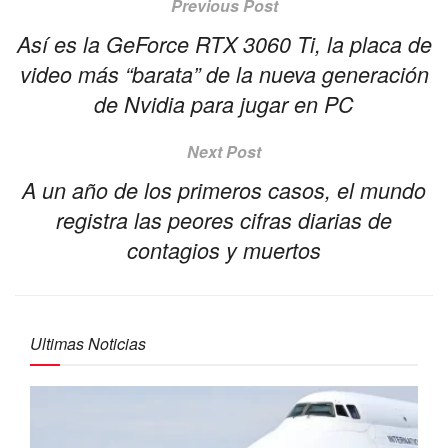
Previous Post
Así es la GeForce RTX 3060 Ti, la placa de
video más “barata” de la nueva generación
de Nvidia para jugar en PC
Next Post
A un año de los primeros casos, el mundo
registra las peores cifras diarias de
contagios y muertos
Ultimas Noticias