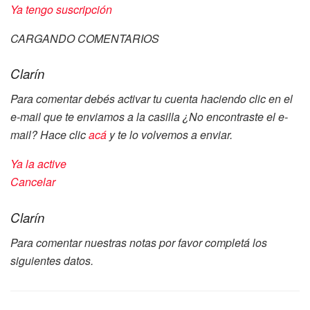
Ya tengo suscripción
CARGANDO COMENTARIOS
Clarín
Para comentar debés activar tu cuenta haciendo clic en el
e-mail que te enviamos a la casilla
¿No encontraste el e-
mail? Hace clic
acá
y te lo volvemos a enviar.
Ya la active
Cancelar
Clarín
Para comentar nuestras notas por favor completá los
siguientes datos.