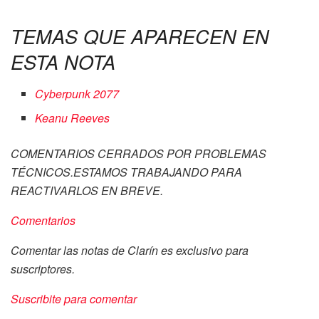
TEMAS QUE APARECEN EN
ESTA NOTA
Cyberpunk 2077
Keanu Reeves
COMENTARIOS CERRADOS POR PROBLEMAS
TÉCNICOS.ESTAMOS TRABAJANDO PARA
REACTIVARLOS EN BREVE.
Comentarios
Comentar las notas de Clarín es exclusivo para
suscriptores.
Suscribite para comentar