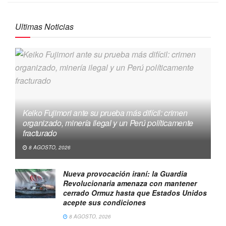
Ultimas Noticias
Keiko Fujimori ante su prueba más difícil: crimen
organizado, minería ilegal y un Perú políticamente
fracturado
8 AGOSTO, 2026
Nueva provocación iraní: la Guardia
Revolucionaria amenaza con mantener
cerrado Ormuz hasta que Estados Unidos
acepte sus condiciones
8 AGOSTO, 2026