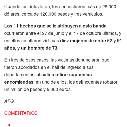
Cuando los detuvieron, les secuestraron más de 28.000
dólares, cerca de 120.000 pesos y tres vehículos.
Los 11 hechos que se le atribuyen a esta banda
ocurrieron entre el 27 de junio y el 17 de octubre últimos, y
en ellos resultaron víctimas
diez mujeres de entre 62 y 91
años, y un hombre de 73.
En tres de esos casos, las víctimas denunciaron que
fueron abordados en el hall de ingreso a sus
departamentos,
al salir a retirar supuestas
encomiendas
: en uno de ellos, los delincuentes robaron
un millón de pesos y 5.000 euros.
AFG
COMENTARIOS