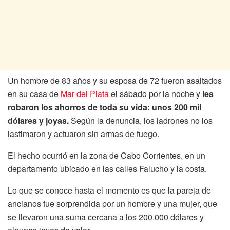
Un hombre de 83 años y su esposa de 72 fueron asaltados
en su casa de
Mar del Plata
el sábado por la noche y
les
robaron los ahorros de toda su vida: unos 200 mil
dólares y joyas.
Según la denuncia, los ladrones no los
lastimaron y actuaron sin armas de fuego.
El hecho ocurrió en la zona de Cabo Corrientes, en un
departamento ubicado en las calles Falucho y la costa.
Lo que se conoce hasta el momento es que la pareja de
ancianos fue sorprendida por un hombre y una mujer, que
se llevaron una suma cercana a los 200.000 dólares y