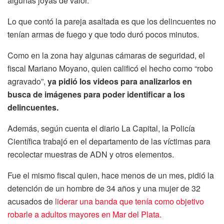
algunas joyas de valor.
Lo que contó la pareja asaltada es que los delincuentes no
tenían armas de fuego y que todo duró pocos minutos.
Como en la zona hay algunas cámaras de seguridad, el
fiscal Mariano Moyano, quien calificó el hecho como “robo
agravado”,
ya pidió los videos para analizarlos en
busca de imágenes para poder identificar a los
delincuentes.
Además, según cuenta el diario La Capital, la Policía
Científica trabajó en el departamento de las víctimas para
recolectar muestras de ADN y otros elementos.
Fue el mismo fiscal quien, hace menos de un mes, pidió la
detención de un hombre de 34 años y una mujer de 32
acusados de
liderar una banda que tenía como objetivo
robarle a adultos mayores en Mar del Plata.