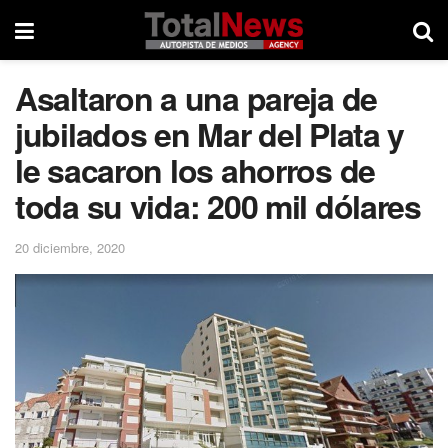
Asaltaron a una pareja de
jubilados en Mar del Plata y
le sacaron los ahorros de
toda su vida: 200 mil dólares
20 diciembre, 2020