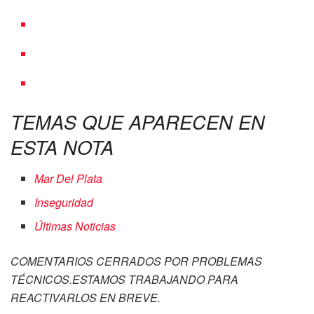
TEMAS QUE APARECEN EN
ESTA NOTA
Mar Del Plata
Inseguridad
Últimas Noticias
COMENTARIOS CERRADOS POR PROBLEMAS
TÉCNICOS.ESTAMOS TRABAJANDO PARA
REACTIVARLOS EN BREVE.