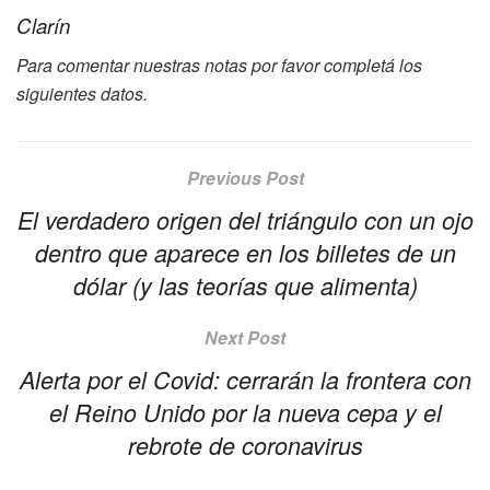
Clarín
Para comentar nuestras notas por favor completá los
siguientes datos.
Previous Post
El verdadero origen del triángulo con un ojo
dentro que aparece en los billetes de un
dólar (y las teorías que alimenta)
Next Post
Alerta por el Covid: cerrarán la frontera con
el Reino Unido por la nueva cepa y el
rebrote de coronavirus