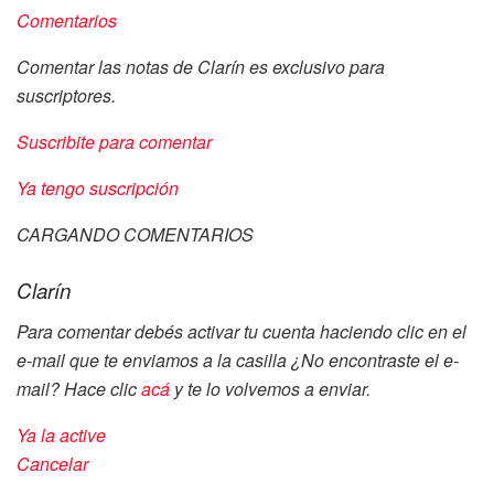
Comentarios
Comentar las notas de Clarín es exclusivo para
suscriptores.
Suscribite para comentar
Ya tengo suscripción
CARGANDO COMENTARIOS
Clarín
Para comentar debés activar tu cuenta haciendo clic en el
e-mail que te enviamos a la casilla
¿No encontraste el e-
mail? Hace clic
acá
y te lo volvemos a enviar.
Ya la active
Cancelar