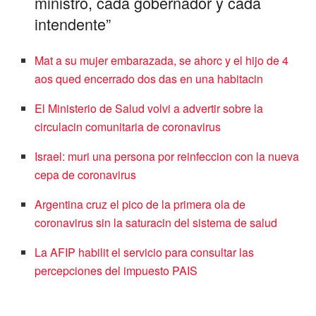
ministro, cada gobernador y cada
intendente”
Mat a su mujer embarazada, se ahorc y el hijo de 4
aos qued encerrado dos das en una habitacin
El Ministerio de Salud volvi a advertir sobre la
circulacin comunitaria de coronavirus
Israel: muri una persona por reinfeccion con la nueva
cepa de coronavirus
Argentina cruz el pico de la primera ola de
coronavirus sin la saturacin del sistema de salud
La AFIP habilit el servicio para consultar las
percepciones del impuesto PAIS