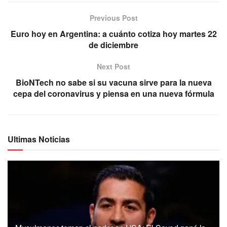
Previous Post
Euro hoy en Argentina: a cuánto cotiza hoy martes 22
de diciembre
Next Post
BioNTech no sabe si su vacuna sirve para la nueva
cepa del coronavirus y piensa en una nueva fórmula
Ultimas Noticias