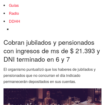
Guías
Radio
DDHH
Cobran jubilados y pensionados
con ingresos de ms de $ 21.393 y
DNI terminado en 6 y 7
El organismo puntualizó que los haberes de jubilados y
pensionados que no concurran el día indicado
permanecerán depositados en sus cuentas.