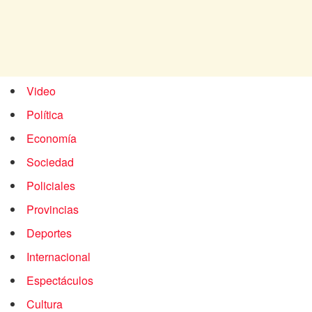
Video
Política
Economía
Sociedad
Policiales
Provincias
Deportes
Internacional
Espectáculos
Cultura