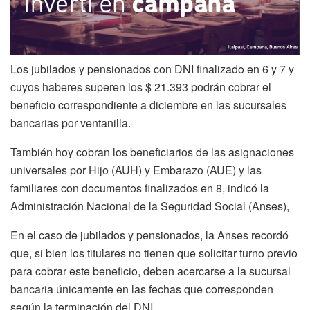
Los jubilados y pensionados con DNI finalizado en 6 y 7 y
cuyos haberes superen los $ 21.393 podrán cobrar el
beneficio correspondiente a diciembre en las sucursales
bancarias por ventanilla.
También hoy cobran los beneficiarios de las asignaciones
universales por Hijo (AUH) y Embarazo (AUE) y las
familiares con documentos finalizados en 8, indicó la
Administración Nacional de la Seguridad Social (Anses),
En el caso de jubilados y pensionados, la Anses recordó
que, si bien los titulares no tienen que solicitar turno previo
para cobrar este beneficio, deben acercarse a la sucursal
bancaria únicamente en las fechas que corresponden
según la terminación del DNI.