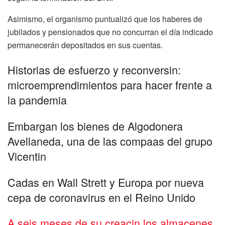
Asimismo, el organismo puntualizó que los haberes de
jubilados y pensionados que no concurran el día indicado
permanecerán depositados en sus cuentas.
Historias de esfuerzo y reconversin:
microemprendimientos para hacer frente a
la pandemia
Embargan los bienes de Algodonera
Avellaneda, una de las compaas del grupo
Vicentin
Cadas en Wall Strett y Europa por nueva
cepa de coronavirus en el Reino Unido
A seis meses de su creacin los almacenes