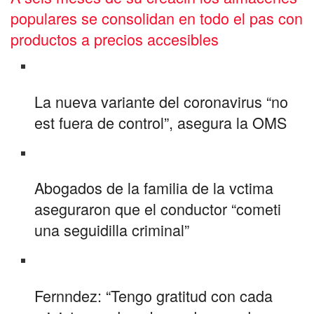
populares se consolidan en todo el pas con
productos a precios accesibles
La nueva variante del coronavirus “no
est fuera de control”, asegura la OMS
Abogados de la familia de la vctima
aseguraron que el conductor “cometi
una seguidilla criminal”
Fernndez: “Tengo gratitud con cada