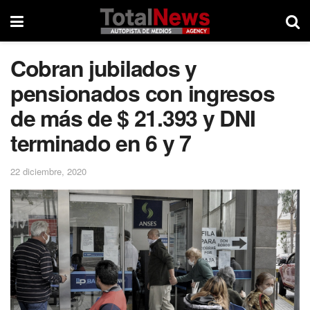
Cobran jubilados y
pensionados con ingresos
de más de $ 21.393 y DNI
terminado en 6 y 7
22 diciembre, 2020