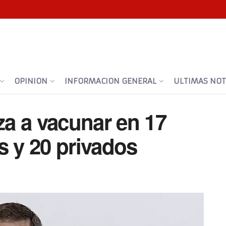
OPINION
INFORMACION GENERAL
ULTIMAS NOTI
a a vacunar en 17
s y 20 privados