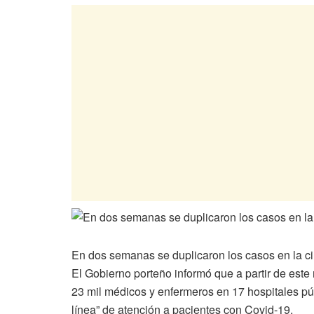
En dos semanas se duplicaron los casos en la c
El Gobierno porteño informó que a partir de est
23 mil médicos y enfermeros en 17 hospitales pú
línea” de atención a pacientes con Covid-19.