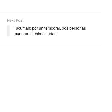
Next Post
Tucumán: por un temporal, dos personas
murieron electrocutadas