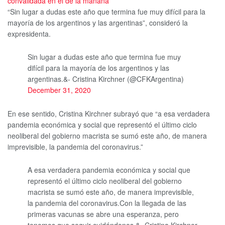
convalidada en el de la mañana
“Sin lugar a dudas este año que termina fue muy difícil para la
mayoría de los argentinos y las argentinas”, consideró la
expresidenta.
Sin lugar a dudas este año que termina fue muy
difícil para la mayoría de los argentinos y las
argentinas.&- Cristina Kirchner (@CFKArgentina)
December 31, 2020
En ese sentido, Cristina Kirchner subrayó que “a esa verdadera
pandemia económica y social que representó el último ciclo
neoliberal del gobierno macrista se sumó este año, de manera
imprevisible, la pandemia del coronavirus.”
A esa verdadera pandemia económica y social que
representó el último ciclo neoliberal del gobierno
macrista se sumó este año, de manera imprevisible,
la pandemia del coronavirus.Con la llegada de las
primeras vacunas se abre una esperanza, pero