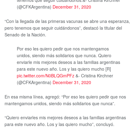
tenemos que seguir cuidándonos.&- Cristina Kirchner
(@CFKArgentina)
December 31, 2020
“Con la llegada de las primeras vacunas se abre una esperanza,
pero tenemos que seguir cuidándonos”, destacó la titular del
Senado de la Nación.
Por eso les quiero pedir que nos mantengamos
unidos, siendo más solidarios que nunca. Quiero
enviarle mis mejores deseos a las familias argentinas
para este nuevo año. Los y las quiero mucho [R]
pic.twitter.com/N0BLQGmPFz
&- Cristina Kirchner
(@CFKArgentina)
December 31, 2020
En esa misma línea, agregó: “Por eso les quiero pedir que nos
mantengamos unidos, siendo más solidarios que nunca”.
“Quiero enviarles mis mejores deseos a las familias argentinas
para este nuevo año. Los y las quiero mucho”, concluyó.