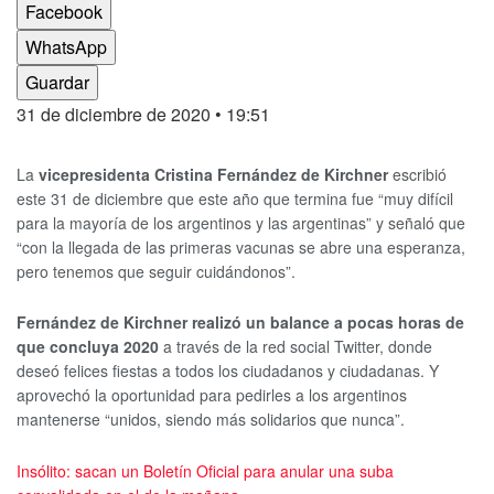
Facebook
WhatsApp
Guardar
31 de diciembre de 2020
• 19:51
La
vicepresidenta Cristina Fernández de Kirchner
escribió
este 31 de diciembre que este año que termina fue “muy difícil
para la mayoría de los argentinos y las argentinas” y señaló que
“con la llegada de las primeras vacunas se abre una esperanza,
pero tenemos que seguir cuidándonos”.
Fernández de Kirchner realizó un balance a pocas horas de
que concluya 2020
a través de la red social Twitter, donde
deseó felices fiestas a todos los ciudadanos y ciudadanas. Y
aprovechó la oportunidad para pedirles a los argentinos
mantenerse “unidos, siendo más solidarios que nunca”.
Insólito: sacan un Boletín Oficial para anular una suba