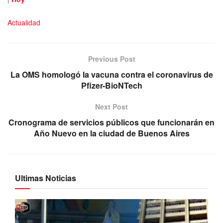
Actualidad
Previous Post
La OMS homologó la vacuna contra el coronavirus de
Pfizer-BioNTech
Next Post
Cronograma de servicios públicos que funcionarán en
Año Nuevo en la ciudad de Buenos Aires
Ultimas Noticias