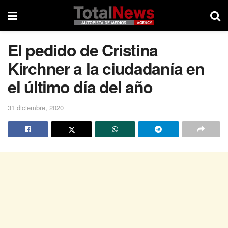
El pedido de Cristina
Kirchner a la ciudadanía en
el último día del año
31 diciembre, 2020