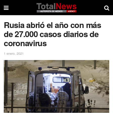
Rusia abrió el año con más
de 27.000 casos diarios de
coronavirus
1 enero, 2021