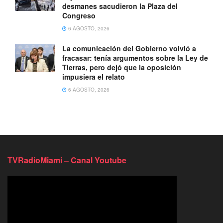
desmanes sacudieron la Plaza del
Congreso
6 AGOSTO, 2026
La comunicación del Gobierno volvió a
fracasar: tenía argumentos sobre la Ley de
Tierras, pero dejó que la oposición
impusiera el relato
6 AGOSTO, 2026
TVRadioMiami – Canal Youtube