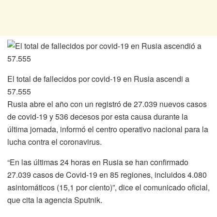
El total de fallecidos por covid-19 en Rusia ascendi a
57.555
Rusia abre el año con un registró de 27.039 nuevos casos
de covid-19 y 536 decesos por esta causa durante la
última jornada, informó el centro operativo nacional para la
lucha contra el coronavirus.
“En las últimas 24 horas en Rusia se han confirmado
27.039 casos de Covid-19 en 85 regiones, incluidos 4.080
asintomáticos (15,1 por ciento)”, dice el comunicado oficial,
que cita la agencia Sputnik.