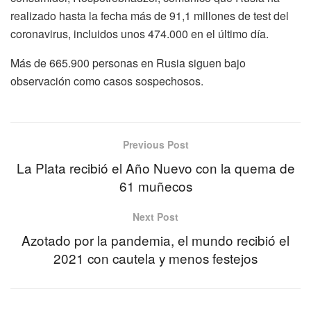
realizado hasta la fecha más de 91,1 millones de test del
coronavirus, incluidos unos 474.000 en el último día.
Más de 665.900 personas en Rusia siguen bajo
observación como casos sospechosos.
Previous Post
La Plata recibió el Año Nuevo con la quema de
61 muñecos
Next Post
Azotado por la pandemia, el mundo recibió el
2021 con cautela y menos festejos