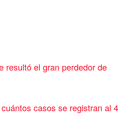
ue resultó el gran perdedor de
cuántos casos se registran al 4