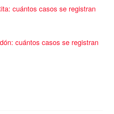
ita: cuántos casos se registran
edón: cuántos casos se registran