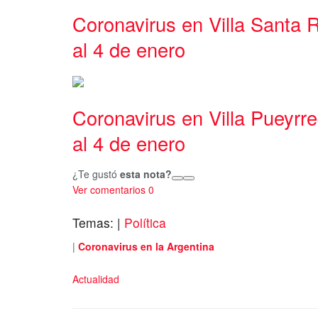
Coronavirus en Villa Santa R
al 4 de enero
Coronavirus en Villa Pueyrr
al 4 de enero
¿Te gustó
esta nota?
Ver comentarios
0
Temas:
|
Política
|
Coronavirus en la Argentina
Actualidad