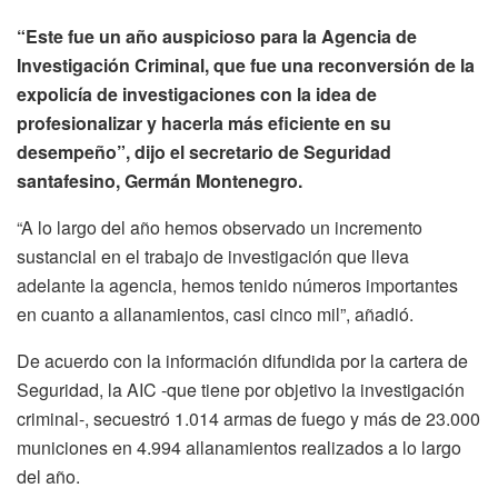
“Este fue un año auspicioso para la Agencia de
Investigación Criminal, que fue una reconversión de la
expolicía de investigaciones con la idea de
profesionalizar y hacerla más eficiente en su
desempeño”, dijo el secretario de Seguridad
santafesino, Germán Montenegro.
“A lo largo del año hemos observado un incremento
sustancial en el trabajo de investigación que lleva
adelante la agencia, hemos tenido números importantes
en cuanto a allanamientos, casi cinco mil”, añadió.
De acuerdo con la información difundida por la cartera de
Seguridad, la AIC -que tiene por objetivo la investigación
criminal-, secuestró 1.014 armas de fuego y más de 23.000
municiones en 4.994 allanamientos realizados a lo largo
del año.