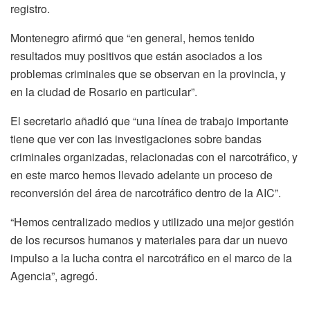
registro.
Montenegro afirmó que “en general, hemos tenido
resultados muy positivos que están asociados a los
problemas criminales que se observan en la provincia, y
en la ciudad de Rosario en particular”.
El secretario añadió que “una línea de trabajo importante
tiene que ver con las investigaciones sobre bandas
criminales organizadas, relacionadas con el narcotráfico, y
en este marco hemos llevado adelante un proceso de
reconversión del área de narcotráfico dentro de la AIC”.
“Hemos centralizado medios y utilizado una mejor gestión
de los recursos humanos y materiales para dar un nuevo
impulso a la lucha contra el narcotráfico en el marco de la
Agencia”, agregó.