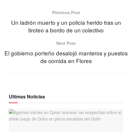
Previous Post
Un ladrón muerto y un policía herido tras un
tiroteo a bordo de un colectivo
Next Post
El gobierno porteño desalojó manteros y puestos
de comida en Flores
Ultimas Noticias