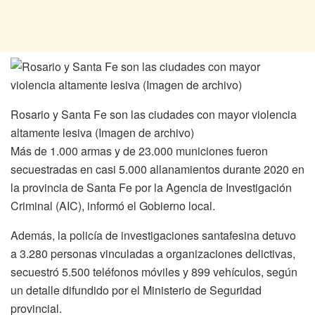
Rosario y Santa Fe son las ciudades con mayor violencia
altamente lesiva (Imagen de archivo)
Más de 1.000 armas y de 23.000 municiones fueron
secuestradas en casi 5.000 allanamientos durante 2020 en
la provincia de Santa Fe por la Agencia de Investigación
Criminal (AIC), informó el Gobierno local.
Además, la policía de investigaciones santafesina detuvo
a 3.280 personas vinculadas a organizaciones delictivas,
secuestró 5.500 teléfonos móviles y 899 vehículos, según
un detalle difundido por el Ministerio de Seguridad
provincial.