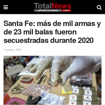
Santa Fe: más de mil armas y
de 23 mil balas fueron
secuestradas durante 2020
7 enero, 2021