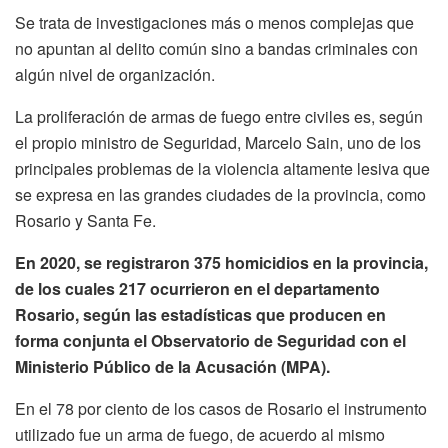
Se trata de investigaciones más o menos complejas que
no apuntan al delito común sino a bandas criminales con
algún nivel de organización.
La proliferación de armas de fuego entre civiles es, según
el propio ministro de Seguridad, Marcelo Sain, uno de los
principales problemas de la violencia altamente lesiva que
se expresa en las grandes ciudades de la provincia, como
Rosario y Santa Fe.
En 2020, se registraron 375 homicidios en la provincia,
de los cuales 217 ocurrieron en el departamento
Rosario, según las estadísticas que producen en
forma conjunta el Observatorio de Seguridad con el
Ministerio Público de la Acusación (MPA).
En el 78 por ciento de los casos de Rosario el instrumento
utilizado fue un arma de fuego, de acuerdo al mismo