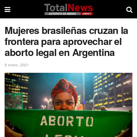
Mujeres brasileñas cruzan la
frontera para aprovechar el
aborto legal en Argentina
8 enero, 2021