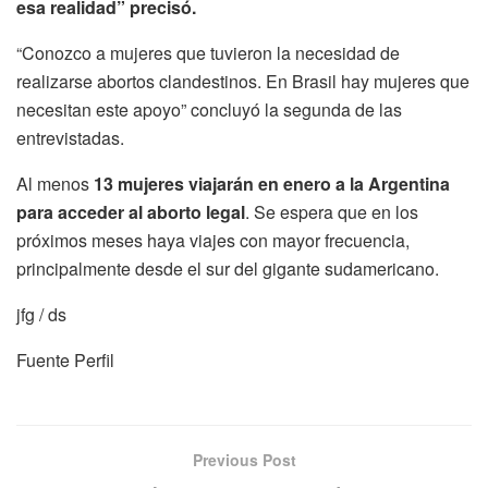
esa realidad” precisó.
“Conozco a mujeres que tuvieron la necesidad de
realizarse abortos clandestinos. En Brasil hay mujeres que
necesitan este apoyo” concluyó la segunda de las
entrevistadas.
Al menos
13 mujeres viajarán en enero a la Argentina
para acceder al aborto legal
. Se espera que en los
próximos meses haya viajes con mayor frecuencia,
principalmente desde el sur del gigante sudamericano.
jfg / ds
Fuente Perfil
Previous Post