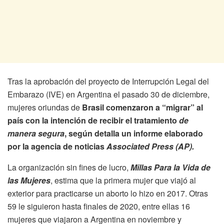
Tras la aprobación del proyecto de Interrupción Legal del
Embarazo (IVE) en Argentina el pasado 30 de diciembre,
mujeres oriundas de
Brasil
comenzaron a “migrar” al
país con la intención de recibir el tratamiento
de
manera segura
, según detalla un informe elaborado
por la agencia de noticias
Associated Press (AP).
La organización sin fines de lucro,
Millas Para la Vida de
las Mujeres
, estima que la primera mujer que viajó al
exterior para practicarse un aborto lo hizo en 2017. Otras
59 le siguieron hasta finales de 2020, entre ellas 16
mujeres que viajaron a Argentina en noviembre y