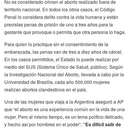
No es considerado crimen el aborto realizado fuera de
territorio nacional. En todos los otros casos, el Código
Penal lo considera delito contra la vida humana y están
previstas penas de prisión de uno a tres años para la
gestante que provoque o permita que otra persona lo haga.
Para quien lo practique sin el consentimiento de la
embarazada, las penas van de tres a diez años de cárcel.
En los casos permitidos, el Estado lo puede realizar por
medio del SUS (Sistema Único de Salud, público). Según
la Investigación Nacional del Aborto, llevada a cabo por la
Universidad de Brasilia, cada año 500.000 mujeres
realizan abortos clandestinos en el país.
Una de las mujeres que viaja a la Argentina aseguró a AP
que “el aborto es una experiencia común en la vida de una
mujer. Pero al mismo tiempo, es un tema político delicado,
y hecho así por hombres en el poder”.
“Es difícil salir de