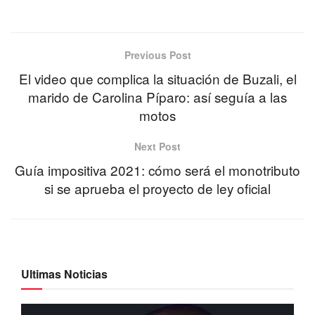
Previous Post
El video que complica la situación de Buzali, el
marido de Carolina Píparo: así seguía a las
motos
Next Post
Guía impositiva 2021: cómo será el monotributo
si se aprueba el proyecto de ley oficial
Ultimas Noticias