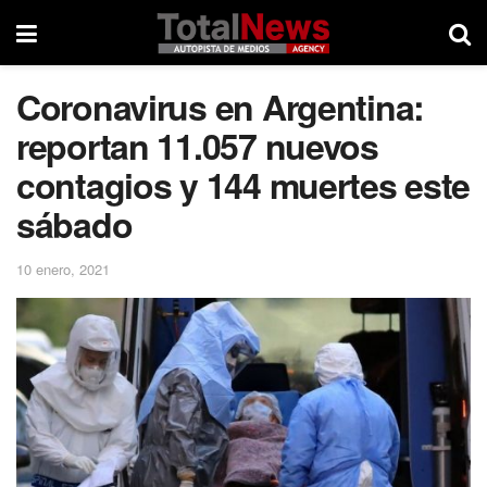
Coronavirus en Argentina:
reportan 11.057 nuevos
contagios y 144 muertes este
sábado
10 enero, 2021