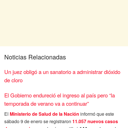
Noticias Relacionadas
Un juez obligó a un sanatorio a administrar dióxido
de cloro
El Gobierno endureció el ingreso al país pero “la
temporada de verano va a continuar”
El
Ministerio de Salud de la Nación
informó que este
sábado 9 de enero se registraron
11.057 nuevos casos