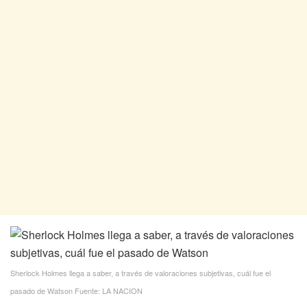
Sherlock Holmes llega a saber, a través de valoraciones subjetivas, cuál fue el
pasado de Watson
Fuente: LA NACION