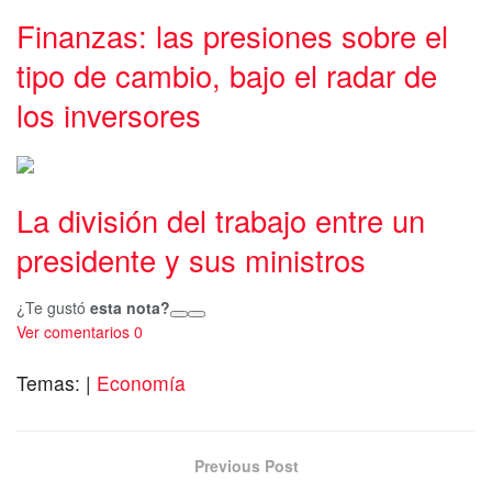
Finanzas: las presiones sobre el
tipo de cambio, bajo el radar de
los inversores
La división del trabajo entre un
presidente y sus ministros
¿Te gustó
esta nota?
Ver comentarios
0
Temas:
|
Economía
Previous Post