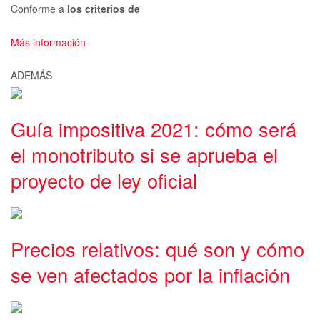
Conforme a
los criterios de
Más información
ADEMÁS
Guía impositiva 2021: cómo será
el monotributo si se aprueba el
proyecto de ley oficial
Precios relativos: qué son y cómo
se ven afectados por la inflación