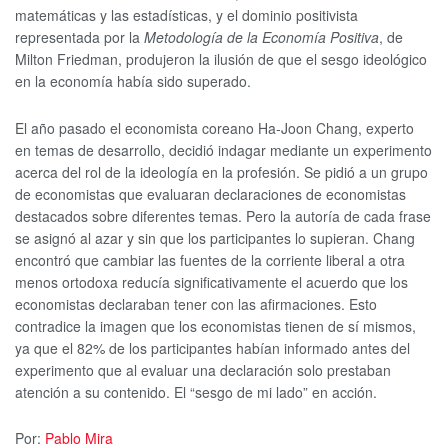
matemáticas y las estadísticas, y el dominio positivista
representada por la
Metodología de la Economía Positiva
, de
Milton Friedman, produjeron la ilusión de que el sesgo ideológico
en la economía había sido superado.
El año pasado el economista coreano Ha-Joon Chang, experto
en temas de desarrollo, decidió indagar mediante un experimento
acerca del rol de la ideología en la profesión. Se pidió a un grupo
de economistas que evaluaran declaraciones de economistas
destacados sobre diferentes temas. Pero la autoría de cada frase
se asignó al azar y sin que los participantes lo supieran. Chang
encontró que cambiar las fuentes de la corriente liberal a otra
menos ortodoxa reducía significativamente el acuerdo que los
economistas declaraban tener con las afirmaciones. Esto
contradice la imagen que los economistas tienen de sí mismos,
ya que el 82% de los participantes habían informado antes del
experimento que al evaluar una declaración solo prestaban
atención a su contenido. El “sesgo de mi lado” en acción.
Por:
Pablo Mira