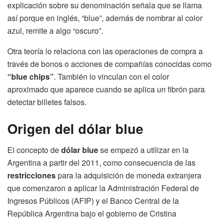
explicación sobre su denominación señala que se llama
así porque en inglés, “blue”, además de nombrar al color
azul, remite a algo “oscuro”.
Otra teoría lo relaciona con las operaciones de compra a
través de bonos o acciones de compañías conocidas como
“blue chips”
. También lo vinculan con el color
aproximado que aparece cuando se aplica un fibrón para
detectar billetes falsos.
Origen del dólar blue
El concepto de
dólar blue
se empezó a utilizar en la
Argentina a partir del 2011, como consecuencia de las
restricciones
para la adquisición de moneda extranjera
que comenzaron a aplicar la Administración Federal de
Ingresos Públicos (AFIP) y el Banco Central de la
República Argentina bajo el gobierno de Cristina