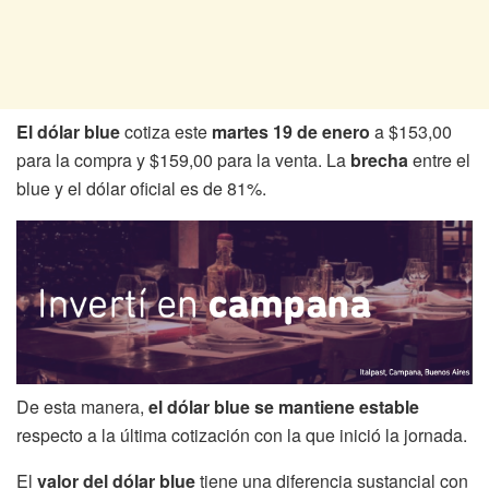
El dólar blue
cotiza este
martes 19 de enero
a $153,00
para la compra y $159,00 para la venta. La
brecha
entre el
blue y el dólar oficial​ es de 81%.
De esta manera,
el dólar blue se mantiene estable
respecto a la última cotización con la que inició la jornada.
El
valor del dólar blue
tiene una diferencia sustancial con