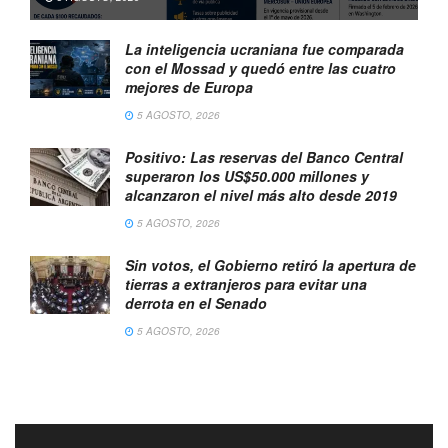
La inteligencia ucraniana fue comparada
con el Mossad y quedó entre las cuatro
mejores de Europa
5 AGOSTO, 2026
Positivo: Las reservas del Banco Central
superaron los US$50.000 millones y
alcanzaron el nivel más alto desde 2019
5 AGOSTO, 2026
Sin votos, el Gobierno retiró la apertura de
tierras a extranjeros para evitar una
derrota en el Senado
5 AGOSTO, 2026