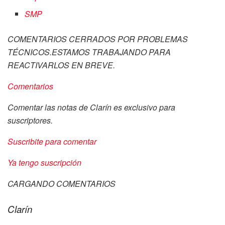
SMP
COMENTARIOS CERRADOS POR PROBLEMAS
TÉCNICOS.ESTAMOS TRABAJANDO PARA
REACTIVARLOS EN BREVE.
Comentarios
Comentar las notas de Clarín es exclusivo para
suscriptores.
Suscribite para comentar
Ya tengo suscripción
CARGANDO COMENTARIOS
Clarín