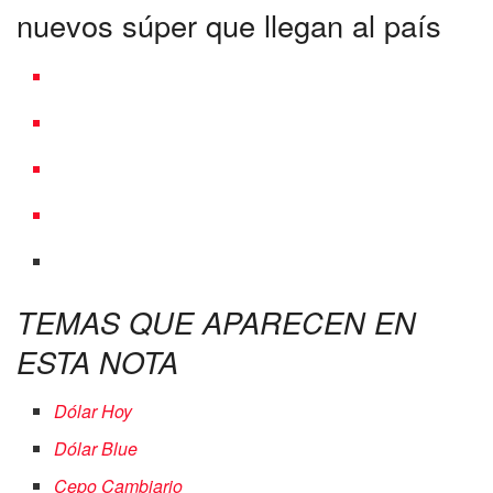
nuevos súper que llegan al país
TEMAS QUE APARECEN EN
ESTA NOTA
Dólar Hoy
Dólar Blue
Cepo Cambiario