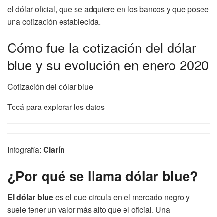
el dólar oficial, que se adquiere en los bancos y que posee
una cotización establecida.
Cómo fue la cotización del dólar
blue y su evolución en enero 2020
Cotización del dólar blue
Tocá para explorar los datos
Infografía:
Clarín
¿Por qué se llama dólar blue?
El dólar blue
es el que circula en el mercado negro y
suele tener un valor más alto que el oficial. Una