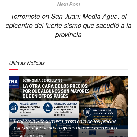
Next Post
Terremoto en San Juan: Media Agua, el
epicentro del fuerte sismo que sacudió a la
provincia
Ultimas Noticias
Economía Sencilla 98: La otra cara de los precios;
por qué algunos son mayores que en otros países
5 AGOSTO, 2026