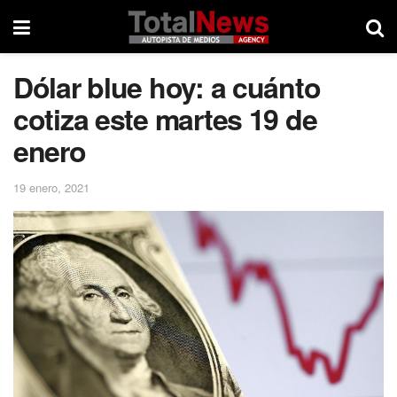
Dólar blue hoy: a cuánto
cotiza este martes 19 de
enero
19 enero, 2021