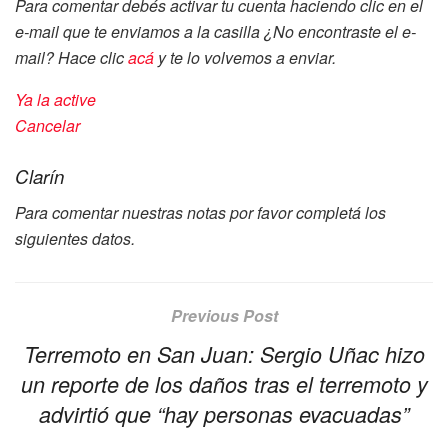
Para comentar debés activar tu cuenta haciendo clic en el
e-mail que te enviamos a la casilla
¿No encontraste el e-
mail? Hace clic
acá
y te lo volvemos a enviar.
Ya la active
Cancelar
Clarín
Para comentar nuestras notas por favor completá los
siguientes datos.
Previous Post
Terremoto en San Juan: Sergio Uñac hizo
un reporte de los daños tras el terremoto y
advirtió que “hay personas evacuadas”