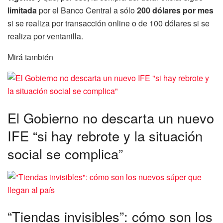
limitada
por el Banco Central a sólo
200 dólares por mes
si se realiza por transacción online o de 100 dólares si se
realiza por ventanilla.
Mirá también
El Gobierno no descarta un nuevo
IFE “si hay rebrote y la situación
social se complica”
“Tiendas invisibles”: cómo son los