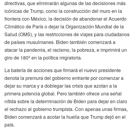
directivas, que eliminarán algunas de las decisiones más
icónicas de Trump, como la construcción del muro en la
frontera con México, la decisión de abandonar el Acuerdo
Climático de París o dejar la Organización Mundial de la
Salud (OMS), y las restricciones de viajes para ciudadanos
de países musulmanes. Biden también comenzará a
atacar la pandemia, el racismo, la pobreza, e imprimirá un
giro de 180º en la política migratoria.
La batería de acciones que firmará el nuevo presidente
denota la premura del gobierno entrante por comenzar a
dejar su marca y a doblegar las crisis que azotan a la
primera potencia global. Pero también ofrece una señal
nítida sobre la determinación de Biden para dejar en claro
el rechazo al gobierno trumpista. Con apenas unas firmas,
Biden comenzará a acotar la huella que Trump dejó en el
país.