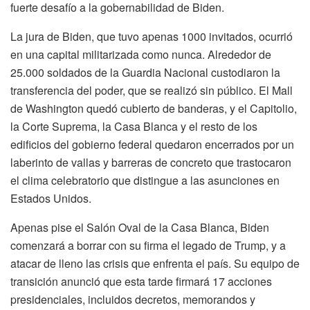
fuerte desafío a la gobernabilidad de Biden.
La jura de Biden, que tuvo apenas 1000 invitados, ocurrió
en una capital militarizada como nunca. Alrededor de
25.000 soldados de la Guardia Nacional custodiaron la
transferencia del poder, que se realizó sin público. El Mall
de Washington quedó cubierto de banderas, y el Capitolio,
la Corte Suprema, la Casa Blanca y el resto de los
edificios del gobierno federal quedaron encerrados por un
laberinto de vallas y barreras de concreto que trastocaron
el clima celebratorio que distingue a las asunciones en
Estados Unidos.
Apenas pise el Salón Oval de la Casa Blanca, Biden
comenzará a borrar con su firma el legado de Trump, y a
atacar de lleno las crisis que enfrenta el país. Su equipo de
transición anunció que esta tarde firmará 17 acciones
presidenciales, incluidos decretos, memorandos y