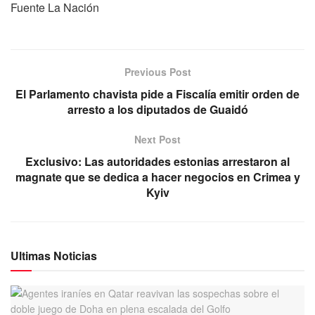
Fuente La Nación
Previous Post
El Parlamento chavista pide a Fiscalía emitir orden de
arresto a los diputados de Guaidó
Next Post
Exclusivo: Las autoridades estonias arrestaron al
magnate que se dedica a hacer negocios en Crimea y
Kyiv
Ultimas Noticias