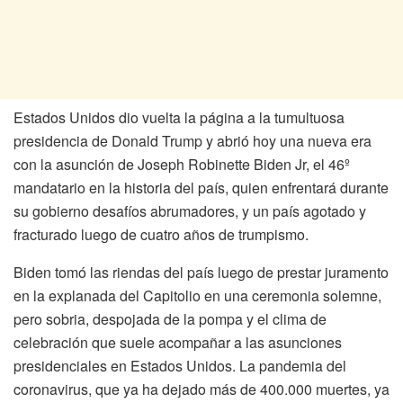
Estados Unidos dio vuelta la página a la tumultuosa
presidencia de Donald Trump y abrió hoy una nueva era
con la asunción de Joseph Robinette Biden Jr, el 46º
mandatario en la historia del país, quien enfrentará durante
su gobierno desafíos abrumadores, y un país agotado y
fracturado luego de cuatro años de trumpismo.
Biden tomó las riendas del país luego de prestar juramento
en la explanada del Capitolio en una ceremonia solemne,
pero sobria, despojada de la pompa y el clima de
celebración que suele acompañar a las asunciones
presidenciales en Estados Unidos. La pandemia del
coronavirus, que ya ha dejado más de 400.000 muertes, ya