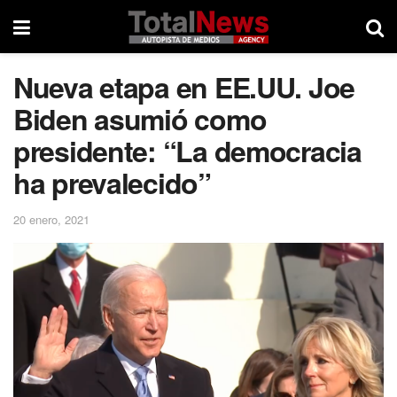
Nueva etapa en EE.UU. Joe
Biden asumió como
presidente: “La democracia
ha prevalecido”
20 enero, 2021