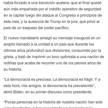
había forzado a una transición austera, que al final quedó
aún más empañada por el inédito operativo de seguridad
en la capital luego del ataque al Congreso a principios de
este mes, y la ausencia de Trump en la jura, que privó al
país de un traspaso del poder pacífico.
El nuevo mandatario arraigó su mensaje inaugural en un
amplio llamado a la unidad a un país que durante los
últimos años profundizó sus divisiones, consumido por la
grieta, y trató de imprimir un tono optimista a una nación de
rodillas que acaba de recorrer uno de los peores años de
su historia.
“La democracia es preciosa. La democracia es frágil. Y a
esta hora, mis amigos, la democracia ha prevalecido”,
abrió Biden, en su primer discurso como presidente.
“Pocas personas en la historia de nuestra nación han sido