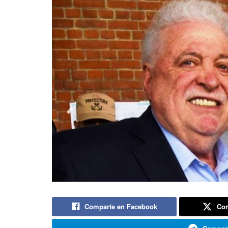
Comparte en Facebook
Com