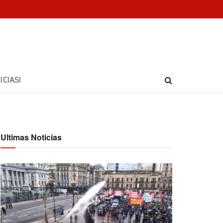
CIAS!
Ultimas Noticias