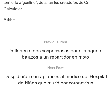
territorio argentino”, detallan los creadores de Omni
Calculator.
AB/FF
Previous Post
Detienen a dos sospechosos por el ataque a
balazos a un repartidor en moto
Next Post
Despidieron con aplausos al médico del Hospital
de Niños que murió por coronavirus