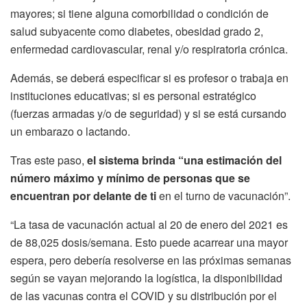
mayores; si tiene alguna comorbilidad o condición de
salud subyacente como diabetes, obesidad grado 2,
enfermedad cardiovascular, renal y/o respiratoria crónica.
Además, se deberá especificar si es profesor o trabaja en
instituciones educativas; si es personal estratégico
(fuerzas armadas y/o de seguridad) y si se está cursando
un embarazo o lactando.
Tras este paso,
el sistema brinda “una estimación del
número máximo y mínimo de personas que se
encuentran por delante de ti
en el turno de vacunación”.
“La tasa de vacunación actual al 20 de enero del 2021 es
de 88,025 dosis/semana. Esto puede acarrear una mayor
espera, pero debería resolverse en las próximas semanas
según se vayan mejorando la logística, la disponibilidad
de las vacunas contra el COVID y su distribución por el