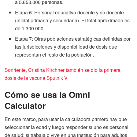
a 5.653.000 personas.
Etapa 6: Personal educativo docente y no docente
(inicial primaria y secundaria). El total aproximado es
de 1.300.000.
Etapa 7: Otras poblaciones estratégicas definidas por
las jurisdicciones y disponibilidad de dosis que
representan el resto de la población.
Sonriente, Cristina Kirchner también se dio la primera
dosis de la vacuna Sputnik V
Cómo se usa la Omni
Calculator
En este marco, para usar la calculadora primero hay que
seleccionar la edad y luego responder si uno es personal
de salud; si trabaja o vive en una institución para adultos