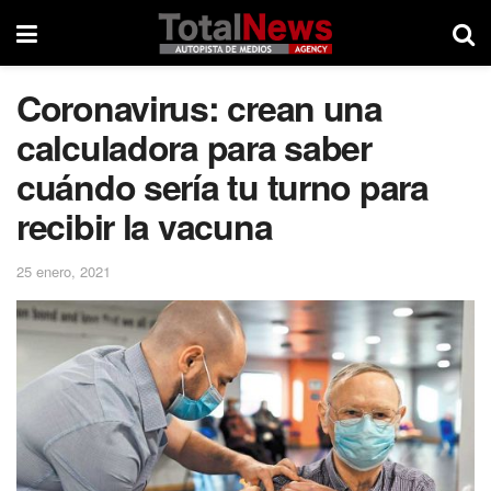
Coronavirus: crean una
calculadora para saber
cuándo sería tu turno para
recibir la vacuna
25 enero, 2021