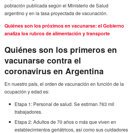
población publicada según el Ministerio de Salud
argentino y en la tasa proyectada de vacunación.
Quiénes son los próximos en vacunarse: el Gobierno
analiza los rubros de alimentación y transporte
Quiénes son los primeros en
vacunarse contra el
coronavirus en Argentina
En nuestro país, el orden de vacunación en función de la
ocupación y edad es:
Etapa 1: Personal de salud. Se estiman 763 mil
trabajadores.
Etapa 2: Adultos de 70 años o más que viven en
establecimientos geriátricos, así como sus cuidadores