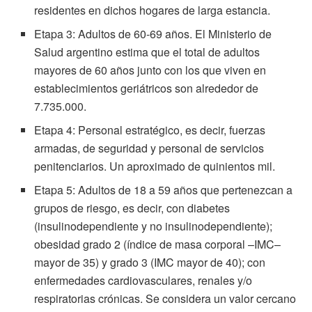
residentes en dichos hogares de larga estancia.
Etapa 3: Adultos de 60-69 años. El Ministerio de
Salud argentino estima que el total de adultos
mayores de 60 años junto con los que viven en
establecimientos geriátricos son alrededor de
7.735.000.
Etapa 4: Personal estratégico, es decir, fuerzas
armadas, de seguridad y personal de servicios
penitenciarios. Un aproximado de quinientos mil.
Etapa 5: Adultos de 18 a 59 años que pertenezcan a
grupos de riesgo, es decir, con diabetes
(insulinodependiente y no insulinodependiente);
obesidad grado 2 (índice de masa corporal –IMC–
mayor de 35) y grado 3 (IMC mayor de 40); con
enfermedades cardiovasculares, renales y/o
respiratorias crónicas. Se considera un valor cercano