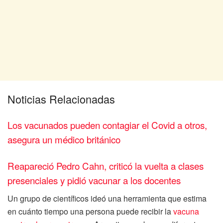
Noticias Relacionadas
Los vacunados pueden contagiar el Covid a otros,
asegura un médico británico
Reapareció Pedro Cahn, criticó la vuelta a clases
presenciales y pidió vacunar a los docentes
Un grupo de científicos ideó una herramienta que estima
en cuánto tiempo una persona puede recibir la
vacuna