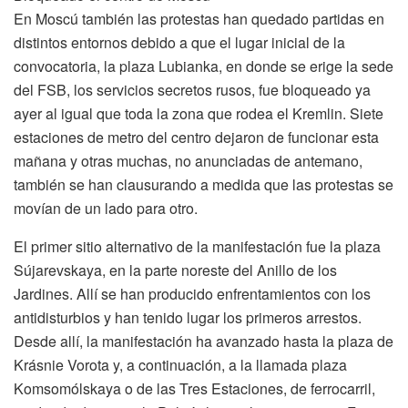
En Moscú también las protestas han quedado partidas en
distintos entornos debido a que el lugar inicial de la
convocatoria, la plaza Lubianka, en donde se erige la sede
del FSB, los servicios secretos rusos, fue bloqueado ya
ayer al igual que toda la zona que rodea el Kremlin. Siete
estaciones de metro del centro dejaron de funcionar esta
mañana y otras muchas, no anunciadas de antemano,
también se han clausurando a medida que las protestas se
movían de un lado para otro.
El primer sitio alternativo de la manifestación fue la plaza
Sújarevskaya, en la parte noreste del Anillo de los
Jardines. Allí se han producido enfrentamientos con los
antidisturbios y han tenido lugar los primeros arrestos.
Desde allí, la manifestación ha avanzado hasta la plaza de
Krásnie Vorota y, a continuación, a la llamada plaza
Komsomólskaya o de las Tres Estaciones, de ferrocarril,