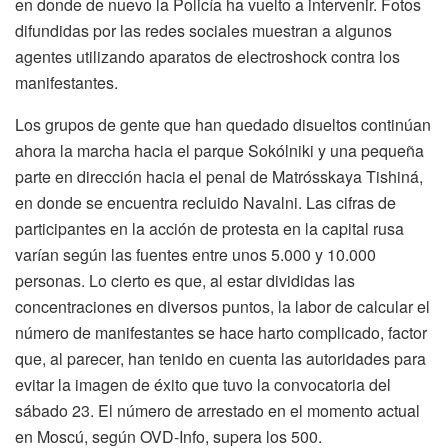
en donde de nuevo la Policía ha vuelto a intervenir. Fotos
difundidas por las redes sociales muestran a algunos
agentes utilizando aparatos de electroshock contra los
manifestantes.
Los grupos de gente que han quedado disueltos continúan
ahora la marcha hacia el parque Sokólniki y una pequeña
parte en dirección hacia el penal de Matrósskaya Tishiná,
en donde se encuentra recluido Navalni. Las cifras de
participantes en la acción de protesta en la capital rusa
varían según las fuentes entre unos 5.000 y 10.000
personas. Lo cierto es que, al estar divididas las
concentraciones en diversos puntos, la labor de calcular el
número de manifestantes se hace harto complicado, factor
que, al parecer, han tenido en cuenta las autoridades para
evitar la imagen de éxito que tuvo la convocatoria del
sábado 23. El número de arrestado en el momento actual
en Moscú, según OVD-Info, supera los 500.