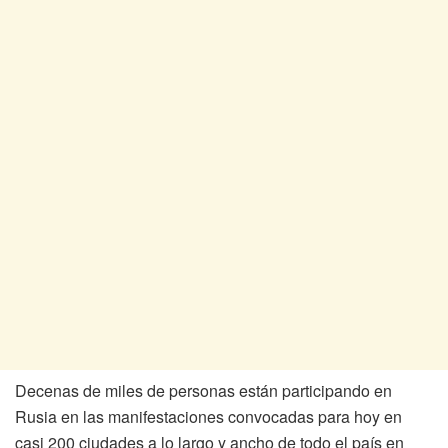
Decenas de miles de personas están participando en
Rusia en las manifestaciones convocadas para hoy en
casi 200 ciudades a lo largo y ancho de todo el país en