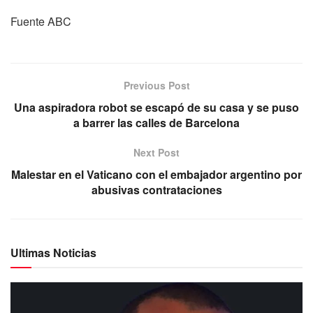
Fuente ABC
Previous Post
Una aspiradora robot se escapó de su casa y se puso
a barrer las calles de Barcelona
Next Post
Malestar en el Vaticano con el embajador argentino por
abusivas contrataciones
Ultimas Noticias