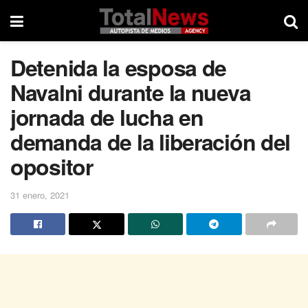
Detenida la esposa de
Navalni durante la nueva
jornada de lucha en
demanda de la liberación del
opositor
31 enero, 2021