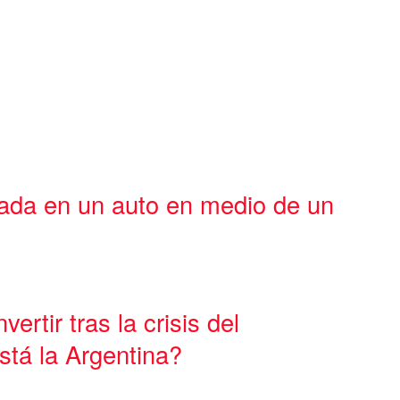
pada en un auto en medio de un
vertir tras la crisis del
stá la Argentina?