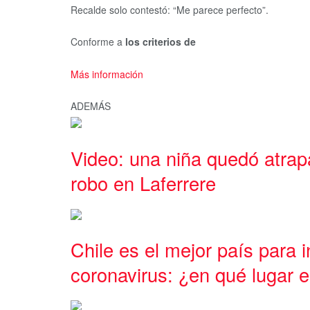
Recalde solo contestó: “Me parece perfecto”.
Conforme a
los criterios de
Más información
ADEMÁS
Video: una niña quedó atra
robo en Laferrere
Chile es el mejor país para in
coronavirus: ¿en qué lugar e