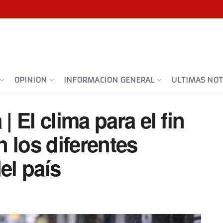
OPINION
INFORMACION GENERAL
ULTIMAS NOTI
| El clima para el fin
 los diferentes
el país