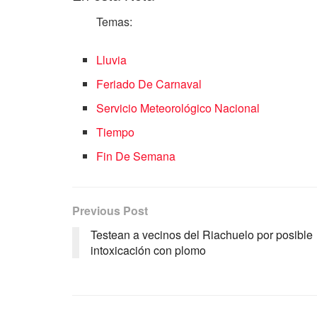
Temas:
Lluvia
Feriado De Carnaval
Servicio Meteorológico Nacional
Tiempo
Fin De Semana
Previous Post
Testean a vecinos del Riachuelo por posible
intoxicación con plomo