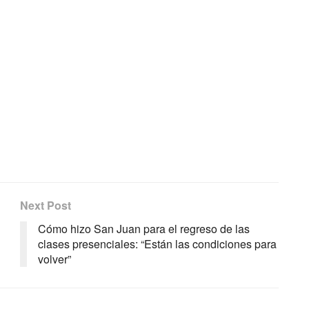
Next Post
Cómo hizo San Juan para el regreso de las
clases presenciales: “Están las condiciones para
volver”