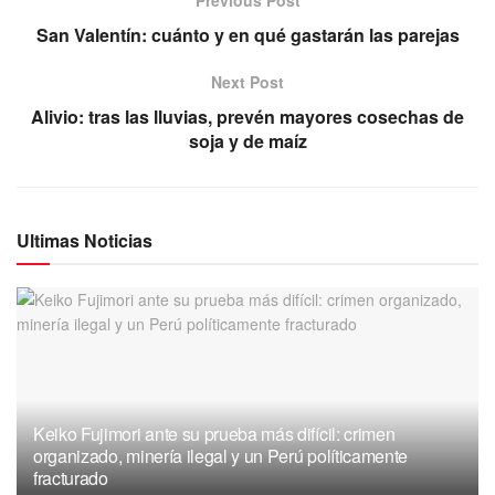
San Valentín: cuánto y en qué gastarán las parejas
Next Post
Alivio: tras las lluvias, prevén mayores cosechas de
soja y de maíz
Ultimas Noticias
Keiko Fujimori ante su prueba más difícil: crimen
organizado, minería ilegal y un Perú políticamente
fracturado