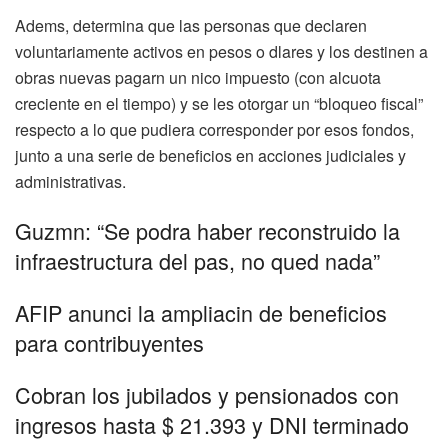
Adems, determina que las personas que declaren
voluntariamente activos en pesos o dlares y los destinen a
obras nuevas pagarn un nico impuesto (con alcuota
creciente en el tiempo) y se les otorgar un “bloqueo fiscal”
respecto a lo que pudiera corresponder por esos fondos,
junto a una serie de beneficios en acciones judiciales y
administrativas.
Guzmn: “Se podra haber reconstruido la
infraestructura del pas, no qued nada”
AFIP anunci la ampliacin de beneficios
para contribuyentes
Cobran los jubilados y pensionados con
ingresos hasta $ 21.393 y DNI terminado