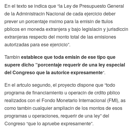
En el texto se indica que “la Ley de Presupuesto General
de la Administracin Nacional de cada ejercicio deber
prever un porcentaje mximo para la emisin de ttulos
pblicos en moneda extranjera y bajo legislacin y jurisdiccin
extranjeras respecto del monto total de las emisiones
autorizadas para ese ejercicio”.
Tambin
establece que toda emisin de ese tipo que
supere dicho “porcentaje requerir de una ley especial
del Congreso que la autorice expresamente
“.
En el artculo segundo, el proyecto dispone que “todo
programa de financiamiento u operacin de crdito pblico
realizados con el Fondo Monetario Internacional (FMI), as
como tambin cualquier ampliacin de los montos de esos
programas u operaciones, requerir de una ley” del
Congreso “que lo apruebe expresamente”.