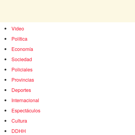
Video
Política
Economía
Sociedad
Policiales
Provincias
Deportes
Internacional
Espectáculos
Cultura
DDHH