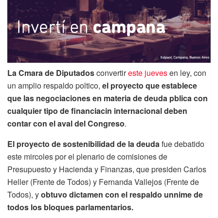
La Cmara de Diputados
convertir
este jueves
en ley, con
un amplio respaldo poltico,
el proyecto que establece
que las negociaciones en materia de deuda pblica con
cualquier tipo de financiacin internacional deben
contar con el aval del Congreso
.
El proyecto de sostenibilidad de la deuda
fue debatido
este mircoles por el plenario de comisiones de
Presupuesto y Hacienda y Finanzas, que presiden Carlos
Heller (Frente de Todos) y Fernanda Vallejos (Frente de
Todos), y
obtuvo dictamen con el respaldo unnime de
todos los bloques parlamentarios.