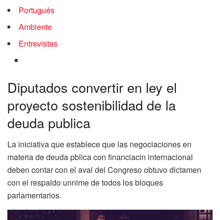
Portugués
Ambiente
Entrevistas
Diputados convertir en ley el
proyecto sostenibilidad de la
deuda publica
La iniciativa que establece que las negociaciones en
materia de deuda pblica con financiacin internacional
deben contar con el aval del Congreso obtuvo dictamen
con el respaldo unnime de todos los bloques
parlamentarios.