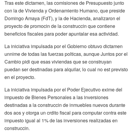
Tras este dictamen, las comisiones de Presupuesto junto
con la de Vivienda y Ordenamiento Humano, que preside
Domingo Amaya (FdT), y la de Hacienda, analizaron el
proyecto de promocin de la construccin que contiene
beneficios fiscales para poder apuntalar esa actividad.
La iniciativa impulsada por el Gobierno obtuvo dictamen
unnime de todas las fuerzas polticas, aunque Juntos por el
Cambio pidi que esas viviendas que se construyan
puedan ser destinadas para alquilar, lo cual no est previsto
en el proyecto.
La iniciativa impulsada por el Poder Ejecutivo exime del
impuesto de Bienes Personales a las inversiones
destinadas a la construccin de inmuebles nuevos durante
dos aos y otorga un crdito fiscal para computar contra este
impuesto igual al 1% de las inversiones realizadas en
construccin.