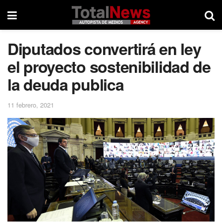
Diputados convertirá en ley
el proyecto sostenibilidad de
la deuda publica
11 febrero, 2021