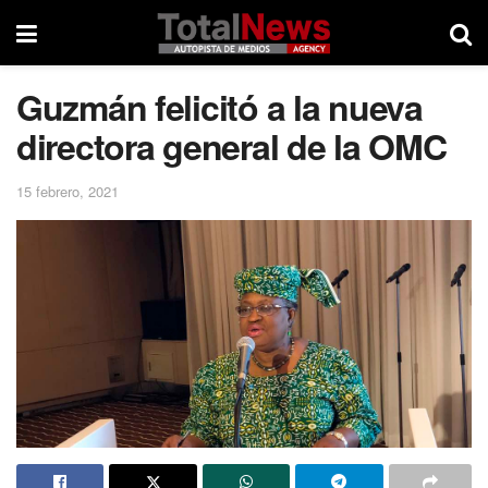
Guzmán felicitó a la nueva
directora general de la OMC
15 febrero, 2021