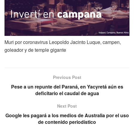
Muri por coronavirus Leopoldo Jacinto Luque, campen,
goleador y de temple gigante
Previous Post
Pese a un repunte del Paraná, en Yacyretá aún es
deficitario el caudal de agua
Next Post
Google les pagará a los medios de Australia por el uso
de contenido periodístico