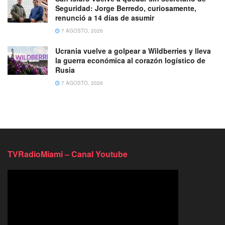
Seguridad: Jorge Berredo, curiosamente,
renunció a 14 días de asumir
7 AGOSTO, 2026
Ucrania vuelve a golpear a Wildberries y lleva
la guerra económica al corazón logístico de
Rusia
7 AGOSTO, 2026
TVRadioMiami – Canal Youtube