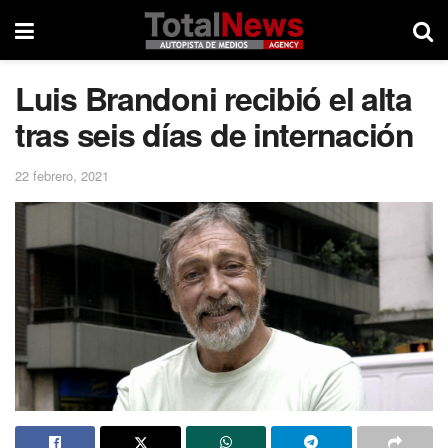
Luis Brandoni recibió el alta
tras seis días de internación
22 febrero, 2021