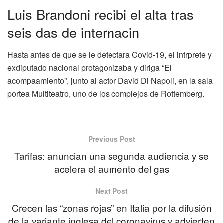
Luis Brandoni recibi el alta tras
seis das de internacin
Hasta antes de que se le detectara Covid-19, el intrprete y
exdiputado nacional protagonizaba y diriga “El
acompaamiento”, junto al actor David Di Napoli, en la sala
portea Multiteatro, uno de los complejos de Rottemberg.
Previous Post
Tarifas: anuncian una segunda audiencia y se
acelera el aumento del gas
Next Post
Crecen las “zonas rojas” en Italia por la difusión
de la variante inglesa del coronavirus y advierten