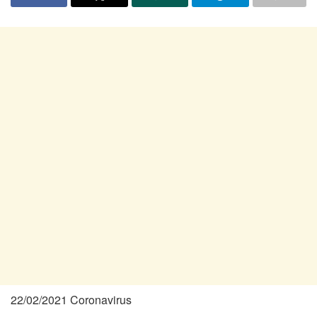
22/02/2021 Coronavirus