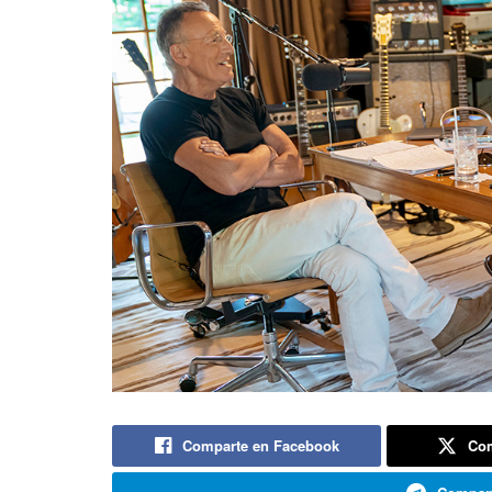
Comparte en Facebook
Com