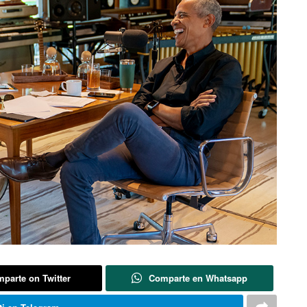
parte on Twitter
Comparte en Whatsapp