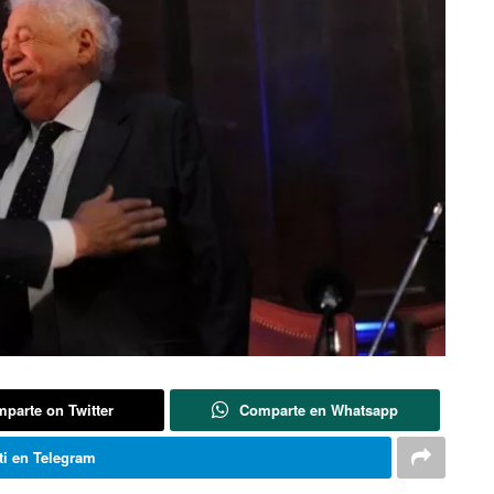
parte on Twitter
Comparte en Whatsapp
i en Telegram