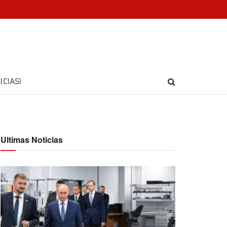
CIAS!
Ultimas Noticias