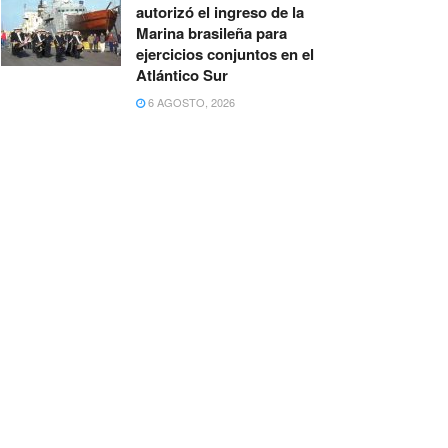
autorizó el ingreso de la
Marina brasileña para
ejercicios conjuntos en el
Atlántico Sur
6 AGOSTO, 2026