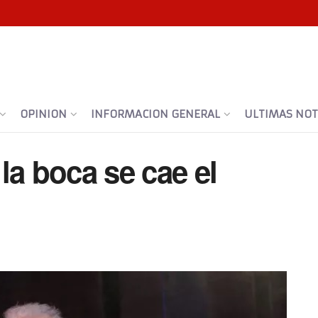
OPINION
INFORMACION GENERAL
ULTIMAS NOTI
 la boca se cae el