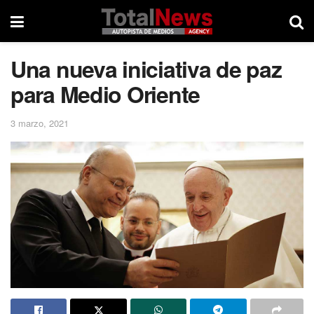
Una nueva iniciativa de paz
para Medio Oriente
3 marzo, 2021