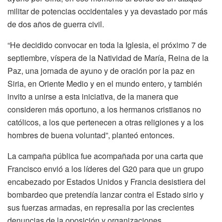
militar de potencias occidentales y ya devastado por más
de dos años de guerra civil.
“He decidido convocar en toda la Iglesia, el próximo 7 de
septiembre, víspera de la Natividad de María, Reina de la
Paz, una jornada de ayuno y de oración por la paz en
Siria, en Oriente Medio y en el mundo entero, y también
invito a unirse a esta iniciativa, de la manera que
consideren más oportuno, a los hermanos cristianos no
católicos, a los que pertenecen a otras religiones y a los
hombres de buena voluntad”, planteó entonces.
La campaña pública fue acompañada por una carta que
Francisco envió a los líderes del G20 para que un grupo
encabezado por Estados Unidos y Francia desistiera del
bombardeo que pretendía lanzar contra el Estado sirio y
sus fuerzas armadas, en represalia por las crecientes
denuncias de la oposición y organizaciones