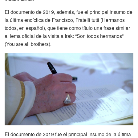
El documento de 2019, además, fue el principal insumo de
la última encíclica de Francisco, Fratelli tutti (Hermanos
todos, en español), que tiene como título una frase similar
al lema oficial de la visita a Irak: “Son todos hermanos”
(You are all brothers).
El documento de 2019 fue el principal insumo de la última