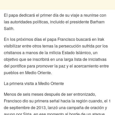
El papa dedicará el primer día de su viaje a reunirse con
las autoridades políticas, incluido el presidente Barham
Salih.
En los próximos días el papa Francisco buscará en Irak
visibilizar entre otros temas la persecución sufrida por los
cristianos a manos de la milicia Estado Islámico, un
objetivo que se inscribirá en una larga lista de iniciativas
del pontífice para promover la paz y el acercamiento entre
pueblos en Medio Oriente.
La primera visita a Medio Oriente
Menos de seis meses después de ser entronizado,
Francisco dio su primera señal hacia la región cuando, el 1
de septiembre de 2013, lanzó una campaña de oración y
ayuno por Siria, en ese momento al borde de un ataque