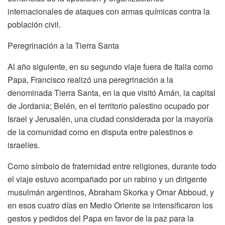
internacionales de ataques con armas químicas contra la
población civil.
Peregrinación a la Tierra Santa
Al año siguiente, en su segundo viaje fuera de Italia como
Papa, Francisco realizó una peregrinación a la
denominada Tierra Santa, en la que visitó Amán, la capital
de Jordania; Belén, en el territorio palestino ocupado por
Israel y Jerusalén, una ciudad considerada por la mayoría
de la comunidad como en disputa entre palestinos e
israelíes.
Como símbolo de fraternidad entre religiones, durante todo
el viaje estuvo acompañado por un rabino y un dirigente
musulmán argentinos, Abraham Skorka y Omar Abboud, y
en esos cuatro días en Medio Oriente se intensificaron los
gestos y pedidos del Papa en favor de la paz para la