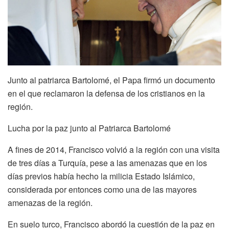
Junto al patriarca Bartolomé, el Papa firmó un documento
en el que reclamaron la defensa de los cristianos en la
región.
Lucha por la paz junto al Patriarca Bartolomé
A fines de 2014, Francisco volvió a la región con una visita
de tres días a Turquía, pese a las amenazas que en los
días previos había hecho la milicia Estado Islámico,
considerada por entonces como una de las mayores
amenazas de la región.
En suelo turco, Francisco abordó la cuestión de la paz en