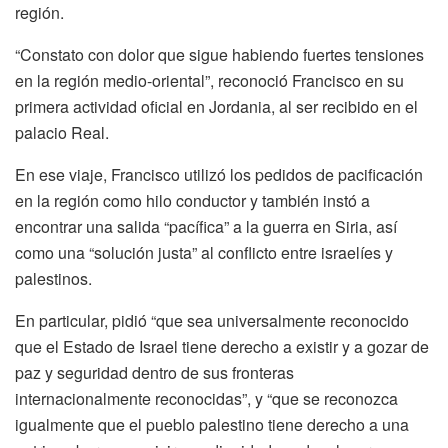
región.
“Constato con dolor que sigue habiendo fuertes tensiones
en la región medio-oriental”, reconoció Francisco en su
primera actividad oficial en Jordania, al ser recibido en el
palacio Real.
En ese viaje, Francisco utilizó los pedidos de pacificación
en la región como hilo conductor y también instó a
encontrar una salida “pacífica” a la guerra en Siria, así
como una “solución justa” al conflicto entre israelíes y
palestinos.
En particular, pidió “que sea universalmente reconocido
que el Estado de Israel tiene derecho a existir y a gozar de
paz y seguridad dentro de sus fronteras
internacionalmente reconocidas”, y “que se reconozca
igualmente que el pueblo palestino tiene derecho a una