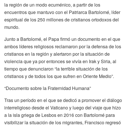
la región de un modo ecuménico, a partir de los
encuentros que mantuvo con el Patriarca Bartolomé, líder
espiritual de los 250 millones de cristianos ortodoxos del
mundo.
Junto a Bartolomé, el Papa firmó un documento en el que
ambos líderes religiosos reclamaron por la defensa de los
cristianos en la región y alertaron por la situación de
violencia que ya por entonces se vivía en Irak y Siria, al
tiempo que denunciaron “la terrible situación de los
cristianos y de todos los que sufren en Oriente Medio”.
“Documento sobre la Fraternidad Humana”
Tras un período en el que se dedicó a promover el diálogo
interreligioso desde el Vaticano y luego del viaje que hizo
a la isla griega de Lesbos en 2016 con Bartolomé para
visibilizar la situación de los migrantes, Francisco regresó