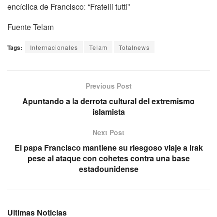
encíclica de Francisco: “Fratelli tutti”
Fuente Telam
Tags:
Internacionales
Telam
Totalnews
Previous Post
Apuntando a la derrota cultural del extremismo
islamista
Next Post
El papa Francisco mantiene su riesgoso viaje a Irak
pese al ataque con cohetes contra una base
estadounidense
Ultimas Noticias