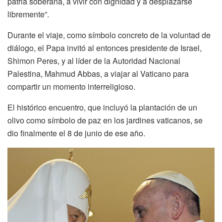
patria soberana, a vivir con dignidad y a desplazarse
libremente”.
Durante el viaje, como símbolo concreto de la voluntad de
diálogo, el Papa invitó al entonces presidente de Israel,
Shimon Peres, y al líder de la Autoridad Nacional
Palestina, Mahmud Abbas, a viajar al Vaticano para
compartir un momento interreligioso.
El histórico encuentro, que incluyó la plantación de un
olivo como símbolo de paz en los jardines vaticanos, se
dio finalmente el 8 de junio de ese año.