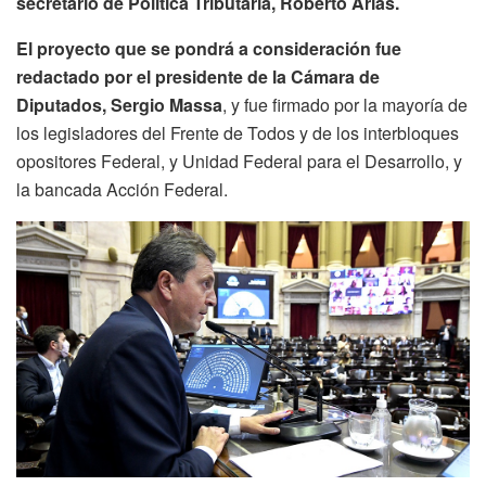
secretario de Política Tributaria, Roberto Arias.
El proyecto que se pondrá a consideración fue
redactado por el presidente de la Cámara de
Diputados, Sergio Massa
, y fue firmado por la mayoría de
los legisladores del Frente de Todos y de los interbloques
opositores Federal, y Unidad Federal para el Desarrollo, y
la bancada Acción Federal.