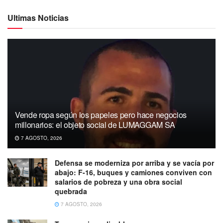
Ultimas Noticias
Vende ropa según los papeles pero hace negocios
millonarios: el objeto social de LUMAGGAM SA
7 AGOSTO, 2026
Defensa se moderniza por arriba y se vacía por
abajo: F-16, buques y camiones conviven con
salarios de pobreza y una obra social
quebrada
7 AGOSTO, 2026