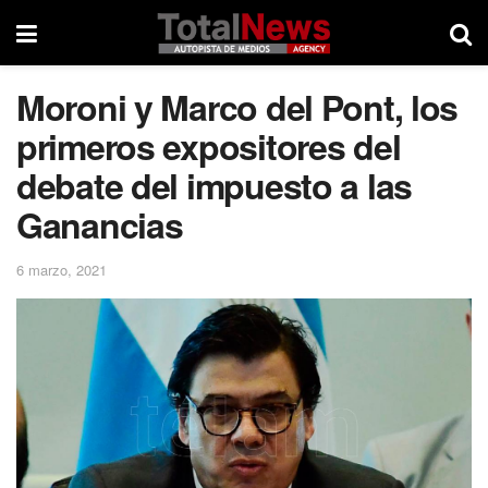
Moroni y Marco del Pont, los
primeros expositores del
debate del impuesto a las
Ganancias
6 marzo, 2021