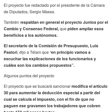
El proyecto fue redactado por el presidente de la Cámara
de Diputados, Sergio Massa.
También r
espaldan en general el proyecto Juntos por el
Cambio y Consenso Federal,
que
piden ampliar esos
beneficios a los autónomos.
El secretario de la Comisión de Presupuesto, Luis
Pastori
, dijo a Télam que “
en principio vamos a
escuchar las explicaciones de los funcionarios y
cuáles son los cambios propuestos”.
Algunos puntos del proyecto
El proyecto que se buscará sancionar
modifica el artículo
30 para aumentar la deducción especial a partir del
cual se calcula el impuesto, con el fin de que no
paguen ese gravamen los trabajadores que cobren