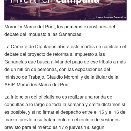
Moroni y Marco del Pont, los primeros expositores del
debate del impuesto a las Ganancias.
La Cámara de Diputados abrirá este martes en comisión el
debate del proyecto de reforma al impuesto a las
Ganancias que busca aliviar del pago de ese tributo a más
de un millón de personas, con las exposiciones del
ministro de Trabajo, Claudio Moroni, y de la titular de la
AFIP, Mercedes Marco del Pont.
La intención del oficialismo es realizar una ronda de
consultas a lo largo de toda la semana y emitir dictamen si
es posible, y si no firmar el despacho entre el 15 y el 16 de
marzo, previo a su tratamiento en el recinto de sesiones
previsto para el miércoles 17 o jueves 18, según