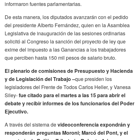
informaron fuentes parlamentarias.
De esta manera, los diputados avanzarán con el pedido
del presidente Alberto Fernández, quien en la Asamblea
Legislativa de inauguración de las sesiones ordinarias
solicitó al Congreso la sanción del proyecto de ley que
exime del impuesto a las Ganancias a los trabajadores
que perciben hasta 150 mil pesos de salario bruto.
El plenario de comisiones de Presupuesto y Hacienda
y de Legislación del Trabajo –
que presiden los
legisladores del Frente de Todos Carlos Heller, y Vanesa
Siley-
fue citado para el martes a las 15 para abrir el
debate y recibir informes de los funcionarios del Poder
Ejecutivo.
A través del sistema de
videoconferencia expondrán y
responderán preguntas Moroni; Marcó del Pont, y el