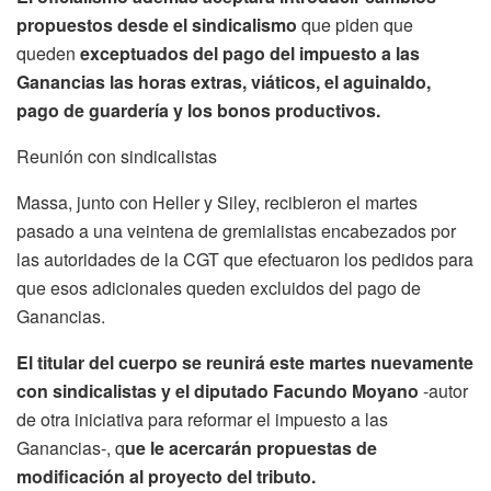
propuestos desde el sindicalismo
que piden que
queden
exceptuados del pago del impuesto a las
Ganancias las horas extras, viáticos, el aguinaldo,
pago de guardería y los bonos productivos.
Reunión con sindicalistas
Massa, junto con Heller y Siley, recibieron el martes
pasado a una veintena de gremialistas encabezados por
las autoridades de la CGT que efectuaron los pedidos para
que esos adicionales queden excluidos del pago de
Ganancias.
El titular del cuerpo se reunirá este martes nuevamente
con sindicalistas y el diputado Facundo Moyano
-autor
de otra iniciativa para reformar el impuesto a las
Ganancias-, q
ue le acercarán propuestas de
modificación al proyecto del tributo.