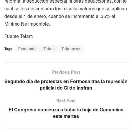
reforma la deducción especial ni otras deducciones, con lo
cual se les descontarán los mismos valores que se aplican
desde el 1 de enero, cuando se incrementó el 35% el
Mínimo No imponible.
Fuente Telam
Tags:
Economia
Telam
Totalnews
Previous Post
Segundo día de protestas en Formosa tras la represión
policial de Gildo Insfrán
Next Post
El Congreso comienza a tratar la baja de Ganancias
este martes