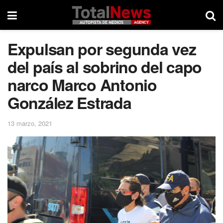
Expulsan por segunda vez
del país al sobrino del capo
narco Marco Antonio
González Estrada
13 marzo, 2021