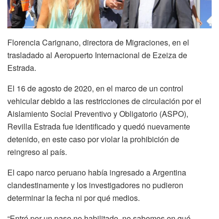
Florencia Carignano, directora de Migraciones, en el
trasladado al Aeropuerto Internacional de Ezeiza de
Estrada.
El 16 de agosto de 2020, en el marco de un control
vehicular debido a las restricciones de circulación por el
Aislamiento Social Preventivo y Obligatorio (ASPO),
Revilla Estrada fue identificado y quedó nuevamente
detenido, en este caso por violar la prohibición de
reingreso al país.
El capo narco peruano había ingresado a Argentina
clandestinamente y los investigadores no pudieron
determinar la fecha ni por qué medios.
“Entró por un paso no habilitado, no sabemos en qué