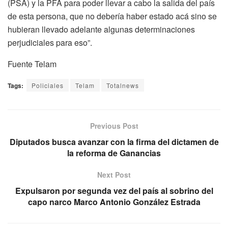
(PSA) y la PFA para poder llevar a cabo la salida del país
de esta persona, que no debería haber estado acá sino se
hubieran llevado adelante algunas determinaciones
perjudiciales para eso”.
Fuente Telam
Tags:
Policiales
Telam
Totalnews
Previous Post
Diputados busca avanzar con la firma del dictamen de
la reforma de Ganancias
Next Post
Expulsaron por segunda vez del país al sobrino del
capo narco Marco Antonio González Estrada