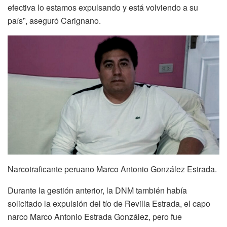
efectiva lo estamos expulsando y está volviendo a su
país”, aseguró Carignano.
Narcotraficante peruano Marco Antonio González Estrada.
Durante la gestión anterior, la DNM también había
solicitado la expulsión del tío de Revilla Estrada, el capo
narco Marco Antonio Estrada González, pero fue