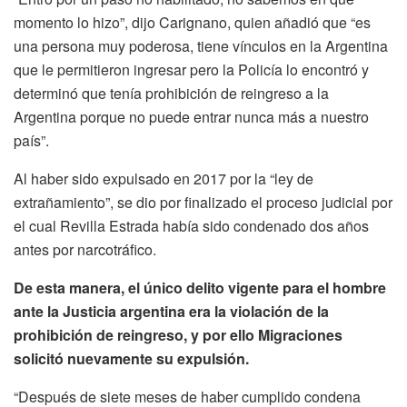
momento lo hizo”, dijo Carignano, quien añadió que “es
una persona muy poderosa, tiene vínculos en la Argentina
que le permitieron ingresar pero la Policía lo encontró y
determinó que tenía prohibición de reingreso a la
Argentina porque no puede entrar nunca más a nuestro
país”.
Al haber sido expulsado en 2017 por la “ley de
extrañamiento”, se dio por finalizado el proceso judicial por
el cual Revilla Estrada había sido condenado dos años
antes por narcotráfico.
De esta manera, el único delito vigente para el hombre
ante la Justicia argentina era la violación de la
prohibición de reingreso, y por ello Migraciones
solicitó nuevamente su expulsión.
“Después de siete meses de haber cumplido condena