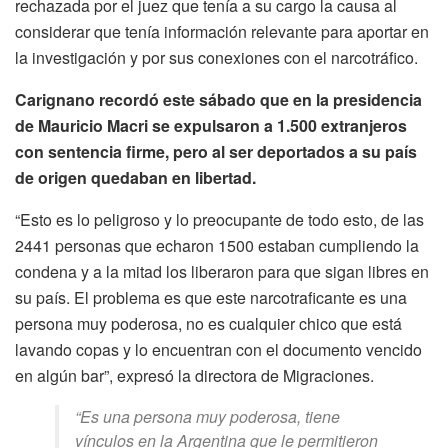
rechazada por el juez que tenía a su cargo la causa al
considerar que tenía información relevante para aportar en
la investigación y por sus conexiones con el narcotráfico.
Carignano recordó este sábado que en la presidencia
de Mauricio Macri se expulsaron a 1.500 extranjeros
con sentencia firme, pero al ser deportados a su país
de origen quedaban en libertad.
“Esto es lo peligroso y lo preocupante de todo esto, de las
2441 personas que echaron 1500 estaban cumpliendo la
condena y a la mitad los liberaron para que sigan libres en
su país. El problema es que este narcotraficante es una
persona muy poderosa, no es cualquier chico que está
lavando copas y lo encuentran con el documento vencido
en algún bar”, expresó la directora de Migraciones.
“Es una persona muy poderosa, tiene
vínculos en la Argentina que le permitieron