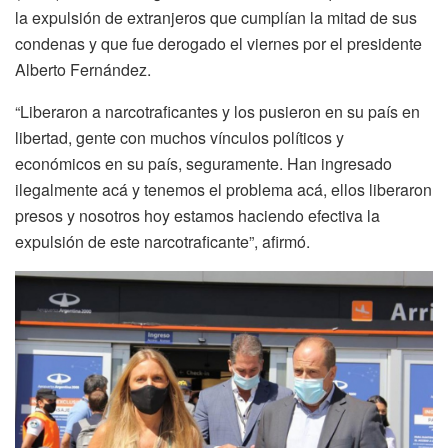
la expulsión de extranjeros que cumplían la mitad de sus
condenas y que fue derogado el viernes por el presidente
Alberto Fernández.
“Liberaron a narcotraficantes y los pusieron en su país en
libertad, gente con muchos vínculos políticos y
económicos en su país, seguramente. Han ingresado
ilegalmente acá y tenemos el problema acá, ellos liberaron
presos y nosotros hoy estamos haciendo efectiva la
expulsión de este narcotraficante”, afirmó.