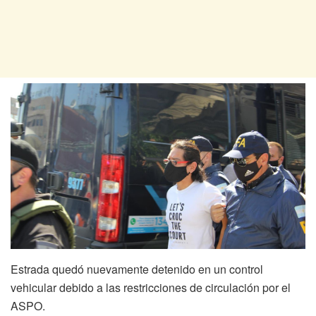
Estrada quedó nuevamente detenido en un control
vehicular debido a las restricciones de circulación por el
ASPO.