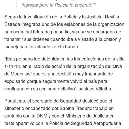
ingresar pero la Policía lo encontró”
”
Según la investigación de la Policía y la Justicia, Revilla
Estrada integraba uno de los eslabones de la organización
narcocriminal liderada por su tío, ya que se encargaba de
transmitir sus órdenes cuando iba a visitarlo a la prisión y
manejaba a los sicarios de la banda.
“Esta persona fue detenida en las inmediaciones de la villa
1-11-14, en el radio de acción de la organización delictiva
de Marco, así que es una decisión muy importante de
expulsarlo porque seguramente volvió al país para
continuar con su accionar delictivo”, sostuvo Villalba.
Por último, el secretario de Seguridad destacó que el
Ministerio encabezado por Sabina Frederic trabajó en
conjunto con la DNM y con el Ministerio de Justicia en
“este operativo con la Policía de Seguridad Aeroportuaria