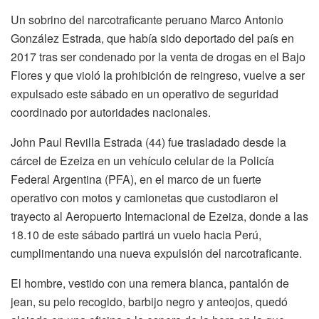
Un sobrino del narcotraficante peruano Marco Antonio
González Estrada, que había sido deportado del país en
2017 tras ser condenado por la venta de drogas en el Bajo
Flores y que violó la prohibición de reingreso, vuelve a ser
expulsado este sábado en un operativo de seguridad
coordinado por autoridades nacionales.
John Paul Revilla Estrada (44) fue trasladado desde la
cárcel de Ezeiza en un vehículo celular de la Policía
Federal Argentina (PFA), en el marco de un fuerte
operativo con motos y camionetas que custodiaron el
trayecto al Aeropuerto Internacional de Ezeiza, donde a las
18.10 de este sábado partirá un vuelo hacia Perú,
cumplimentando una nueva expulsión del narcotraficante.
El hombre, vestido con una remera blanca, pantalón de
jean, su pelo recogido, barbijo negro y anteojos, quedó