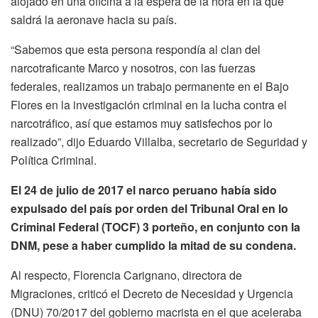
alojado en una oficina a la espera de la hora en la que
saldrá la aeronave hacia su país.
“Sabemos que esta persona respondía al clan del
narcotraficante Marco y nosotros, con las fuerzas
federales, realizamos un trabajo permanente en el Bajo
Flores en la investigación criminal en la lucha contra el
narcotráfico, así que estamos muy satisfechos por lo
realizado”, dijo Eduardo Villalba, secretario de Seguridad y
Política Criminal.
El 24 de julio de 2017 el narco peruano había sido
expulsado del país por orden del Tribunal Oral en lo
Criminal Federal (TOCF) 3 porteño, en conjunto con la
DNM, pese a haber cumplido la mitad de su condena.
Al respecto, Florencia Carignano, directora de
Migraciones, criticó el Decreto de Necesidad y Urgencia
(DNU) 70/2017 del gobierno macrista en el que aceleraba