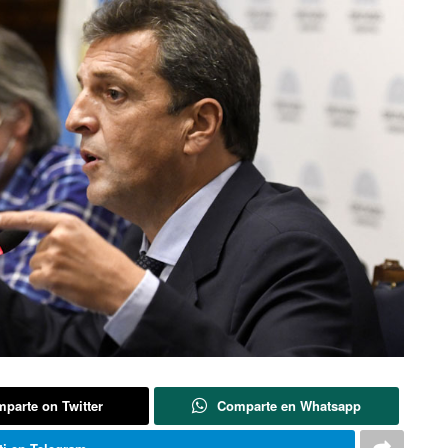
parte on Twitter
Comparte en Whatsapp