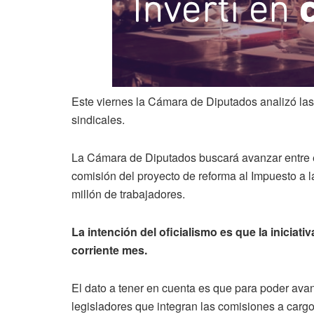
Este viernes la Cámara de Diputados analizó las
sindicales.
La Cámara de Diputados buscará avanzar entre el
comisión del proyecto de reforma al Impuesto a 
millón de trabajadores.
La intención del oficialismo es que la iniciati
corriente mes.
El dato a tener en cuenta es que para poder avan
legisladores que integran las comisiones a cargo