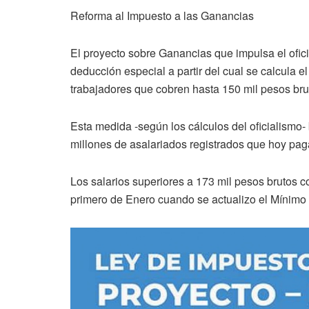
Reforma al Impuesto a las Ganancias
El proyecto sobre Ganancias que impulsa el ofici
deducción especial a partir del cual se calcula 
trabajadores que cobren hasta 150 mil pesos bru
Esta medida -según los cálculos del oficialismo- 
millones de asalariados registrados que hoy pag
Los salarios superiores a 173 mil pesos brutos 
primero de Enero cuando se actualizo el Mínimo