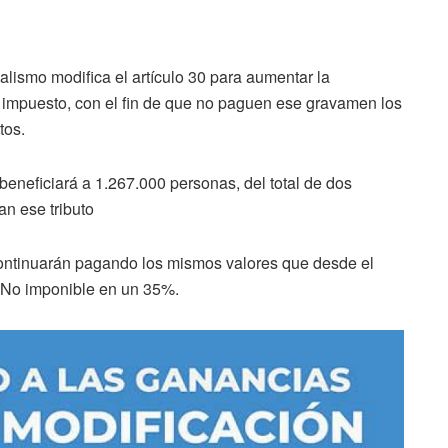
alismo modifica el artículo 30 para aumentar la
el impuesto, con el fin de que no paguen ese gravamen los
tos.
beneficiará a 1.267.000 personas, del total de dos
an ese tributo
continuarán pagando los mismos valores que desde el
 No imponible en un 35%.