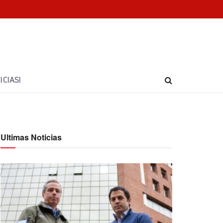
CIAS!
Ultimas Noticias