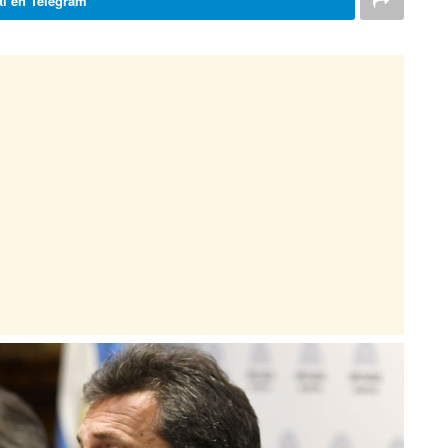
i en Telegram