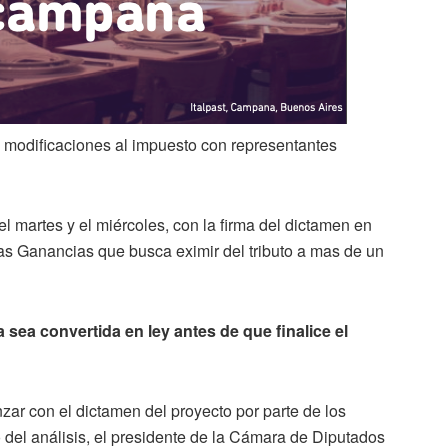
 modificaciones al impuesto con representantes
 martes y el miércoles, con la firma del dictamen en
las Ganancias que busca eximir del tributo a mas de un
va sea convertida en ley antes de que finalice el
zar con el dictamen del proyecto por parte de los
 del análisis, el presidente de la Cámara de Diputados