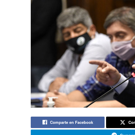
Comparte en Facebook
Com