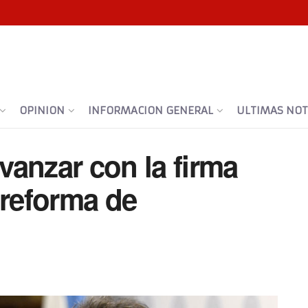
OPINION
INFORMACION GENERAL
ULTIMAS NOTI
anzar con la firma
 reforma de