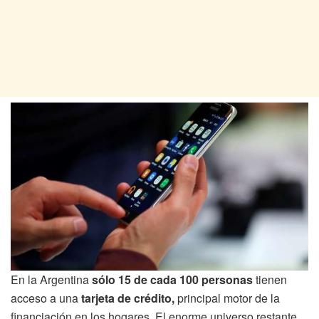
En la Argentina
sólo 15 de cada 100 personas
tienen
acceso a una
tarjeta de crédito,
principal motor de la
financiación en los hogares. El enorme universo restante