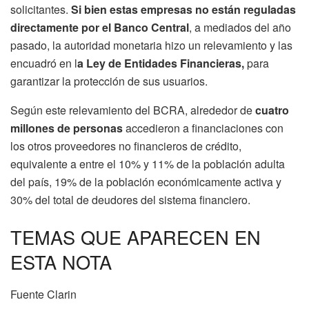
solicitantes.
Si bien estas empresas no están reguladas
directamente por el Banco Central
, a mediados del año
pasado, la autoridad monetaria hizo un relevamiento y las
encuadró en l
a Ley de Entidades Financieras,
para
garantizar la protección de sus usuarios.
Según este relevamiento del BCRA, alrededor de
cuatro
millones de personas
accedieron a financiaciones con
los otros proveedores no financieros de crédito,
equivalente a entre el 10% y 11% de la población adulta
del país, 19% de la población económicamente activa y
30% del total de deudores del sistema financiero.
TEMAS QUE APARECEN EN
ESTA NOTA
Fuente Clarin