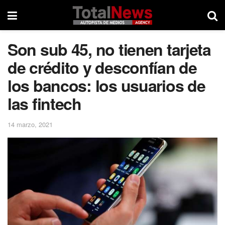
Son sub 45, no tienen tarjeta
de crédito y desconfían de
los bancos: los usuarios de
las fintech
14 marzo, 2021