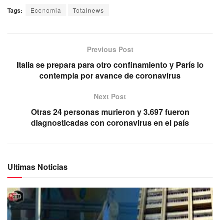
Tags:
Economia
Totalnews
Previous Post
Italia se prepara para otro confinamiento y París lo
contempla por avance de coronavirus
Next Post
Otras 24 personas murieron y 3.697 fueron
diagnosticadas con coronavirus en el país
Ultimas Noticias