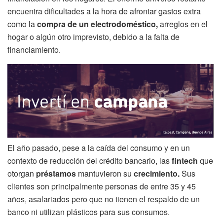
encuentra dificultades a la hora de afrontar gastos extra
como la
compra de un electrodoméstico,
arreglos en el
hogar o algún otro imprevisto, debido a la falta de
financiamiento.
El año pasado, pese a la caída del consumo y en un
contexto de reducción del crédito bancario, las
fintech
que
otorgan
préstamos
mantuvieron su
crecimiento.
Sus
clientes son principalmente personas de entre 35 y 45
años, asalariados pero que no tienen el respaldo de un
banco ni utilizan plásticos para sus consumos.