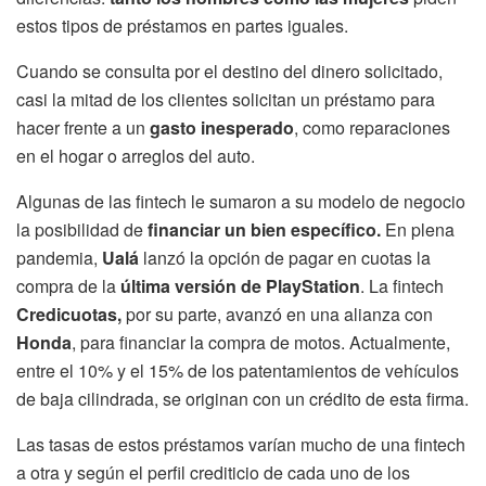
estos tipos de préstamos en partes iguales.
Cuando se consulta por el destino del dinero solicitado,
casi la mitad de los clientes solicitan un préstamo para
hacer frente a un
gasto inesperado
, como reparaciones
en el hogar o arreglos del auto.
Algunas de las fintech le sumaron a su modelo de negocio
la posibilidad de
financiar un bien específico.
En plena
pandemia,
Ualá
lanzó la opción de pagar en cuotas la
compra de la
última versión de PlayStation
. La fintech
Credicuotas,
por su parte, avanzó en una alianza con
Honda
, para financiar la compra de motos. Actualmente,
entre el 10% y el 15% de los patentamientos de vehículos
de baja cilindrada, se originan con un crédito de esta firma.
Las tasas de estos préstamos varían mucho de una fintech
a otra y según el perfil crediticio de cada uno de los