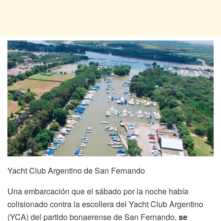
Yacht Club Argentino de San Fernando
Una embarcación que el sábado por la noche había
colisionado contra la escollera del Yacht Club Argentino
(YCA) del partido bonaerense de San Fernando,
se