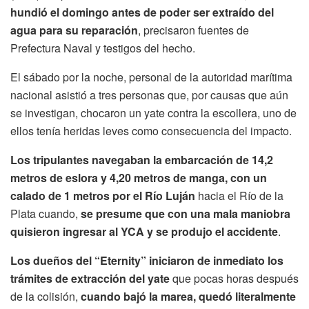
hundió el domingo antes de poder ser extraído del
agua para su reparación
, precisaron fuentes de
Prefectura Naval y testigos del hecho.
El sábado por la noche, personal de la autoridad marítima
nacional asistió a tres personas que, por causas que aún
se investigan, chocaron un yate contra la escollera, uno de
ellos tenía heridas leves como consecuencia del impacto.
Los tripulantes navegaban la embarcación de 14,2
metros de eslora y 4,20 metros de manga, con un
calado de 1 metros por el Río Luján
hacia el Río de la
Plata cuando,
se presume que con una mala maniobra
quisieron ingresar al YCA y se produjo el accidente
.
Los dueños del “Eternity” iniciaron de inmediato los
trámites de extracción del yate
que pocas horas después
de la colisión,
cuando bajó la marea, quedó literalmente