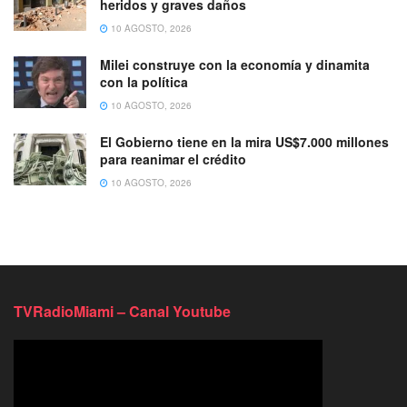
heridos y graves daños
10 AGOSTO, 2026
Milei construye con la economía y dinamita
con la política
10 AGOSTO, 2026
El Gobierno tiene en la mira US$7.000 millones
para reanimar el crédito
10 AGOSTO, 2026
TVRadioMiami – Canal Youtube