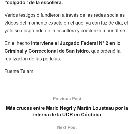
“colgado” de la escollera.
Varios testigos difundieron a través de las redes sociales
videos del momento exacto en el que, ya con luz de día, el
yate se desprende de la escollera y comienza a hundirse.
En el hecho
interviene el Juzgado Federal N° 2 en lo
Criminal y Correccional de San Isidro
, que ordenó la
realización de las pericias.
Fuente Telam
Previous Post
Más cruces entre Mario Negri y Martín Lousteau por la
interna de la UCR en Córdoba
Next Post