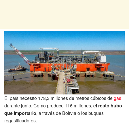
El país necesitó 178,3 millones de metros cúbicos de
gas
durante junio. Como produce 116 millones,
el resto hubo
que importarlo
, a través de Bolivia o los buques
regasificadores.