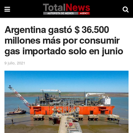
Argentina gastó $ 36.500
millones más por consumir
gas importado solo en junio
9 julio, 2021