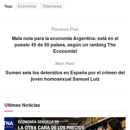
Tags:
Economia
Totalnews
Previous Post
Mala nota para la economía Argentina: está en el
puesto 45 de 50 países, según un ranking The
Economist
Next Post
Suman seis los detenidos en España por el crimen del
joven homosexual Samuel Luiz
Ultimas Noticias