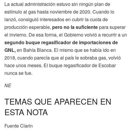
La actual administración estuvo sin ningún plan de
estímulo al gas hasta noviembre de 2020. Cuando lo
lanzó, consiguió interesados en cubrir la cuota de
producción esperable,
pero no la suficiente
para superar
el invierno. De esa forma, el Gobierno volvió a recurrir a un
segundo buque regasificador de importaciones de
GNL,
en Bahía Blanca. El mismo que se había ido en
2018, cuando parecía que al país le sobraba gas, volvió
hace unos meses. El buque regasificador de Escobar
nunca se fue.
NE
TEMAS QUE APARECEN EN
ESTA NOTA
Fuente Clarin