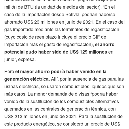
millón de BTU (la unidad de medida del sector). “En el
caso de la importación desde Bolivia, podrían haberse
ahorrado US$ 23 millones en junio de 2021. En el caso del
gas importado mediante las terminales de regasificación
(cuyo costo de reemplazo incluye el precio CIF de
importación más el gasto de regasificación),
el ahorro
potencial pudo haber sido de US$ 129 millones
en
junio”, expresa.
Pero
el mayor ahorro podría haber venido en la
generación eléctrica
. Allí, por la ausencia de gas para las
usinas eléctricas, se usaron combustibles líquidos que son
más caros. La menor demanda de divisas “podría haber
venido de la sustitución de los combustibles alternativos
quemados en las centrales de generación térmica, con
US$ 213 millones en junio de 2021. Para la sustitución de
este producto energético, se consideró un precio de US$