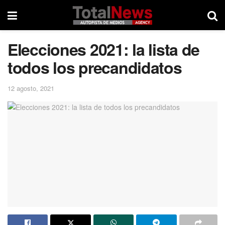
Elecciones 2021: la lista de
todos los precandidatos
12 agosto, 2021