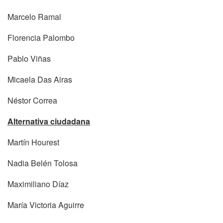
Marcelo Ramal
Florencia Palombo
Pablo Viñas
Micaela Das Airas
Néstor Correa
Alternativa ciudadana
Martín Hourest
Nadia Belén Tolosa
Maximiliano Díaz
María Victoria Aguirre