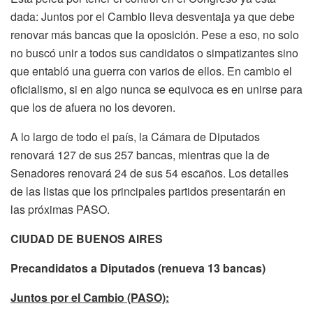
dada: Juntos por el Cambio lleva desventaja ya que debe
renovar más bancas que la oposición. Pese a eso, no solo
no buscó unir a todos sus candidatos o simpatizantes sino
que entabló una guerra con varios de ellos. En cambio el
oficialismo, si en algo nunca se equivoca es en unirse para
que los de afuera no los devoren.
A lo largo de todo el país, la Cámara de Diputados
renovará 127 de sus 257 bancas, mientras que la de
Senadores renovará 24 de sus 54 escaños. Los detalles
de las listas que los principales partidos presentarán en
las próximas PASO.
CIUDAD DE BUENOS AIRES
Precandidatos a Diputados (renueva 13 bancas)
Juntos por el Cambio (PASO):