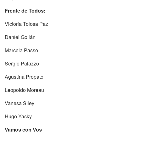
Frente de Todos:
Victoria Tolosa Paz
Daniel Gollán
Marcela Passo
Sergio Palazzo
Agustina Propato
Leopoldo Moreau
Vanesa Siley
Hugo Yasky
Vamos con Vos