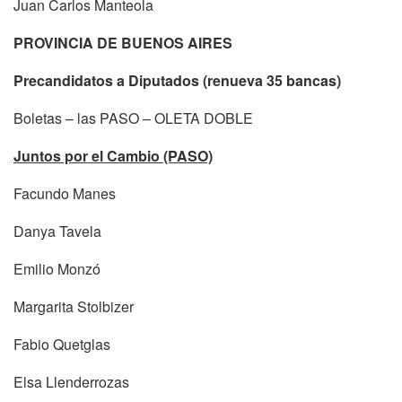
Juan Carlos Manteola
PROVINCIA DE BUENOS AIRES
Precandidatos a Diputados (renueva 35 bancas)
Boletas – las PASO – OLETA DOBLE
Juntos por el Cambio (PASO)
Facundo Manes
Danya Tavela
Emilio Monzó
Margarita Stolbizer
Fabio Quetglas
Elsa Llenderrozas