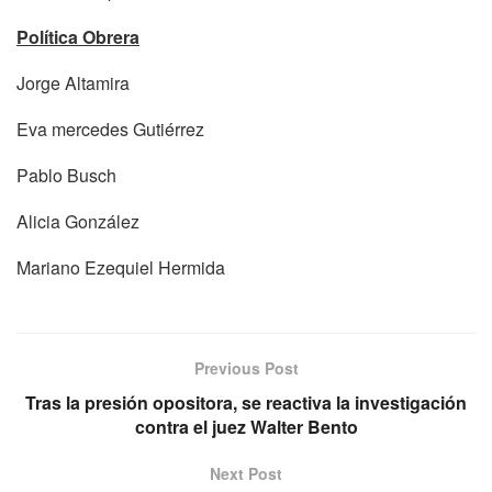
Política Obrera
Jorge Altamira
Eva mercedes Gutiérrez
Pablo Busch
Alicia González
Mariano Ezequiel Hermida
Previous Post
Tras la presión opositora, se reactiva la investigación
contra el juez Walter Bento
Next Post