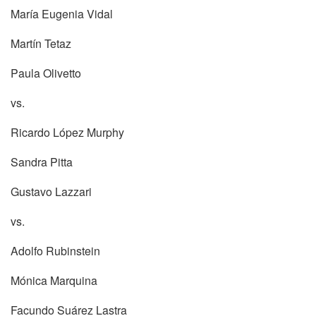
María Eugenia Vidal
Martín Tetaz
Paula Olivetto
vs.
Ricardo López Murphy
Sandra Pitta
Gustavo Lazzari
vs.
Adolfo Rubinstein
Mónica Marquina
Facundo Suárez Lastra