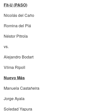
Fit-U (PASO)
Nicolás del Caño
Romina del Plá
Néstor Pitrola
vs.
Alejandro Bodart
Vilma Ripoll
Nuevo Más
Manuela Castañeira
Jorge Ayala
Soledad Yapura