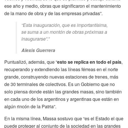
ese año y medio, obras que significaron el mantenimiento
de la mano de obra y de las empresas privadas”.
“Esta inauguración, que es importantísima,
se suma a un montón de obras próximas a
inaugurarse”.
”
Alexis Guerrera
Puntualizó, además, que “
esto se replica en todo el país
,
recuperando y extendiendo las líneas férreas en el norte
grande, construyendo nuevas estaciones de trenes, más
de 30 terminales de colectivos. Es un Gobierno que no
solo piensa donde están las grandes masas, sino también
en cada uno de los argentinos y argentinas que están en
algún rincón de la Patria”.
En la misma línea, Massa sostuvo que “es el Estado el que
puede proteger al conjunto de la sociedad en las grandes