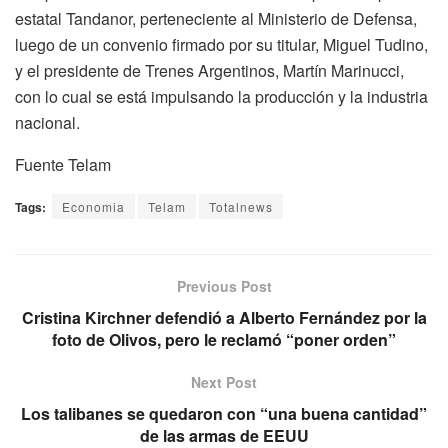
estatal Tandanor, perteneciente al Ministerio de Defensa,
luego de un convenio firmado por su titular, Miguel Tudino,
y el presidente de Trenes Argentinos, Martín Marinucci,
con lo cual se está impulsando la producción y la industria
nacional.
Fuente Telam
Tags:
Economia
Telam
Totalnews
Previous Post
Cristina Kirchner defendió a Alberto Fernández por la
foto de Olivos, pero le reclamó “poner orden”
Next Post
Los talibanes se quedaron con “una buena cantidad”
de las armas de EEUU