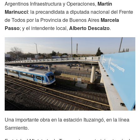
Argentinos Infraestructura y Operaciones,
Martín
Marinucci
: la precandidata a diputada nacional del Frente
de Todos por la Provincia de Buenos Aires
Marcela
Passo
; y el intendente local,
Alberto Descalzo
.
Una importante obra en la estación Ituzaingó, en la línea
Sarmiento.