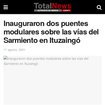
Inauguraron dos puentes
modulares sobre las vías del
Sarmiento en Ituzaingó
17 agosto, 2021