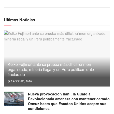
Ultimas Noticias
Keiko Fujimori ante su prueba más difícil: crimen
organizado, minería ilegal y un Perú políticamente
fracturado
8 AGOSTO, 2026
Nueva provocación iraní: la Guardia
Revolucionaria amenaza con mantener cerrado
Ormuz hasta que Estados Unidos acepte sus
condiciones