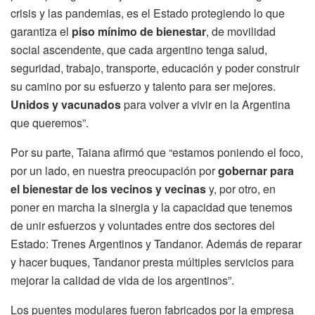
crisis y las pandemias, es el Estado protegiendo lo que
garantiza el
piso mínimo de bienestar
, de movilidad
social ascendente, que cada argentino tenga salud,
seguridad, trabajo, transporte, educación y poder construir
su camino por su esfuerzo y talento para ser mejores.
Unidos y vacunados
para volver a vivir en la Argentina
que queremos”.
Por su parte, Taiana afirmó que “estamos poniendo el foco,
por un lado, en nuestra preocupación por
gobernar para
el bienestar de los vecinos y vecinas
y, por otro, en
poner en marcha la sinergia y la capacidad que tenemos
de unir esfuerzos y voluntades entre dos sectores del
Estado: Trenes Argentinos y Tandanor. Además de reparar
y hacer buques, Tandanor presta múltiples servicios para
mejorar la calidad de vida de los argentinos”.
Los puentes modulares fueron fabricados por la empresa