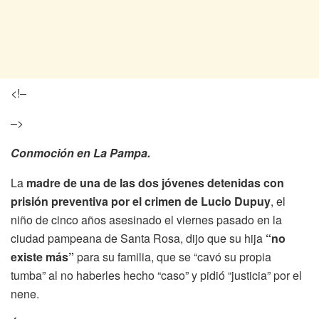
<!–
–>
Conmoción en La Pampa.
La
madre de una de las dos jóvenes detenidas con
prisión preventiva por el crimen de Lucio
Dupuy
, el
niño de cinco años asesinado el viernes pasado en la
ciudad pampeana de Santa Rosa, dijo que su hija
“no
existe más”
para su familia, que se “cavó su propia
tumba” al no haberles hecho “caso” y pidió “justicia” por el
nene.