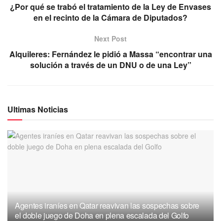
¿Por qué se trabó el tratamiento de la Ley de Envases
en el recinto de la Cámara de Diputados?
Next Post
Alquileres: Fernández le pidió a Massa “encontrar una
solución a través de un DNU o de una Ley”
Ultimas Noticias
Agentes iraníes en Qatar reavivan las sospechas sobre
el doble juego de Doha en plena escalada del Golfo