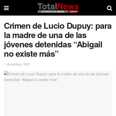
Crimen de Lucio Dupuy: para
la madre de una de las
jóvenes detenidas “Abigail
no existe más”
1 diciembre, 2021