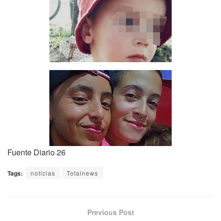
Fuente Diario 26
Tags:
noticias
Totalnews
Previous Post