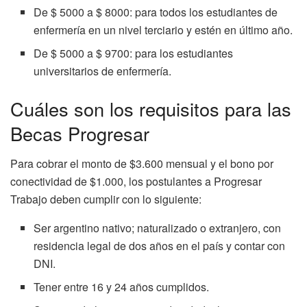
De $ 5000 a $ 8000: para todos los estudiantes de
enfermería en un nivel terciario y estén en último año.
De $ 5000 a $ 9700: para los estudiantes
universitarios de enfermería.
Cuáles son los requisitos para las
Becas Progresar
Para cobrar el monto de $3.600 mensual y el bono por
conectividad de $1.000, los postulantes a Progresar
Trabajo deben cumplir con lo siguiente:
Ser argentino nativo; naturalizado o extranjero, con
residencia legal de dos años en el país y contar con
DNI.
Tener entre 16 y 24 años cumplidos.