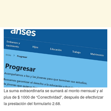
La suma extraordinaria se sumará al monto mensual y al
plus de $ 1000 de “Conectividad”, después de efectivizar
la prestación del formulario 2.68.