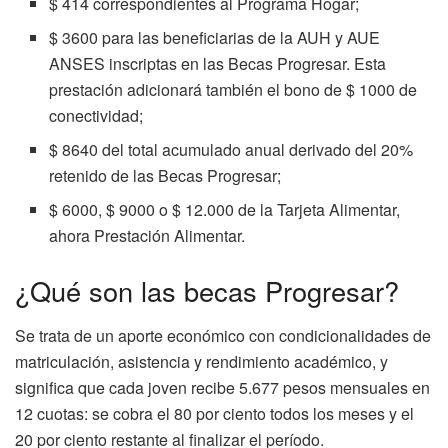
$ 414 correspondientes al Programa Hogar;
$ 3600 para las beneficiarias de la AUH y AUE
ANSES inscriptas en las Becas Progresar. Esta
prestación adicionará también el bono de $ 1000 de
conectividad;
$ 8640 del total acumulado anual derivado del 20%
retenido de las Becas Progresar;
$ 6000, $ 9000 o $ 12.000 de la Tarjeta Alimentar,
ahora Prestación Alimentar.
¿Qué son las becas Progresar?
Se trata de un aporte económico con condicionalidades de
matriculación, asistencia y rendimiento académico, y
significa que cada joven recibe 5.677 pesos mensuales en
12 cuotas: se cobra el 80 por ciento todos los meses y el
20 por ciento restante al finalizar el período.