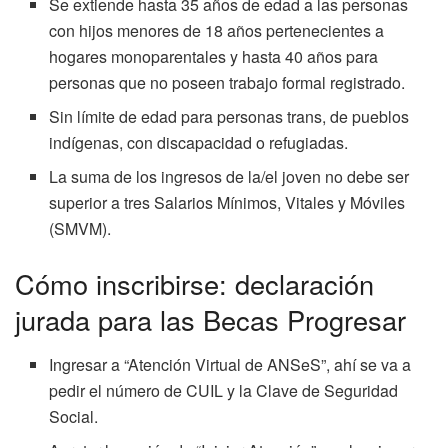
Se extiende hasta 35 años de edad a las personas
con hijos menores de 18 años pertenecientes a
hogares monoparentales y hasta 40 años para
personas que no poseen trabajo formal registrado.
Sin límite de edad para personas trans, de pueblos
indígenas, con discapacidad o refugiadas.
La suma de los ingresos de la/el joven no debe ser
superior a tres Salarios Mínimos, Vitales y Móviles
(SMVM).
Cómo inscribirse: declaración
jurada para las Becas Progresar
Ingresar a “Atención Virtual de ANSeS”, ahí se va a
pedir el número de CUIL y la Clave de Seguridad
Social.