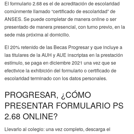
El formulario 2.68 es el de acreditación de escolaridad
comúnmente llamado “certificado de escolaridad” de
ANSES. Se puede completar de manera online o ser
presentado de manera presencial, con turno previo, en la
sede más próxima al domicilio.
El 20% retenido de las Becas Progresar y que incluye a
las titulares de la AUH y AUE inscriptas en la prestación
estímulo, se paga en diciembre 2021 una vez que se
efectivice la exhibición del formulario o certificado de
escolaridad terminado con los datos personales.
PROGRESAR, ¿CÓMO
PRESENTAR FORMULARIO PS
2.68 ONLINE?
Llevarlo al colegio: una vez completo, descarga el