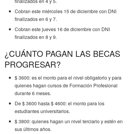
finalizados en 4 y 5.
Cobran este miércoles 15 de diciembre con DNI
finalizados en 6 y 7.
Cobran este jueves 16 de diciembre con DNI
finalizados en 8 y 9.
¿CUÁNTO PAGAN LAS BECAS
PROGRESAR?
$ 3600: es el monto para el nivel obligatorio y para
quienes hagan cursos de Formación Profesional
durante 6 meses.
De $ 3600 hasta $ 4600: el monto para los
estudiantes universitarios.
$ 3800: quienes hagan un nivel terciario y estén en
sus últimos años.