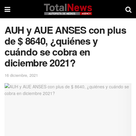
AUH y AUE ANSES con plus
de $ 8640, ¿quiénes y
cuándo se cobra en
diciembre 2021?
16 diciembre, 2021