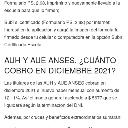
Formulario PS. 2.68, imprimirlo y nuevamente llevalo a la
escuela para que lo firmen;
Subí el certificado (Formulario PS. 2.68) por internet:
ingresá en la aplicación y cargá la imagen del formulario
firmado desde tu celular o computadora en la opción Subir
Certificado Escolar.
AUH Y AUE ANSES, ¿CUÁNTO
COBRO EN DICIEMBRE 2021?
Las titulares de las AUH y AUE ANSES cobran en
diciembre 2021 el nuevo haber mensual con aumento del
12,11%. Así el monto general asciende a $ 5677 que se
liquidará según la terminación del DNI.
Además, por cruces y beneficios extraordinarios sumarán: