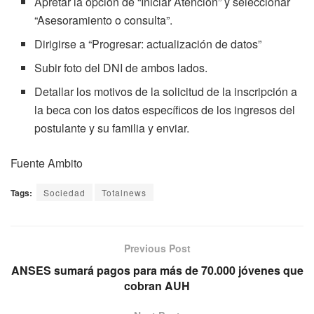
Apretar la opción de “Iniciar Atención” y seleccionar
“Asesoramiento o consulta”.
Dirigirse a “Progresar: actualización de datos”
Subir foto del DNI de ambos lados.
Detallar los motivos de la solicitud de la inscripción a
la beca con los datos específicos de los ingresos del
postulante y su familia y enviar.
Fuente Ambito
Tags:
Sociedad
Totalnews
Previous Post
ANSES sumará pagos para más de 70.000 jóvenes que
cobran AUH