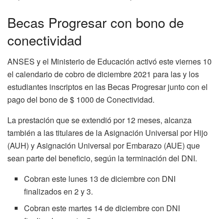
Becas Progresar con bono de
conectividad
ANSES y el Ministerio de Educación activó este viernes 10
el calendario de cobro de diciembre 2021 para las y los
estudiantes inscriptos en las Becas Progresar junto con el
pago del bono de $ 1000 de Conectividad.
La prestación que se extendió por 12 meses, alcanza
también a las titulares de la Asignación Universal por Hijo
(AUH) y Asignación Universal por Embarazo (AUE) que
sean parte del beneficio, según la terminación del DNI.
Cobran este lunes 13 de diciembre con DNI
finalizados en 2 y 3.
Cobran este martes 14 de diciembre con DNI