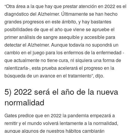
“Otra área a la que hay que prestar atención en 2022 es el
diagnóstico del Alzheimer. Últimamente se han hecho
grandes progresos en este ámbito, y hay bastantes
posibilidades de que el año que viene se apruebe el
primer análisis de sangre asequible y accesible para
detectar el Alzheimer. Aunque todavía no supondrá un
cambio en el juego para los enfermos de la enfermedad -
que actualmente no tiene cura, ni siquiera una forma de
ralentizarla-, esta prueba acelerará el progreso en la
búsqueda de un avance en el tratamiento”, dijo.
5) 2022 será el año de la nueva
normalidad
Gates predice que en 2022 la pandemia empezará a
remitir y el mundo volverá lentamente a la normalidad,
aunque algunos de nuestros hábitos cambiarán