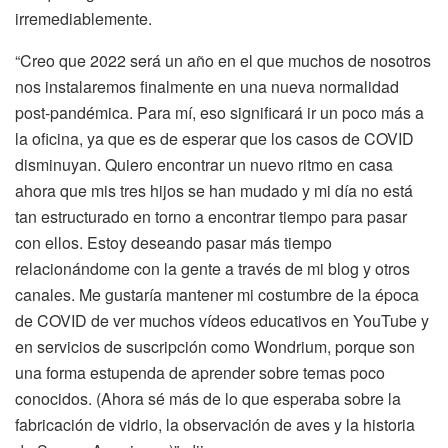
irremediablemente.
“Creo que 2022 será un año en el que muchos de nosotros
nos instalaremos finalmente en una nueva normalidad
post-pandémica. Para mí, eso significará ir un poco más a
la oficina, ya que es de esperar que los casos de COVID
disminuyan. Quiero encontrar un nuevo ritmo en casa
ahora que mis tres hijos se han mudado y mi día no está
tan estructurado en torno a encontrar tiempo para pasar
con ellos. Estoy deseando pasar más tiempo
relacionándome con la gente a través de mi blog y otros
canales. Me gustaría mantener mi costumbre de la época
de COVID de ver muchos vídeos educativos en YouTube y
en servicios de suscripción como Wondrium, porque son
una forma estupenda de aprender sobre temas poco
conocidos. (Ahora sé más de lo que esperaba sobre la
fabricación de vidrio, la observación de aves y la historia