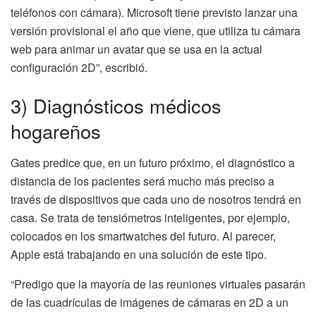
teléfonos con cámara). Microsoft tiene previsto lanzar una
versión provisional el año que viene, que utiliza tu cámara
web para animar un avatar que se usa en la actual
configuración 2D”, escribió.
3) Diagnósticos médicos
hogareños
Gates predice que, en un futuro próximo, el diagnóstico a
distancia de los pacientes será mucho más preciso a
través de dispositivos que cada uno de nosotros tendrá en
casa. Se trata de tensiómetros inteligentes, por ejemplo,
colocados en los smartwatches del futuro. Al parecer,
Apple está trabajando en una solución de este tipo.
“Predigo que la mayoría de las reuniones virtuales pasarán
de las cuadrículas de imágenes de cámaras en 2D a un