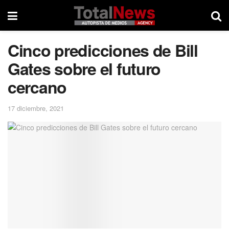
Cinco predicciones de Bill
Gates sobre el futuro
cercano
17 diciembre, 2021