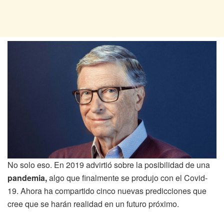
No solo eso. En 2019 advirtió sobre la posibilidad de una
pandemia,
algo que finalmente se produjo con el Covid-
19. Ahora ha compartido cinco nuevas predicciones que
cree que se harán realidad en un futuro próximo.