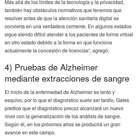
Más allá de los límites de la tecnología y la privacidad,
también hay obstáculos normativos que tenemos que
resolver antes de que la atención sanitaria digital se
convierta en una verdadera corriente. En algunos estados
sigue siendo difícil atender a los pacientes de forma virtual
en otro estado debido a la forma en que funciona
actualmente la concesión de licencias”, agregó.
4) Pruebas de Alzheimer
mediante extracciones de sangre
El inicio de la enfermedad de Alzheimer es lento y
esquivo, por lo que el diagnóstico suele ser tardío. Gates
predice que el diagnóstico precoz alcanzará un nuevo
nivel con la generalización de los análisis de sangre.
Según él, en los próximos años se producirá un gran
avance en este campo.