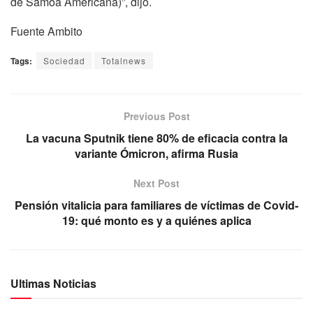
de Samoa Americana)”, dijo.
Fuente Ambito
Tags:
Sociedad
Totalnews
Previous Post
La vacuna Sputnik tiene 80% de eficacia contra la
variante Ómicron, afirma Rusia
Next Post
Pensión vitalicia para familiares de víctimas de Covid-
19: qué monto es y a quiénes aplica
Ultimas Noticias